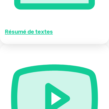
Résumé de textes