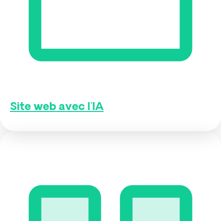
Site web avec l'IA