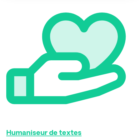
Humaniseur de textes