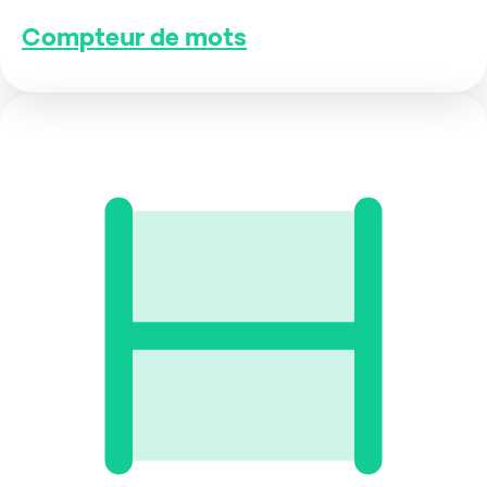
Compteur de mots