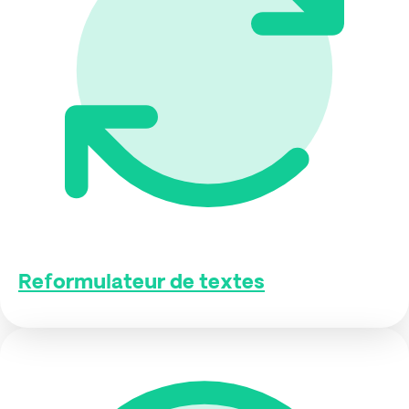
Reformulateur de textes