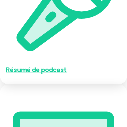
Résumé de podcast