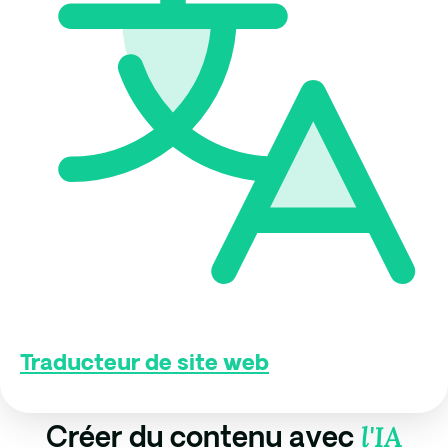
Traducteur de site web
l'IA
Créer du contenu avec