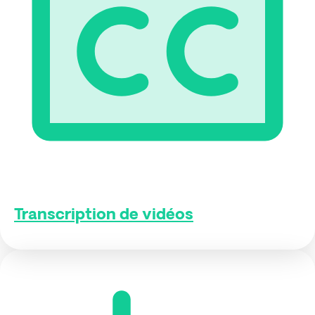
Transcription de vidéos