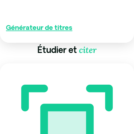
Générateur de titres
citer
Étudier et