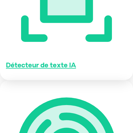
Détecteur de texte IA