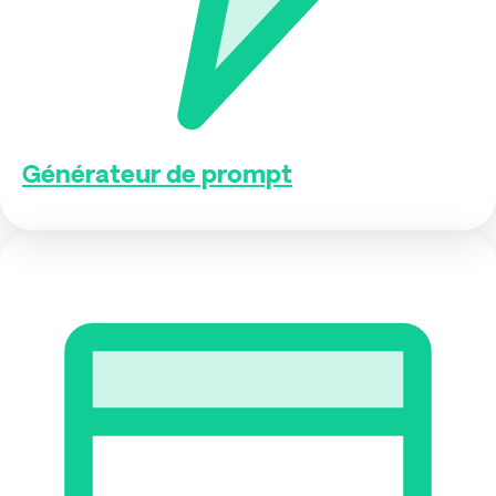
Générateur de prompt