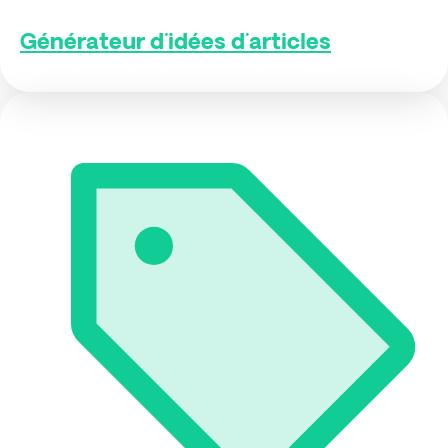
Générateur d'idées d'articles