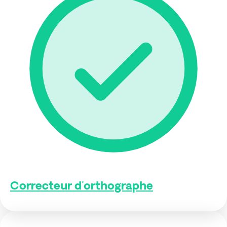
Correcteur d'orthographe