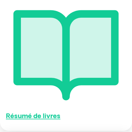
Résumé de livres