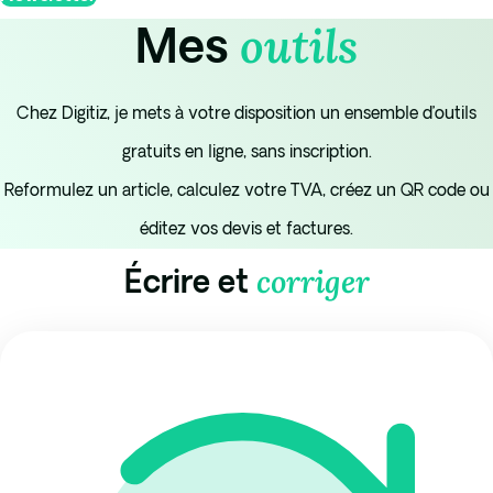
outils
Mes
Chez Digitiz, je mets à votre disposition un ensemble d’outils
gratuits en ligne, sans inscription.
Reformulez un article, calculez votre TVA, créez un QR code ou
éditez vos devis et factures.
corriger
Écrire et