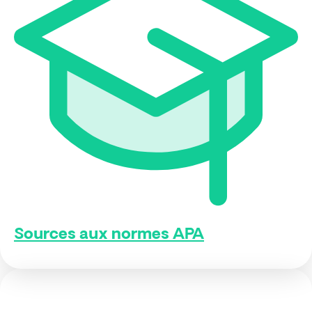
Sources aux normes APA