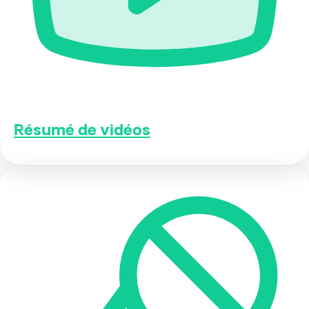
Résumé de vidéos