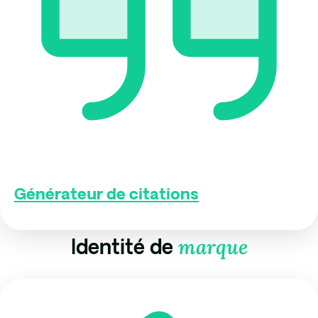
Générateur de citations
marque
Identité de