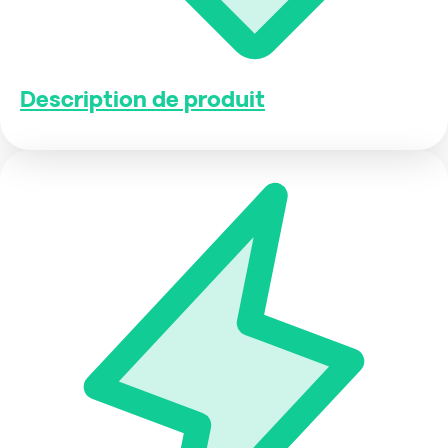
Description de produit