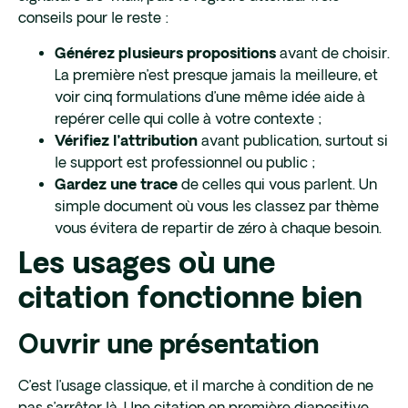
conseils pour le reste :
avant de choisir.
Générez plusieurs propositions
La première n’est presque jamais la meilleure, et
voir cinq formulations d’une même idée aide à
repérer celle qui colle à votre contexte ;
avant publication, surtout si
Vérifiez l’attribution
le support est professionnel ou public ;
de celles qui vous parlent. Un
Gardez une trace
simple document où vous les classez par thème
vous évitera de repartir de zéro à chaque besoin.
Les usages où une
citation fonctionne bien
Ouvrir une présentation
C’est l’usage classique, et il marche à condition de ne