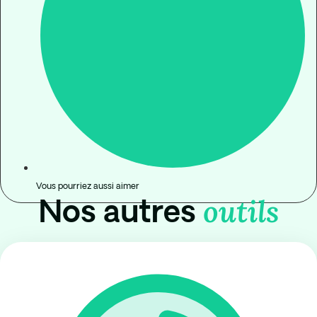
Vous pourriez aussi aimer
outils
Nos autres