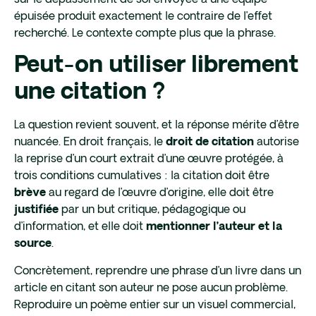
épuisée produit exactement le contraire de l’effet
recherché. Le contexte compte plus que la phrase.
Peut-on utiliser librement
une citation ?
La question revient souvent, et la réponse mérite d’être
nuancée. En droit français, le
autorise
droit de citation
la reprise d’un court extrait d’une œuvre protégée, à
trois conditions cumulatives : la citation doit être
au regard de l’œuvre d’origine, elle doit être
brève
par un but critique, pédagogique ou
justifiée
d’information, et elle doit
mentionner l’auteur et la
.
source
Concrètement, reprendre une phrase d’un livre dans un
article en citant son auteur ne pose aucun problème.
Reproduire un poème entier sur un visuel commercial,