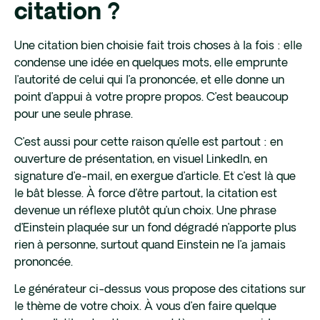
citation ?
Une citation bien choisie fait trois choses à la fois : elle
condense une idée en quelques mots, elle emprunte
l’autorité de celui qui l’a prononcée, et elle donne un
point d’appui à votre propre propos. C’est beaucoup
pour une seule phrase.
C’est aussi pour cette raison qu’elle est partout : en
ouverture de présentation, en visuel LinkedIn, en
signature d’e-mail, en exergue d’article. Et c’est là que
le bât blesse. À force d’être partout, la citation est
devenue un réflexe plutôt qu’un choix. Une phrase
d’Einstein plaquée sur un fond dégradé n’apporte plus
rien à personne, surtout quand Einstein ne l’a jamais
prononcée.
Le générateur ci-dessus vous propose des citations sur
le thème de votre choix. À vous d’en faire quelque