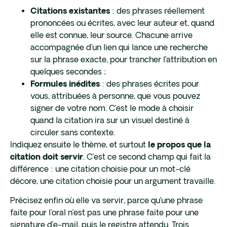
: des phrases réellement
Citations existantes
prononcées ou écrites, avec leur auteur et, quand
elle est connue, leur source. Chacune arrive
accompagnée d’un lien qui lance une recherche
sur la phrase exacte, pour trancher l’attribution en
quelques secondes ;
: des phrases écrites pour
Formules inédites
vous, attribuées à personne, que vous pouvez
signer de votre nom. C’est le mode à choisir
quand la citation ira sur un visuel destiné à
circuler sans contexte.
Indiquez ensuite le thème, et surtout
le propos que la
. C’est ce second champ qui fait la
citation doit servir
différence : une citation choisie pour un mot-clé
décore, une citation choisie pour un argument travaille.
Précisez enfin où elle va servir, parce qu’une phrase
faite pour l’oral n’est pas une phrase faite pour une
signature d’e-mail, puis le registre attendu. Trois