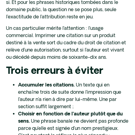
si. Et pour les phrases historiques tombées dans le
domaine public, la question ne se pose plus, seule
l’exactitude de l’attribution reste en jeu.
Un cas particulier mérite l’attention : l’usage
commercial. Imprimer une citation sur un produit
destiné à la vente sort du cadre du droit de citation et
relève d’une autorisation, surtout si l’auteur est vivant
ou décédé depuis moins de soixante-dix ans.
Trois erreurs à éviter
Un texte qui en
Accumuler les citations.
enchaîne trois de suite donne l’impression que
l’auteur n’a rien à dire par lui-même. Une par
section suffit largement ;
Choisir en fonction de l’auteur plutôt que du
Une phrase banale ne devient pas profonde
sens.
parce qu’elle est signée d’un nom prestigieux.