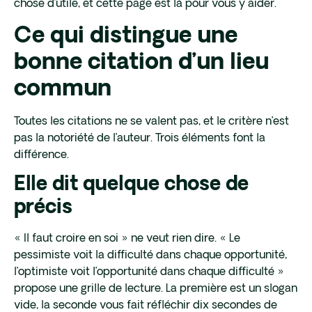
chose d’utile, et cette page est là pour vous y aider.
Ce qui distingue une
bonne citation d’un lieu
commun
Toutes les citations ne se valent pas, et le critère n’est
pas la notoriété de l’auteur. Trois éléments font la
différence.
Elle dit quelque chose de
précis
« Il faut croire en soi » ne veut rien dire. « Le
pessimiste voit la difficulté dans chaque opportunité,
l’optimiste voit l’opportunité dans chaque difficulté »
propose une grille de lecture. La première est un slogan
vide, la seconde vous fait réfléchir dix secondes de