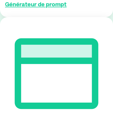
Générateur de prompt