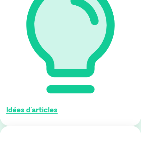
Idées d'articles