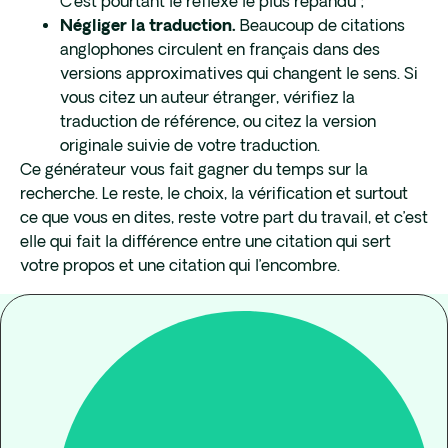
C’est pourtant le réflexe le plus répandu ;
Beaucoup de citations
Négliger la traduction.
anglophones circulent en français dans des
versions approximatives qui changent le sens. Si
vous citez un auteur étranger, vérifiez la
traduction de référence, ou citez la version
originale suivie de votre traduction.
Ce générateur vous fait gagner du temps sur la
recherche. Le reste, le choix, la vérification et surtout
ce que vous en dites, reste votre part du travail, et c’est
elle qui fait la différence entre une citation qui sert
votre propos et une citation qui l’encombre.