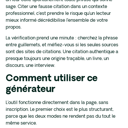
sage. Citer une fausse citation dans un contexte
professionnel, c’est prendre le risque qu’un lecteur
mieux informé décrédibilise l’ensemble de votre
propos.
La vérification prend une minute : cherchez la phrase
entre guillemets, et méfiez-vous si les seules sources
sont des sites de citations. Une citation authentique a
presque toujours une origine traçable, un livre, un
discours, une interview.
Comment utiliser ce
générateur
L’outil fonctionne directement dans la page, sans
inscription. Le premier choix est le plus structurant,
parce que les deux modes ne rendent pas du tout le
même service.