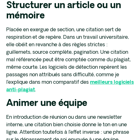
Structurer un article ou un
mémoire
Placée en exergue de section, une citation sert de
respiration et de repère. Dans un travail universitaire,
elle obéit en revanche à des règles strictes :
guillemets, source complète, pagination. Une citation
mal référencée peut être comptée comme du plagiat,
même courte. Les logiciels de détection repèrent les
passages non attribués sans difficulté, comme je
l’explique dans mon comparatif des
meilleurs logiciels
.
anti-plagiat
Animer une équipe
En introduction de réunion ou dans une newsletter
interne, une citation bien choisie donne le ton en une
ligne. Attention toutefois à l’effet inverse : une phrase
sur le dépassement de soi envoyée à une équipe