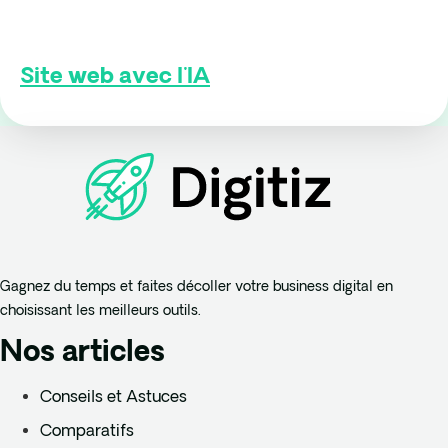
Site web avec l'IA
Gagnez du temps et faites décoller votre business digital en
choisissant les meilleurs outils.
Nos articles
Conseils et Astuces
Comparatifs