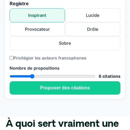
À quoi sert vraiment une