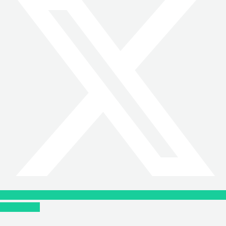
Instagram