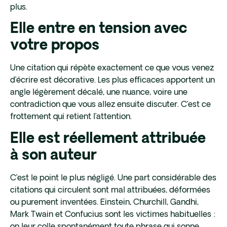
plus.
Elle entre en tension avec
votre propos
Une citation qui répète exactement ce que vous venez
d’écrire est décorative. Les plus efficaces apportent un
angle légèrement décalé, une nuance, voire une
contradiction que vous allez ensuite discuter. C’est ce
frottement qui retient l’attention.
Elle est réellement attribuée
à son auteur
C’est le point le plus négligé. Une part considérable des
citations qui circulent sont mal attribuées, déformées
ou purement inventées. Einstein, Churchill, Gandhi,
Mark Twain et Confucius sont les victimes habituelles :
on leur colle spontanément toute phrase qui sonne