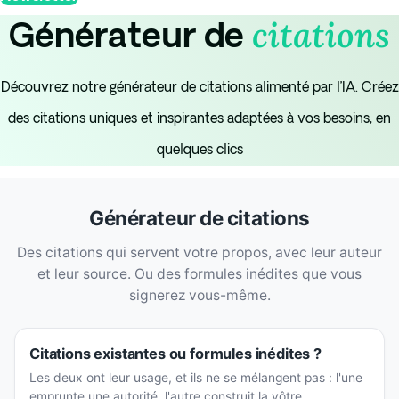
citations
Générateur de
Découvrez notre générateur de citations alimenté par l’IA. Créez
des citations uniques et inspirantes adaptées à vos besoins, en
quelques clics