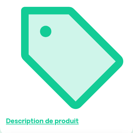
Description de produit