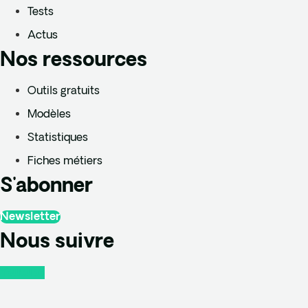
Tests
Actus
Nos ressources
Outils gratuits
Modèles
Statistiques
Fiches métiers
S'abonner
Newsletter
Nous suivre
Youtube