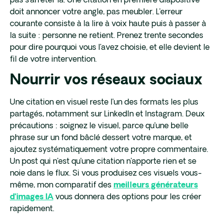
pas s’arrêter là. Une citation en première diapositive
doit annoncer votre angle, pas meubler. L’erreur
courante consiste à la lire à voix haute puis à passer à
la suite : personne ne retient. Prenez trente secondes
pour dire pourquoi vous l’avez choisie, et elle devient le
fil de votre intervention.
Nourrir vos réseaux sociaux
Une citation en visuel reste l’un des formats les plus
partagés, notamment sur LinkedIn et Instagram. Deux
précautions : soignez le visuel, parce qu’une belle
phrase sur un fond bâclé dessert votre marque, et
ajoutez systématiquement votre propre commentaire.
Un post qui n’est qu’une citation n’apporte rien et se
noie dans le flux. Si vous produisez ces visuels vous-
même, mon comparatif des
meilleurs générateurs
vous donnera des options pour les créer
d’images IA
rapidement.