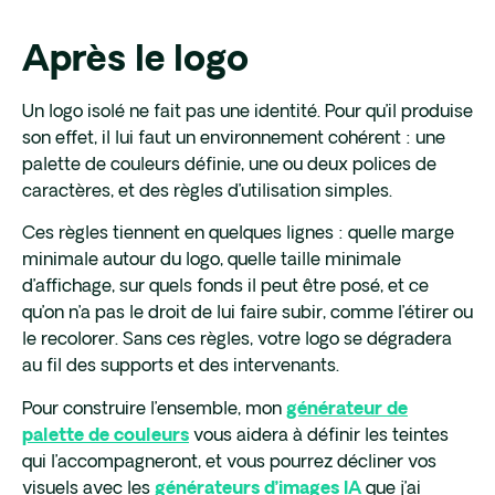
Après le logo
Un logo isolé ne fait pas une identité. Pour qu’il produise
son effet, il lui faut un environnement cohérent : une
palette de couleurs définie, une ou deux polices de
caractères, et des règles d’utilisation simples.
Ces règles tiennent en quelques lignes : quelle marge
minimale autour du logo, quelle taille minimale
d’affichage, sur quels fonds il peut être posé, et ce
qu’on n’a pas le droit de lui faire subir, comme l’étirer ou
le recolorer. Sans ces règles, votre logo se dégradera
au fil des supports et des intervenants.
Pour construire l’ensemble, mon
générateur de
vous aidera à définir les teintes
palette de couleurs
qui l’accompagneront, et vous pourrez décliner vos
visuels avec les
que j’ai
générateurs d’images IA