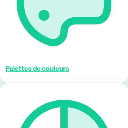
Palettes de couleurs