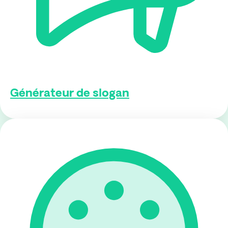
Générateur de slogan