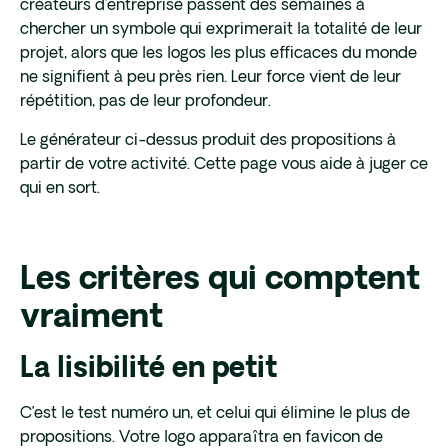
créateurs d’entreprise passent des semaines à
chercher un symbole qui exprimerait la totalité de leur
projet, alors que les logos les plus efficaces du monde
ne signifient à peu près rien. Leur force vient de leur
répétition, pas de leur profondeur.
Le générateur ci-dessus produit des propositions à
partir de votre activité. Cette page vous aide à juger ce
qui en sort.
Les critères qui comptent
vraiment
La lisibilité en petit
C’est le test numéro un, et celui qui élimine le plus de
propositions. Votre logo apparaîtra en favicon de