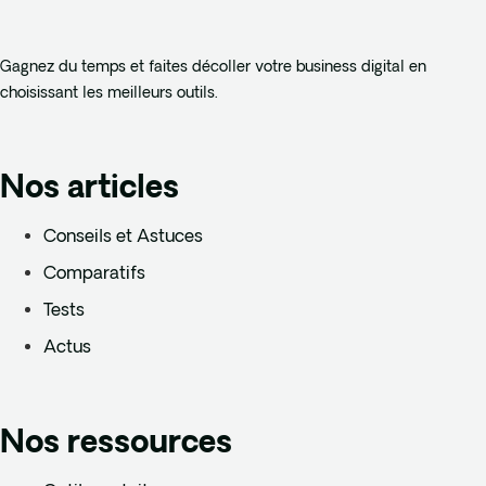
Gagnez du temps et faites décoller votre business digital en
choisissant les meilleurs outils.
Nos articles
Conseils et Astuces
Comparatifs
Tests
Actus
Nos ressources