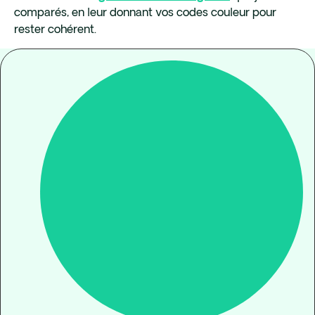
comparés, en leur donnant vos codes couleur pour
rester cohérent.