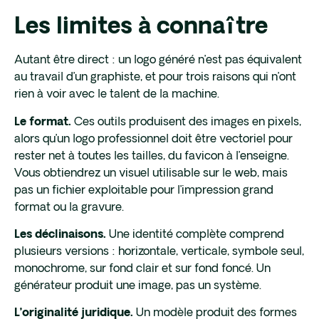
Les limites à connaître
Autant être direct : un logo généré n’est pas équivalent
au travail d’un graphiste, et pour trois raisons qui n’ont
rien à voir avec le talent de la machine.
Ces outils produisent des images en pixels,
Le format.
alors qu’un logo professionnel doit être vectoriel pour
rester net à toutes les tailles, du favicon à l’enseigne.
Vous obtiendrez un visuel utilisable sur le web, mais
pas un fichier exploitable pour l’impression grand
format ou la gravure.
Une identité complète comprend
Les déclinaisons.
plusieurs versions : horizontale, verticale, symbole seul,
monochrome, sur fond clair et sur fond foncé. Un
générateur produit une image, pas un système.
Un modèle produit des formes
L’originalité juridique.