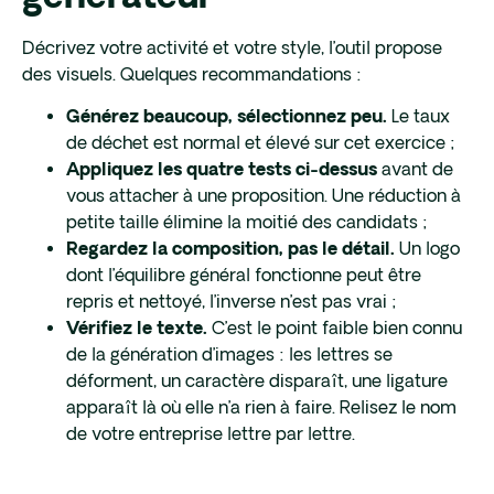
Décrivez votre activité et votre style, l’outil propose
des visuels. Quelques recommandations :
Le taux
Générez beaucoup, sélectionnez peu.
de déchet est normal et élevé sur cet exercice ;
avant de
Appliquez les quatre tests ci-dessus
vous attacher à une proposition. Une réduction à
petite taille élimine la moitié des candidats ;
Un logo
Regardez la composition, pas le détail.
dont l’équilibre général fonctionne peut être
repris et nettoyé, l’inverse n’est pas vrai ;
C’est le point faible bien connu
Vérifiez le texte.
de la génération d’images : les lettres se
déforment, un caractère disparaît, une ligature
apparaît là où elle n’a rien à faire. Relisez le nom
de votre entreprise lettre par lettre.