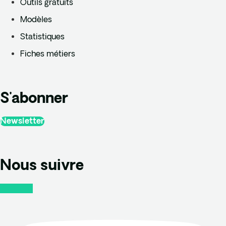
Outils gratuits
Modèles
Statistiques
Fiches métiers
S'abonner
Newsletter
Nous suivre
Youtube