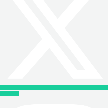
Instagram