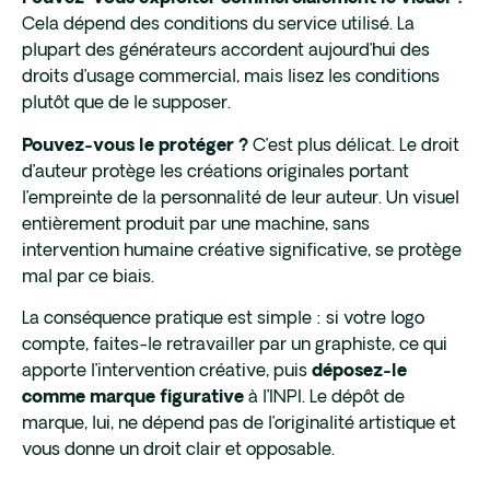
Cela dépend des conditions du service utilisé. La
plupart des générateurs accordent aujourd’hui des
droits d’usage commercial, mais lisez les conditions
plutôt que de le supposer.
C’est plus délicat. Le droit
Pouvez-vous le protéger ?
d’auteur protège les créations originales portant
l’empreinte de la personnalité de leur auteur. Un visuel
entièrement produit par une machine, sans
intervention humaine créative significative, se protège
mal par ce biais.
La conséquence pratique est simple : si votre logo
compte, faites-le retravailler par un graphiste, ce qui
apporte l’intervention créative, puis
déposez-le
à l’INPI. Le dépôt de
comme marque figurative
marque, lui, ne dépend pas de l’originalité artistique et
vous donne un droit clair et opposable.