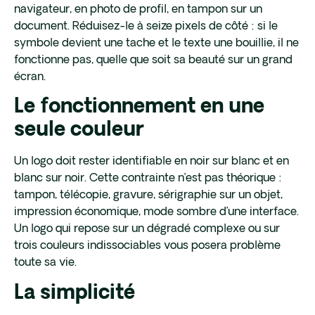
navigateur, en photo de profil, en tampon sur un
document. Réduisez-le à seize pixels de côté : si le
symbole devient une tache et le texte une bouillie, il ne
fonctionne pas, quelle que soit sa beauté sur un grand
écran.
Le fonctionnement en une
seule couleur
Un logo doit rester identifiable en noir sur blanc et en
blanc sur noir. Cette contrainte n’est pas théorique :
tampon, télécopie, gravure, sérigraphie sur un objet,
impression économique, mode sombre d’une interface.
Un logo qui repose sur un dégradé complexe ou sur
trois couleurs indissociables vous posera problème
toute sa vie.
La simplicité