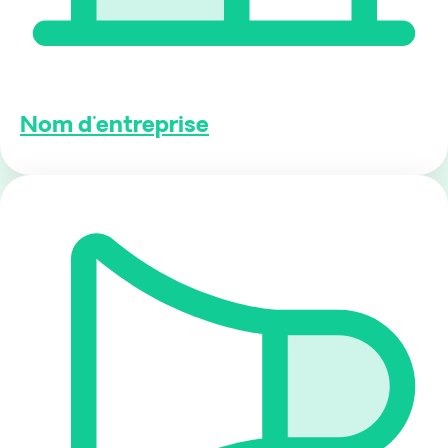
Nom d'entreprise