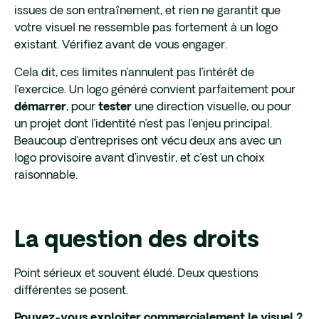
issues de son entraînement, et rien ne garantit que
votre visuel ne ressemble pas fortement à un logo
existant. Vérifiez avant de vous engager.
Cela dit, ces limites n’annulent pas l’intérêt de
l’exercice. Un logo généré convient parfaitement pour
, pour
une direction visuelle, ou pour
démarrer
tester
un projet dont l’identité n’est pas l’enjeu principal.
Beaucoup d’entreprises ont vécu deux ans avec un
logo provisoire avant d’investir, et c’est un choix
raisonnable.
La question des droits
Point sérieux et souvent éludé. Deux questions
différentes se posent.
Pouvez-vous exploiter commercialement le visuel ?