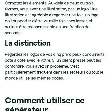
Comptez les éléments. Au-delà de deux ou trois
formes, vous avez une illustration, pas un logo. Une
illustration est agréable à regarder une fois, un logo
doit supporter d’être vu mille fois sans lasser, et
surtout être reconnaissable en une fraction de
seconde.
La distinction
Regardez les logos de vos cinq principaux concurrents,
côte à côte avec le vôtre. Si un client pressé peut les
confondre, vous avez un problème. C’est
particulièrement fréquent dans les secteurs où tout le
monde utilise les mêmes codes.
Comment utiliser ce
générateur