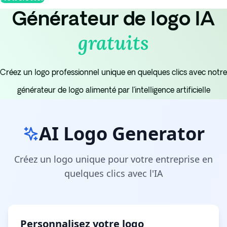
Générateur de logo IA
gratuits
Créez un logo professionnel unique en quelques clics avec notre
générateur de logo alimenté par l’intelligence artificielle