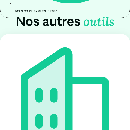
Vous pourriez aussi aimer
outils
Nos autres