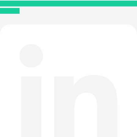
Linkedin