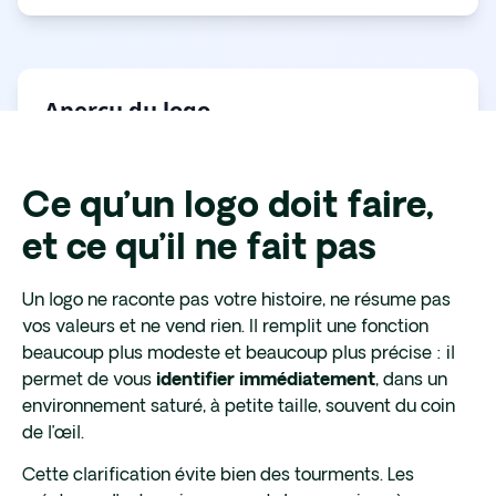
Ce qu’un logo doit faire,
et ce qu’il ne fait pas
Un logo ne raconte pas votre histoire, ne résume pas
vos valeurs et ne vend rien. Il remplit une fonction
beaucoup plus modeste et beaucoup plus précise : il
permet de vous
, dans un
identifier immédiatement
environnement saturé, à petite taille, souvent du coin
de l’œil.
Cette clarification évite bien des tourments. Les