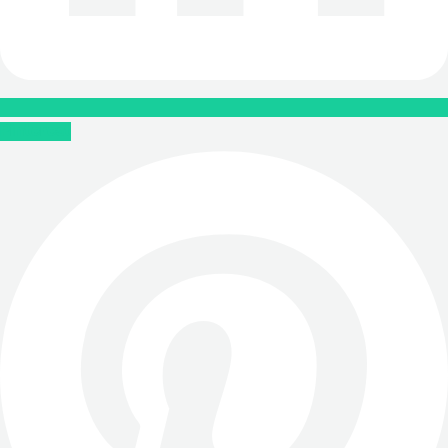
Pinterest