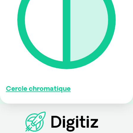
Cercle chromatique