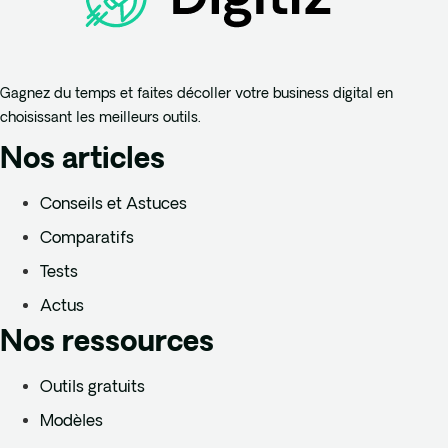
Gagnez du temps et faites décoller votre business digital en
choisissant les meilleurs outils.
Nos articles
Conseils et Astuces
Comparatifs
Tests
Actus
Nos ressources
Outils gratuits
Modèles