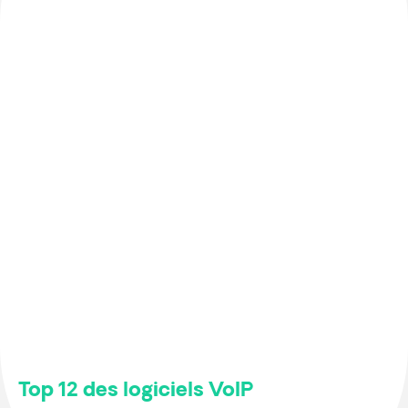
Top 12 des logiciels VoIP