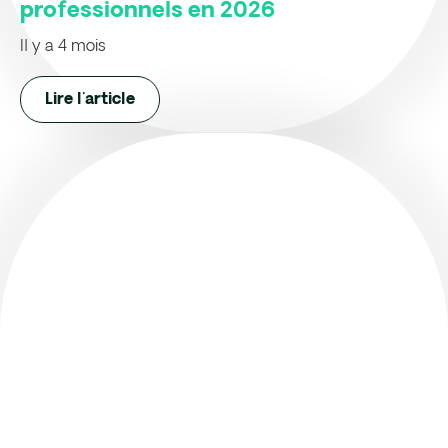
professionnels en 2026
Il y a 4 mois
Lire l'article