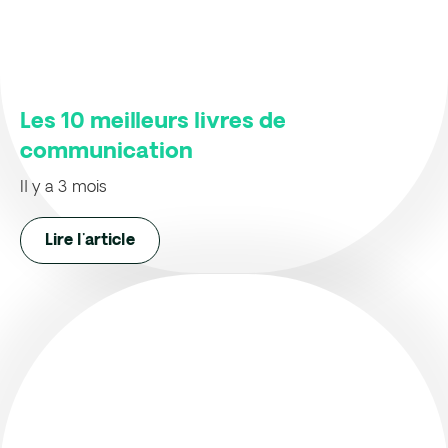
Les 10 meilleurs livres de
communication
Il y a 3 mois
Lire l'article