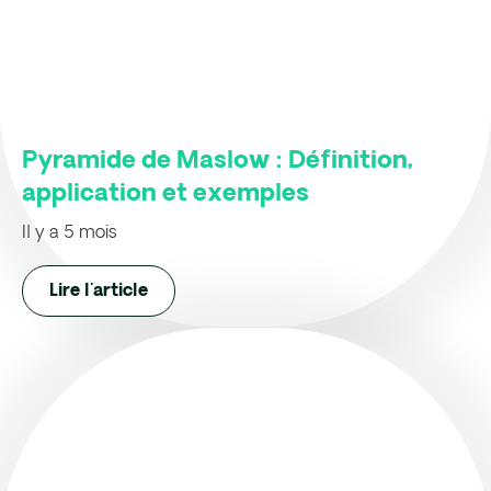
Pyramide de Maslow : Définition,
application et exemples
Il y a 5 mois
Lire l'article