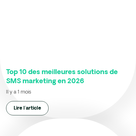
Top 10 des meilleures solutions de
SMS marketing en 2026
Il y a 1 mois
Lire l'article