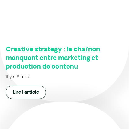
Creative strategy : le chaînon
manquant entre marketing et
production de contenu
Il y a 8 mois
Lire l'article