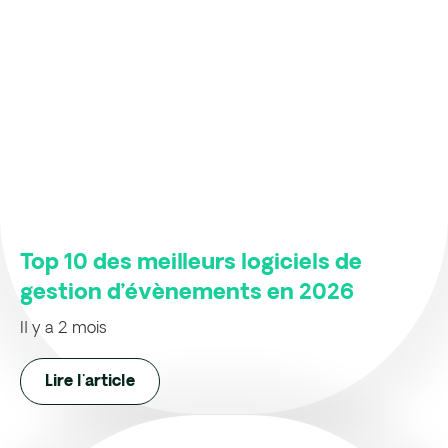
Top 10 des meilleurs logiciels de
gestion d’évènements en 2026
Il y a 2 mois
Lire l'article