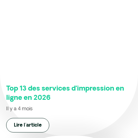
Top 13 des services d’impression en
ligne en 2026
Il y a 4 mois
Lire l'article