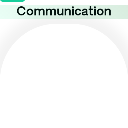
Communication