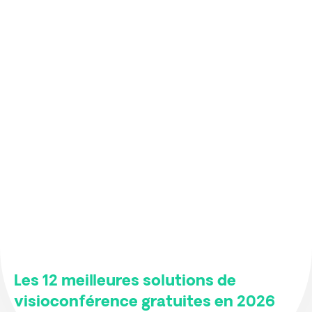
Les 12 meilleures solutions de
visioconférence gratuites en 2026