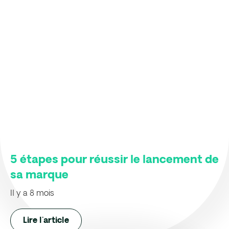
5 étapes pour réussir le lancement de
sa marque
Il y a 8 mois
Lire l'article