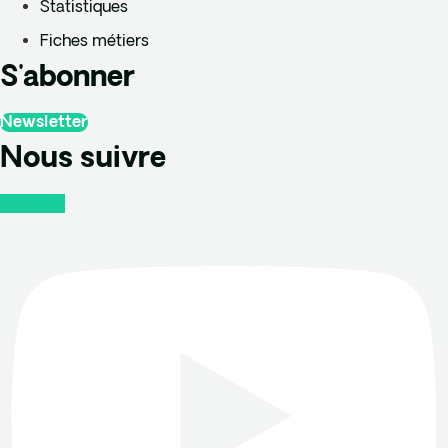
Statistiques
Fiches métiers
S'abonner
Newsletter
Nous suivre
Youtube