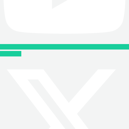
X-twitter