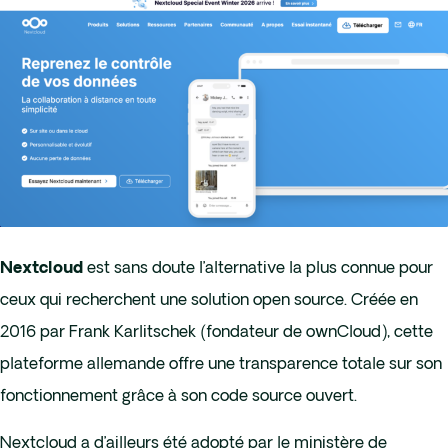
est sans doute l’alternative la plus connue pour
Nextcloud
ceux qui recherchent une solution open source. Créée en
2016 par Frank Karlitschek (fondateur de ownCloud), cette
plateforme allemande offre une transparence totale sur son
fonctionnement grâce à son code source ouvert.
Nextcloud a d’ailleurs été adopté par le ministère de