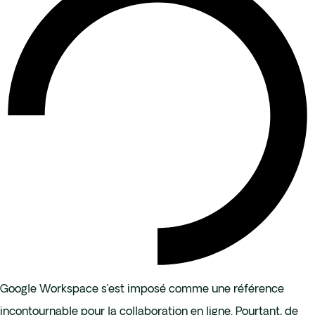
Google Workspace s’est imposé comme une référence
incontournable pour la collaboration en ligne. Pourtant, de