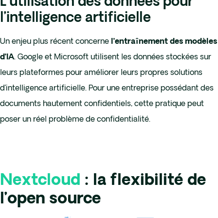
L’utilisation des données pour
l’intelligence artificielle
Un enjeu plus récent concerne
l’entraînement des modèles
. Google et Microsoft utilisent les données stockées sur
d’IA
leurs plateformes pour améliorer leurs propres solutions
d’intelligence artificielle. Pour une entreprise possédant des
documents hautement confidentiels, cette pratique peut
poser un réel problème de confidentialité.
Nextcloud
: la flexibilité de
l’open source