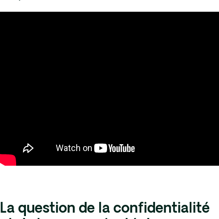
La question de la confidentialité