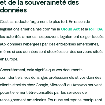
et de la souveraineté des
données
C’est sans doute l’argument le plus fort. En raison de
législations américaines comme le
et la
,
Cloud Act
loi
FISA
les autorités américaines peuvent légalement exiger l’accès
aux données hébergées par des entreprises américaines,
même si ces données sont stockées sur des serveurs situés
en Europe.
Concrètement, cela signifie que vos documents
confidentiels, vos échanges professionnels et vos données
clients stockés chez Google, Microsoft ou Amazon peuvent
potentiellement être consultés par les services de
renseignement américains. Pour une entreprise manipulant