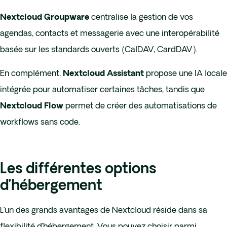
centralise la gestion de vos
Nextcloud Groupware
agendas, contacts et messagerie avec une interopérabilité
basée sur les standards ouverts (CalDAV, CardDAV).
En complément,
propose une IA locale
Nextcloud Assistant
intégrée pour automatiser certaines tâches, tandis que
permet de créer des automatisations de
Nextcloud Flow
workflows sans code.
Les différentes options
d’hébergement
L’un des grands avantages de Nextcloud réside dans sa
flexibilité d’hébergement. Vous pouvez choisir parmi