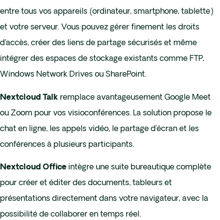
entre tous vos appareils (ordinateur, smartphone, tablette)
et votre serveur. Vous pouvez gérer finement les droits
d’accès, créer des liens de partage sécurisés et même
intégrer des espaces de stockage existants comme FTP,
Windows Network Drives ou SharePoint.
remplace avantageusement Google Meet
Nextcloud Talk
ou Zoom pour vos visioconférences. La solution propose le
chat en ligne, les appels vidéo, le partage d’écran et les
conférences à plusieurs participants.
intègre une suite bureautique complète
Nextcloud Office
pour créer et éditer des documents, tableurs et
présentations directement dans votre navigateur, avec la
possibilité de collaborer en temps réel.