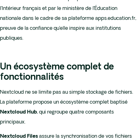
l’Intérieur français et par le ministère de l’Éducation
nationale dans le cadre de sa plateforme apps.education.fr,
preuve de la confiance qu’elle inspire aux institutions
publiques.
Un écosystème complet de
fonctionnalités
Nextcloud ne se limite pas au simple stockage de fichiers.
La plateforme propose un écosystème complet baptisé
, qui regroupe quatre composants
Nextcloud Hub
principaux.
assure la synchronisation de vos fichiers
Nextcloud Files