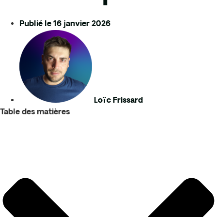
Publié le
16 janvier 2026
Loïc Frissard
Table des matières