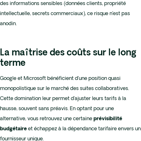
des informations sensibles (données clients, propriété
intellectuelle, secrets commerciaux), ce risque n’est pas
anodin.
La maîtrise des coûts sur le long
terme
Google et Microsoft bénéficient d’une position quasi
monopolistique sur le marché des suites collaboratives.
Cette domination leur permet d’ajuster leurs tarifs à la
hausse, souvent sans préavis. En optant pour une
alternative, vous retrouvez une certaine
prévisibilité
et échappez à la dépendance tarifaire envers un
budgétaire
fournisseur unique.