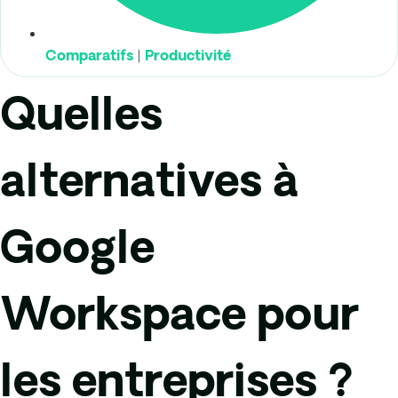
|
Comparatifs
Productivité
Quelles
alternatives à
Google
Workspace pour
les entreprises ?