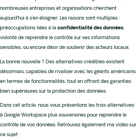
nombreuses entreprises et organisations cherchent
aujourd’hui à s’en éloigner. Les raisons sont multiples :
préoccupations liées à la
,
confidentialité des données
volonté de reprendre le contrôle sur ses informations
sensibles, ou encore désir de soutenir des acteurs locaux.
La bonne nouvelle ? Des alternatives crédibles existent
désormais, capables de rivaliser avec les géants américains
en termes de fonctionnalités, tout en offrant des garanties
bien supérieures sur la protection des données.
Dans cet article, nous vous présentons les trois alternatives
à Google Workspace plus souveraines pour reprendre le
contrôle de vos données. Retrouvez également ma vidéo sur
ce sujet :