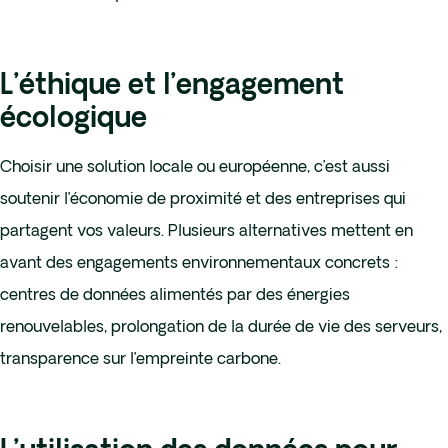
L’éthique et l’engagement
écologique
Choisir une solution locale ou européenne, c’est aussi
soutenir l’économie de proximité et des entreprises qui
partagent vos valeurs. Plusieurs alternatives mettent en
avant des engagements environnementaux concrets :
centres de données alimentés par des énergies
renouvelables, prolongation de la durée de vie des serveurs,
transparence sur l’empreinte carbone.