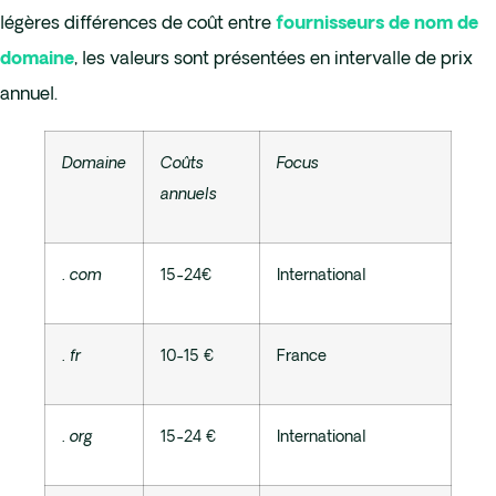
légères différences de coût entre
fournisseurs de nom de
, les valeurs sont présentées en intervalle de prix
domaine
annuel.
Domaine
Coûts
Focus
annuels
. com
15-24€
International
. fr
10-15 €
France
. org
15-24 €
International