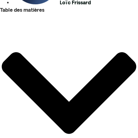
Loïc Frissard
Table des matières