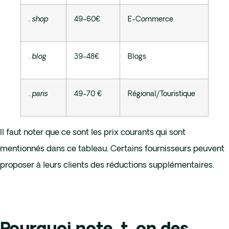
. shop
49-60€
E-Commerce
. blog
39-48€
Blogs
. paris
49-70 €
Régional/Touristique
Il faut noter que ce sont les prix courants qui sont
mentionnés dans ce tableau. Certains fournisseurs peuvent
proposer à leurs clients des réductions supplémentaires.