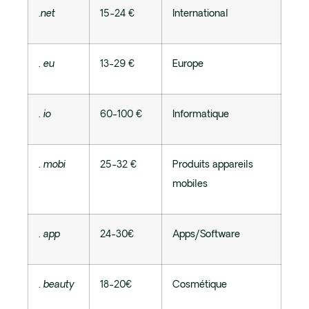
.net
15-24 €
International
. eu
13-29 €
Europe
. io
60-100 €
Informatique
. mobi
25-32 €
Produits appareils
mobiles
. app
24-30€
Apps/Software
. beauty
18-20€
Cosmétique