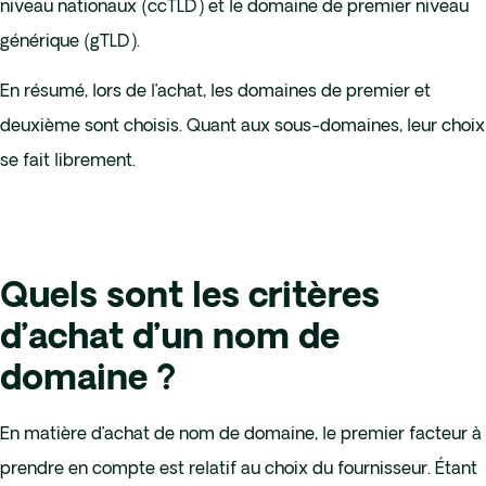
niveau nationaux (ccTLD) et le domaine de premier niveau
générique (gTLD).
En résumé, lors de l’achat, les domaines de premier et
deuxième sont choisis. Quant aux sous-domaines, leur choix
se fait librement.
Quels sont les critères
d’achat d’un nom de
domaine ?
En matière d’achat de nom de domaine, le premier facteur à
prendre en compte est relatif au choix du fournisseur. Étant