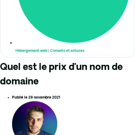
Hébergement web
|
Conseils et astuces
Quel est le prix d’un nom de
domaine
Publié le
29 novembre 2021