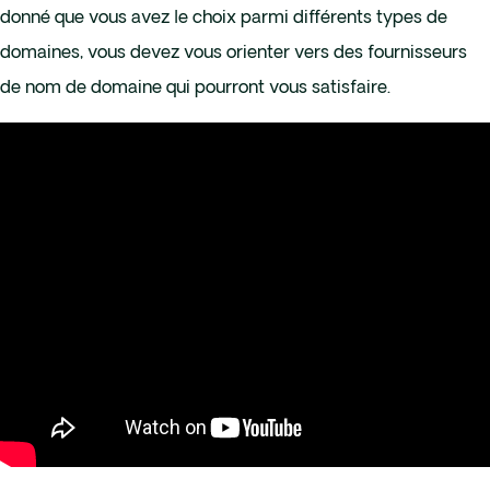
donné que vous avez le choix parmi différents types de
domaines, vous devez vous orienter vers des fournisseurs
de nom de domaine qui pourront vous satisfaire.