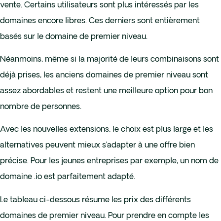
vente. Certains utilisateurs sont plus intéressés par les
domaines encore libres. Ces derniers sont entièrement
basés sur le domaine de premier niveau.
Néanmoins, même si la majorité de leurs combinaisons sont
déjà prises, les anciens domaines de premier niveau sont
assez abordables et restent une meilleure option pour bon
nombre de personnes.
Avec les nouvelles extensions, le choix est plus large et les
alternatives peuvent mieux s’adapter à une offre bien
précise. Pour les jeunes entreprises par exemple, un nom de
domaine .io est parfaitement adapté.
Le tableau ci-dessous résume les prix des différents
domaines de premier niveau. Pour prendre en compte les