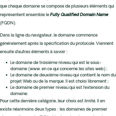
que chaque domaine se compose de plusieurs éléments qui
représentent ensemble le
Fully Qualified Domain Name
(FQDN).
Dans la ligne du navigateur, le domaine commence
généralement après la spécification du protocole. Viennent
ensuite d’autres éléments à savoir :
Le domaine de troisième niveau qui est le sous-
domaine (www. en ce qui concerne les sites web) ;
Le domaine de deuxième niveau qui contient le nom du
projet Web ou de la marque. Il est choisi librement ;
Le domaine de premier niveau qui est l’extension du
domaine.
Pour cette dernière catégorie, leur choix est limité. Il en
existe néanmoins deux types : les domaines de premier