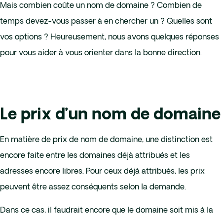
Mais combien coûte un nom de domaine ? Combien de
temps devez-vous passer à en chercher un ? Quelles sont
vos options ? Heureusement, nous avons quelques réponses
pour vous aider à vous orienter dans la bonne direction.
Le prix d’un nom de domaine
En matière de prix de nom de domaine, une distinction est
encore faite entre les domaines déjà attribués et les
adresses encore libres. Pour ceux déjà attribués, les prix
peuvent être assez conséquents selon la demande.
Dans ce cas, il faudrait encore que le domaine soit mis à la