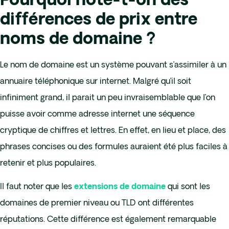
Pourquoi note-t-on des
différences de prix entre
noms de domaine ?
Le nom de domaine est un système pouvant s’assimiler à un
annuaire téléphonique sur internet. Malgré qu’il soit
infiniment grand, il parait un peu invraisemblable que l’on
puisse avoir comme adresse internet une séquence
cryptique de chiffres et lettres. En effet, en lieu et place, des
phrases concises ou des formules auraient été plus faciles à
retenir et plus populaires.
Il faut noter que les
qui sont les
extensions de domaine
domaines de premier niveau ou TLD ont différentes
réputations. Cette différence est également remarquable