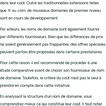
dans leur coût. Outre les traditionnelles extensions telles
que .fr ou .com, de nouveaux domaines de premier niveau
sont en cours de développement.
Par ailleurs, les noms de domaine sont également fournis
par différents fournisseurs. Bien que les différences de prix
ne soient généralement pas frappantes, des offres spéciales
peuvent parfois être proposées dans certains prestataires.
Pour cette raison, il est recommandé de procéder à une
étude comparative avant de choisir son fournisseur de nom
de domaine. Toutefois, le critère du coût n’est pas le seul à
prendre en compte dans cette initiative.
En analysant la structure d’un nom de domaine, vous
comprendrez mieux ce qui constitue leur coût. Il faut noter