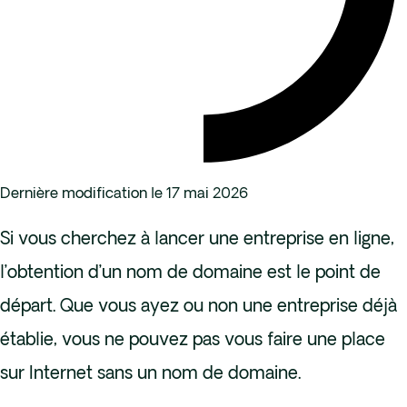
Dernière modification le 17 mai 2026
Si vous cherchez à lancer une entreprise en ligne,
l’obtention d’un nom de domaine est le point de
départ. Que vous ayez ou non une entreprise déjà
établie, vous ne pouvez pas vous faire une place
sur Internet sans un nom de domaine.