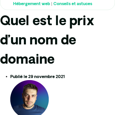
|
Hébergement web
Conseils et astuces
Quel est le prix
d’un nom de
domaine
Publié le
29 novembre 2021