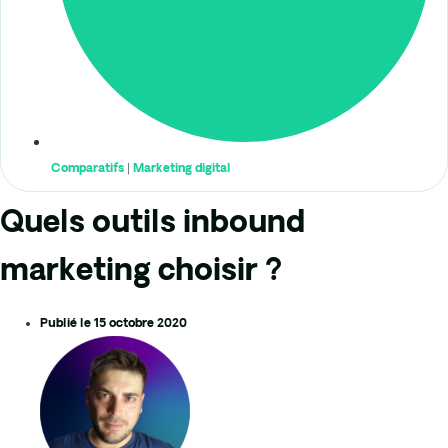
Comparatifs
|
Marketing digital
Quels outils inbound
marketing choisir ?
Publié le
15 octobre 2020