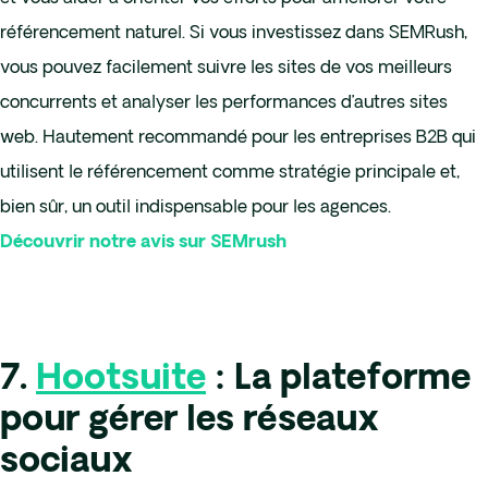
référencement naturel. Si vous investissez dans SEMRush,
vous pouvez facilement suivre les sites de vos meilleurs
concurrents et analyser les performances d’autres sites
web. Hautement recommandé pour les entreprises B2B qui
utilisent le référencement comme stratégie principale et,
bien sûr, un outil indispensable pour les agences.
Découvrir notre avis sur SEMrush
7.
Hootsuite
: La plateforme
pour gérer les réseaux
sociaux