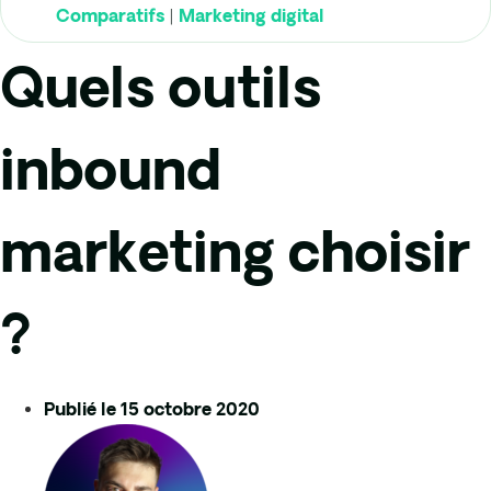
|
Comparatifs
Marketing digital
Quels outils
inbound
marketing choisir
?
Publié le
15 octobre 2020