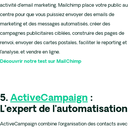
activité d’email marketing. Mailchimp place votre public au
centre pour que vous puissiez envoyer des emails de
marketing et des messages automatisés, créer des
campagnes publicitaires ciblées, construire des pages de
renvoi, envoyer des cartes postales, faciliter le reporting et
l’analyse, et vendre en ligne.
Découvrir notre test sur MailChimp
5.
ActiveCampaign
:
L’expert de l’automatisation
ActiveCampaign combine l’organisation des contacts avec