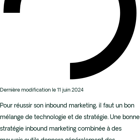
Dernière modification le 11 juin 2024
Pour réussir son inbound marketing, il faut un bon
mélange de technologie et de stratégie. Une bonne
stratégie inbound marketing combinée à des