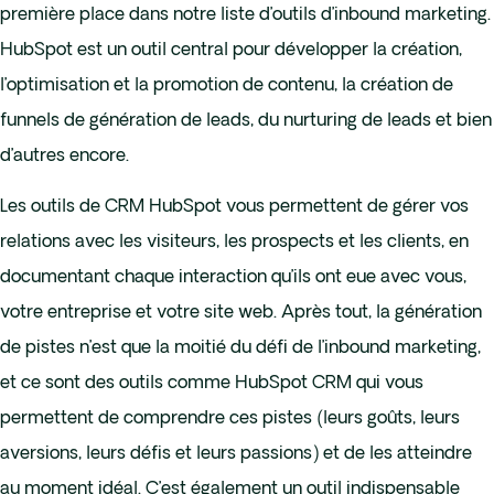
première place dans notre liste d’outils d’inbound marketing.
HubSpot est un outil central pour développer la création,
l’optimisation et la promotion de contenu, la création de
funnels de génération de leads, du nurturing de leads et bien
d’autres encore.
Les outils de CRM HubSpot vous permettent de gérer vos
relations avec les visiteurs, les prospects et les clients, en
documentant chaque interaction qu’ils ont eue avec vous,
votre entreprise et votre site web. Après tout, la génération
de pistes n’est que la moitié du défi de l’inbound marketing,
et ce sont des outils comme HubSpot CRM qui vous
permettent de comprendre ces pistes (leurs goûts, leurs
aversions, leurs défis et leurs passions) et de les atteindre
au moment idéal. C’est également un outil indispensable