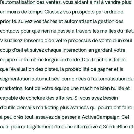
l’automatisation des ventes, vous aidant ainsi à vendre plus
en moins de temps. Classez vos prospects par ordre de
priorité, suivez vos tâches et automatisez la gestion des
contacts pour que rien ne passe à travers les mailles du filet.
Visualisez l’ensemble de votre processus de vente d’un seul
coup d’œil et suivez chaque interaction, en gardant votre
équipe sur la même longueur d’onde. Des fonctions telles
que l’évaluation des pistes, la probabilité de gagner et la
segmentation automatisée, combinées à l’automatisation du
marketing, font de votre équipe une machine bien huilée et
capable de conclure des affaires. Si vous avez besoin
d’outils d’emails marketing plus avancés qui pourraient faire
à peu près tout, essayez de passer à ActiveCampaign. Cet
outil pourrait également être une alternative à SendinBlue et