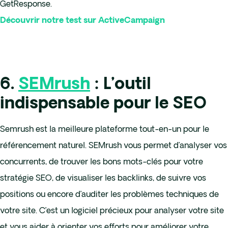
GetResponse.
Découvrir notre test sur ActiveCampaign
6.
SEMrush
: L’outil
indispensable pour le SEO
Semrush est la meilleure plateforme tout-en-un pour le
référencement naturel. SEMrush vous permet d’analyser vos
concurrents, de trouver les bons mots-clés pour votre
stratégie SEO, de visualiser les backlinks, de suivre vos
positions ou encore d’auditer les problèmes techniques de
votre site. C’est un logiciel précieux pour analyser votre site
et vous aider à orienter vos efforts pour améliorer votre