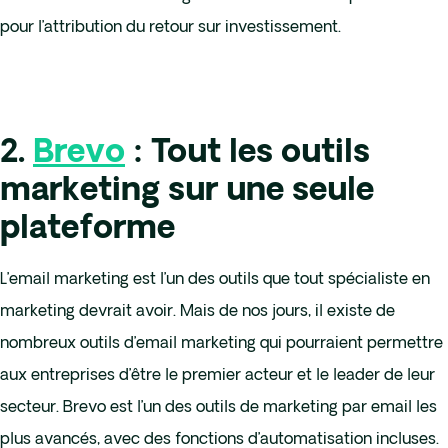
pour l’attribution du retour sur investissement.
2.
Brevo
: Tout les outils
marketing sur une seule
plateforme
L’email marketing est l’un des outils que tout spécialiste en
marketing devrait avoir. Mais de nos jours, il existe de
nombreux outils d’email marketing qui pourraient permettre
aux entreprises d’être le premier acteur et le leader de leur
secteur. Brevo est l’un des outils de marketing par email les
plus avancés, avec des fonctions d’automatisation incluses.