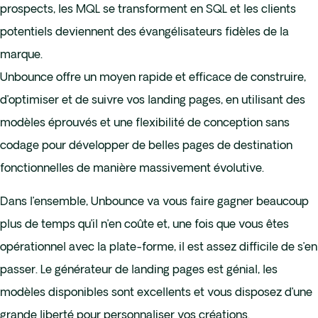
prospects, les MQL se transforment en SQL et les clients
potentiels deviennent des évangélisateurs fidèles de la
marque.
Unbounce offre un moyen rapide et efficace de construire,
d’optimiser et de suivre vos landing pages, en utilisant des
modèles éprouvés et une flexibilité de conception sans
codage pour développer de belles pages de destination
fonctionnelles de manière massivement évolutive.
Dans l’ensemble, Unbounce va vous faire gagner beaucoup
plus de temps qu’il n’en coûte et, une fois que vous êtes
opérationnel avec la plate-forme, il est assez difficile de s’en
passer. Le générateur de landing pages est génial, les
modèles disponibles sont excellents et vous disposez d’une
grande liberté pour personnaliser vos créations.