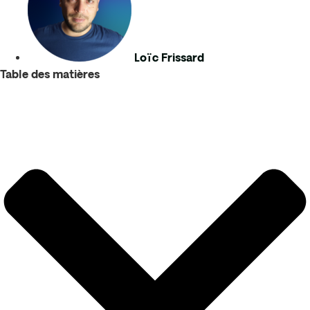
Loïc Frissard
Table des matières