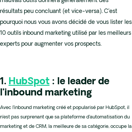
mauvais outils donnera généralement des
résultats peu concluant (et vice-versa). C’est
pourquoi nous vous avons décidé de vous lister les
10 outils inbound marketing utilisé par les meilleurs
experts pour augmenter vos prospects.
1.
HubSpot
: le leader de
l’inbound marketing
Avec l’inbound marketing créé et popularisé par HubSpot, il
n’est pas surprenant que sa plateforme d’automatisation du
marketing et de CRM, la meilleure de sa catégorie, occupe la