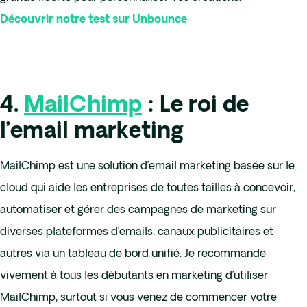
Découvrir notre test sur Unbounce
4.
MailChimp
: Le roi de
l’email marketing
MailChimp est une solution d’email marketing basée sur le
cloud qui aide les entreprises de toutes tailles à concevoir,
automatiser et gérer des campagnes de marketing sur
diverses plateformes d’emails, canaux publicitaires et
autres via un tableau de bord unifié. Je recommande
vivement à tous les débutants en marketing d’utiliser
MailChimp, surtout si vous venez de commencer votre