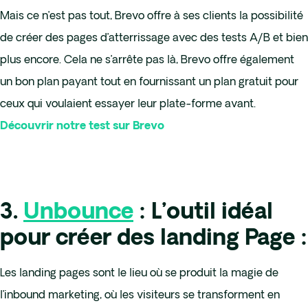
Mais ce n’est pas tout, Brevo offre à ses clients la possibilité
de créer des pages d’atterrissage avec des tests A/B et bien
plus encore. Cela ne s’arrête pas là, Brevo offre également
un bon plan payant tout en fournissant un plan gratuit pour
ceux qui voulaient essayer leur plate-forme avant.
Découvrir notre test sur Brevo
3.
Unbounce
: L’outil idéal
pour créer des landing Page :
Les landing pages sont le lieu où se produit la magie de
l’inbound marketing, où les visiteurs se transforment en