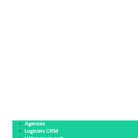
Agences
Logiciels CRM