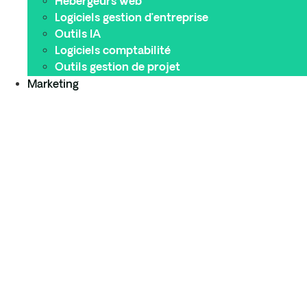
Hébergeurs web
Logiciels gestion d’entreprise
Outils IA
Logiciels comptabilité
Outils gestion de projet
Marketing