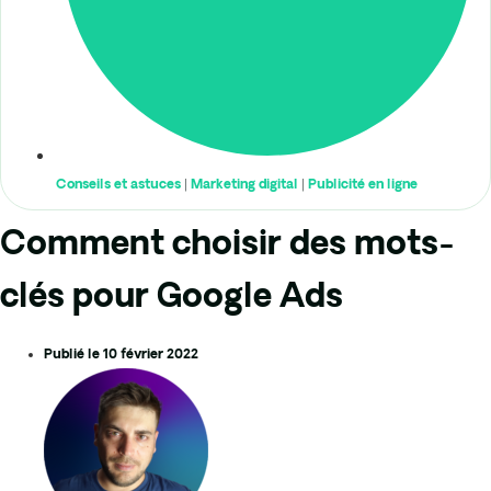
Conseils et astuces
|
Marketing digital
|
Publicité en ligne
Comment choisir des mots-
clés pour Google Ads
Publié le
10 février 2022