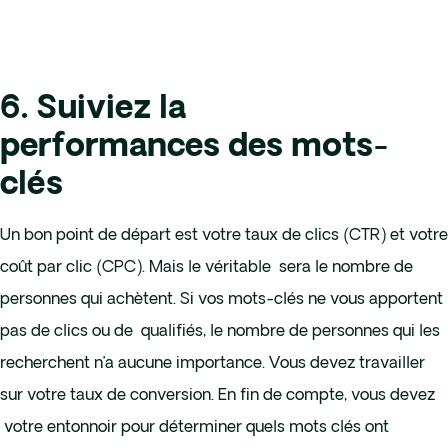
6. Suiviez la
performances des mots-
clés
Un bon point de départ est votre taux de clics (CTR) et votre
coût par clic (CPC). Mais le véritable sera le nombre de
personnes qui achètent. Si vos mots-clés ne vous apportent
pas de clics ou de qualifiés, le nombre de personnes qui les
recherchent n’a aucune importance. Vous devez travailler
sur votre taux de conversion. En fin de compte, vous devez
votre entonnoir pour déterminer quels mots clés ont