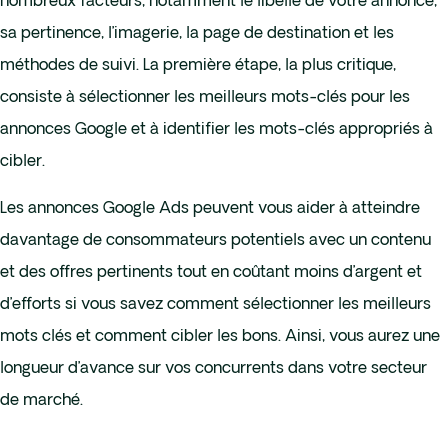
nombreux facteurs, notamment le libellé de votre annonce,
sa pertinence, l’imagerie, la page de destination et les
méthodes de suivi. La première étape, la plus critique,
consiste à sélectionner les meilleurs mots-clés pour les
annonces Google et à identifier les mots-clés appropriés à
cibler.
Les annonces Google Ads peuvent vous aider à atteindre
davantage de consommateurs potentiels avec un contenu
et des offres pertinents tout en coûtant moins d’argent et
d’efforts si vous savez comment sélectionner les meilleurs
mots clés et comment cibler les bons. Ainsi, vous aurez une
longueur d’avance sur vos concurrents dans votre secteur
de marché.