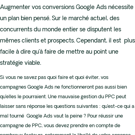
Augmenter vos conversions Google Ads nécessite
un plan bien pensé. Sur le marché actuel, des
concurrents du monde entier se disputent les
mêmes clients et prospects. Cependant, il est plus
facile à dire qu’à faire de mettre au point une
stratégie viable.
Si vous ne savez pas quoi faire et quoi éviter, vos
campagnes Google Ads ne fonctionneront pas aussi bien
qu’elles le pourraient. Une mauvaise gestion du PPC peut
laisser sans réponse les questions suivantes : qu’est-ce qui a
mal tourné Google Ads vaut la peine ? Pour réussir une
campagne de PPC, vous devez prendre en compte de