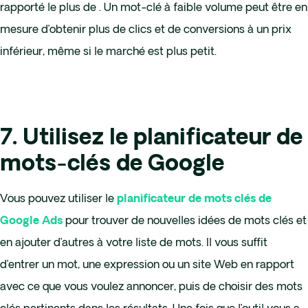
rapporté le plus de . Un mot-clé à faible volume peut être en
mesure d’obtenir plus de clics et de conversions à un prix
inférieur, même si le marché est plus petit.
7. Utilisez le planificateur de
mots-clés de Google
Vous pouvez utiliser le
planificateur de mots clés de
pour trouver de nouvelles idées de mots clés et
Google Ads
en ajouter d’autres à votre liste de mots. Il vous suffit
d’entrer un mot, une expression ou un site Web en rapport
avec ce que vous voulez annoncer, puis de choisir des mots