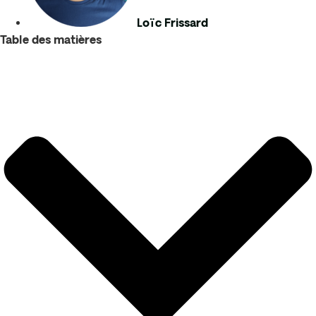
Loïc Frissard
Table des matières