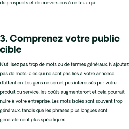
de prospects et de conversions à un taux qui .
3. Comprenez votre public
cible
N’utilisez pas trop de mots ou de termes généraux. N’ajoutez
pas de mots-clés qui ne sont pas liés à votre annonce
d’attention. Les gens ne seront pas intéressés par votre
produit ou service, les coûts augmenteront et cela pourrait
nuire à votre entreprise. Les mots isolés sont souvent trop
généraux, tandis que les phrases plus longues sont
généralement plus spécifiques.