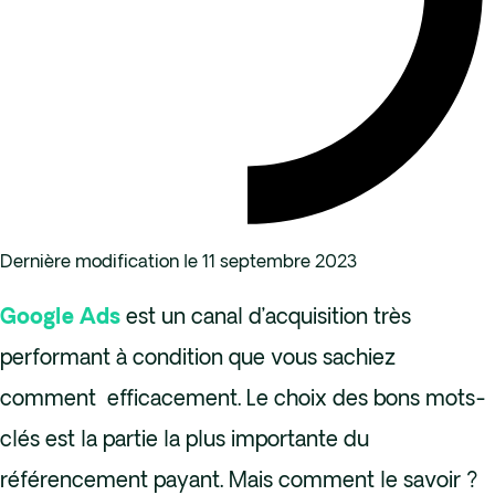
Dernière modification le 11 septembre 2023
Google Ads
est un canal d’acquisition très
performant à condition que vous sachiez
comment efficacement. Le choix des bons mots-
clés est la partie la plus importante du
référencement payant. Mais comment le savoir ?