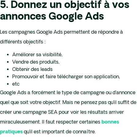
5. Donnez un objectif à vos
annonces Google Ads
Les campagnes Google Ads permettent de répondre à
différents objectifs :
Améliorer sa visibilité,
Vendre des produits,
Obtenir des leads
Promouvoir et faire télécharger son application,
etc
Google Ads a forcément le type de campagne ou d’annonce
quel que soit votre objectif. Mais ne pensez pas qu’il suffit de
créer une campagne SEA pour voir les résultats arriver
miraculeusement. Il faut respecter certaines
bonnes
qu’il est important de connaître.
pratiques