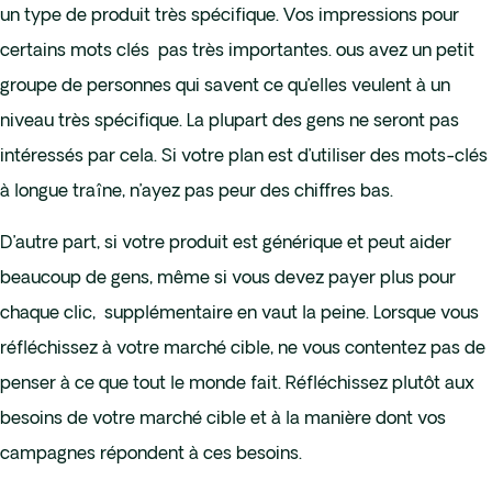
un type de produit très spécifique. Vos impressions pour
certains mots clés pas très importantes. ous avez un petit
groupe de personnes qui savent ce qu’elles veulent à un
niveau très spécifique. La plupart des gens ne seront pas
intéressés par cela. Si votre plan est d’utiliser des mots-clés
à longue traîne, n’ayez pas peur des chiffres bas.
D’autre part, si votre produit est générique et peut aider
beaucoup de gens, même si vous devez payer plus pour
chaque clic, supplémentaire en vaut la peine. Lorsque vous
réfléchissez à votre marché cible, ne vous contentez pas de
penser à ce que tout le monde fait. Réfléchissez plutôt aux
besoins de votre marché cible et à la manière dont vos
campagnes répondent à ces besoins.