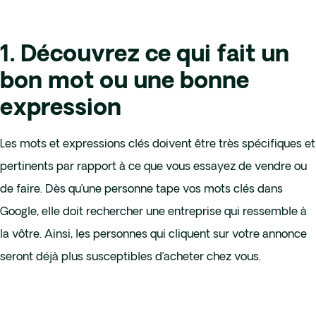
1. Découvrez ce qui fait un
bon mot ou une bonne
expression
Les mots et expressions clés doivent être très spécifiques et
pertinents par rapport à ce que vous essayez de vendre ou
de faire. Dès qu’une personne tape vos mots clés dans
Google, elle doit rechercher une entreprise qui ressemble à
la vôtre. Ainsi, les personnes qui cliquent sur votre annonce
seront déjà plus susceptibles d’acheter chez vous.