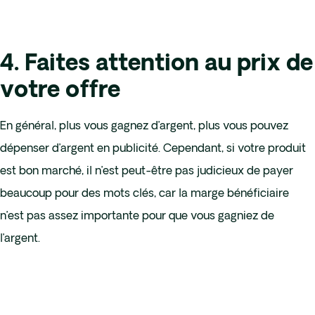
4. Faites attention au prix de
votre offre
En général, plus vous gagnez d’argent, plus vous pouvez
dépenser d’argent en publicité. Cependant, si votre produit
est bon marché, il n’est peut-être pas judicieux de payer
beaucoup pour des mots clés, car la marge bénéficiaire
n’est pas assez importante pour que vous gagniez de
l’argent.