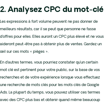
2. Analysez CPC du mot-clé
Les expressions à fort volume peuvent ne pas donner de
meilleurs résultats, car il se peut que personne ne fasse
d’offres pour elles. Elles auront un CPC plus élevé et ne vous
aideront peut-être pas à obtenir plus de ventes. Gardez un
œil sur ces mots « pièges ».
En d’autres termes, vous pourriez constater qu’un certain
mot clé est pertinent pour votre public, sur la base de vos
recherches et de votre expérience lorsque vous effectuez
une recherche de mots clés pour les mots clés de Google
Ads. La plupart du temps, vous pouvez utiliser ces termes
avec des CPC plus bas et obtenir quand même beaucoup