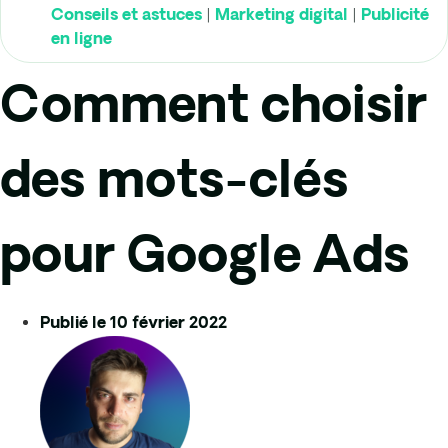
|
|
Conseils et astuces
Marketing digital
Publicité
en ligne
Comment choisir
des mots-clés
pour Google Ads
Publié le
10 février 2022