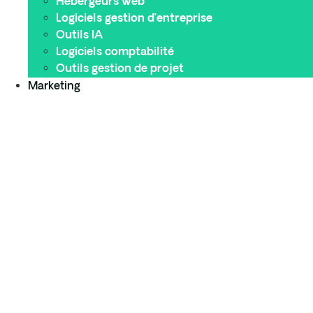
Hébergeurs web
Logiciels gestion d’entreprise
Outils IA
Logiciels comptabilité
Outils gestion de projet
Marketing