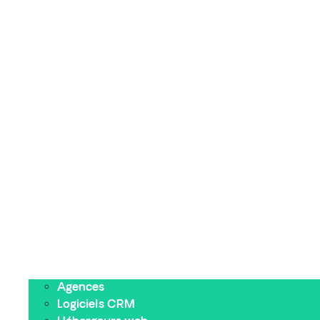
Agences
Logiciels CRM