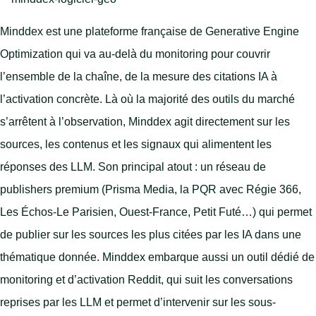
Minddex est une plateforme française de Generative Engine
Optimization qui va au-delà du monitoring pour couvrir
l’ensemble de la chaîne, de la mesure des citations IA à
l’activation concrète. Là où la majorité des outils du marché
s’arrêtent à l’observation, Minddex agit directement sur les
sources, les contenus et les signaux qui alimentent les
réponses des LLM. Son principal atout : un réseau de
publishers premium (Prisma Media, la PQR avec Régie 366,
Les Échos-Le Parisien, Ouest-France, Petit Futé…) qui permet
de publier sur les sources les plus citées par les IA dans une
thématique donnée. Minddex embarque aussi un outil dédié de
monitoring et d’activation Reddit, qui suit les conversations
reprises par les LLM et permet d’intervenir sur les sous-