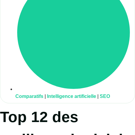
Comparatifs
|
Intelligence artificielle
|
SEO
Top 12 des