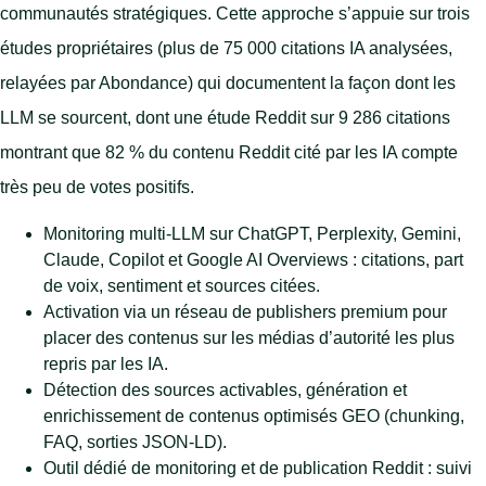
communautés stratégiques. Cette approche s’appuie sur trois
études propriétaires (plus de 75 000 citations IA analysées,
relayées par Abondance) qui documentent la façon dont les
LLM se sourcent, dont une étude Reddit sur 9 286 citations
montrant que 82 % du contenu Reddit cité par les IA compte
très peu de votes positifs.
Monitoring multi-LLM sur ChatGPT, Perplexity, Gemini,
Claude, Copilot et Google AI Overviews : citations, part
de voix, sentiment et sources citées.
Activation via un réseau de publishers premium pour
placer des contenus sur les médias d’autorité les plus
repris par les IA.
Détection des sources activables, génération et
enrichissement de contenus optimisés GEO (chunking,
FAQ, sorties JSON-LD).
Outil dédié de monitoring et de publication Reddit : suivi