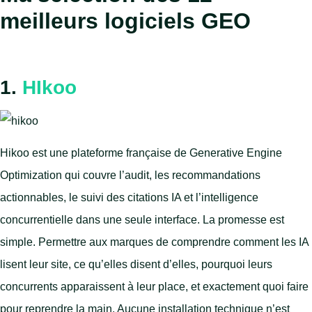
meilleurs logiciels GEO
1.
HIkoo
Hikoo est une plateforme française de Generative Engine
Optimization qui couvre l’audit, les recommandations
actionnables, le suivi des citations IA et l’intelligence
concurrentielle dans une seule interface. La promesse est
simple. Permettre aux marques de comprendre comment les IA
lisent leur site, ce qu’elles disent d’elles, pourquoi leurs
concurrents apparaissent à leur place, et exactement quoi faire
pour reprendre la main. Aucune installation technique n’est