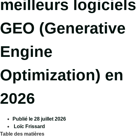
meilleurs logiciels
GEO (Generative
Engine
Optimization) en
2026
Publié le
28 juillet 2026
Loïc Frissard
Table des matières