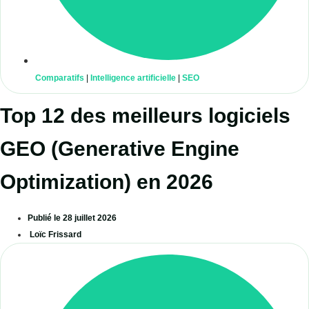
Comparatifs
|
Intelligence artificielle
|
SEO
Top 12 des meilleurs logiciels
GEO (Generative Engine
Optimization) en 2026
Publié le
28 juillet 2026
Loïc Frissard