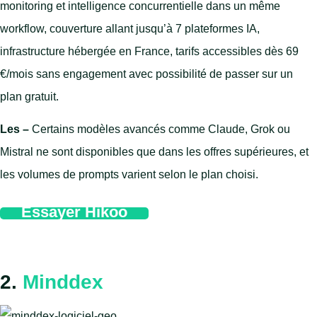
monitoring et intelligence concurrentielle dans un même
workflow, couverture allant jusqu’à 7 plateformes IA,
infrastructure hébergée en France, tarifs accessibles dès 69
€/mois sans engagement avec possibilité de passer sur un
plan gratuit.
Les –
Certains modèles avancés comme Claude, Grok ou
Mistral ne sont disponibles que dans les offres supérieures, et
les volumes de prompts varient selon le plan choisi.
Essayer Hikoo
2.
Minddex