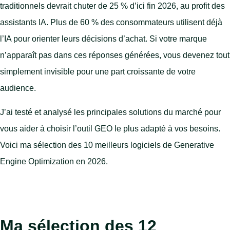
traditionnels devrait chuter de 25 % d’ici fin 2026, au profit des
assistants IA. Plus de 60 % des consommateurs utilisent déjà
l’IA pour orienter leurs décisions d’achat. Si votre marque
n’apparaît pas dans ces réponses générées, vous devenez tout
simplement invisible pour une part croissante de votre
audience.
J’ai testé et analysé les principales solutions du marché pour
vous aider à choisir l’outil GEO le plus adapté à vos besoins.
Voici ma sélection des 10 meilleurs logiciels de Generative
Engine Optimization en 2026.
Ma sélection des 12