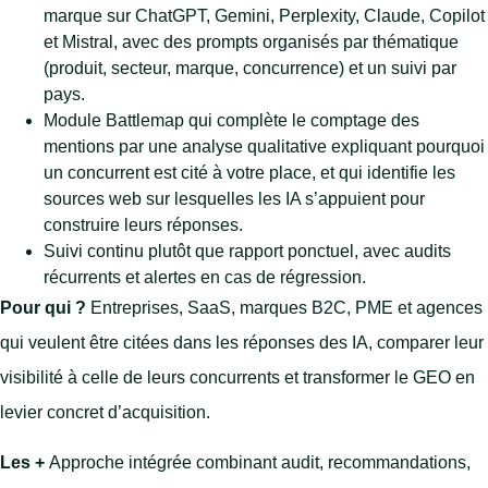
marque sur ChatGPT, Gemini, Perplexity, Claude, Copilot
et Mistral, avec des prompts organisés par thématique
(produit, secteur, marque, concurrence) et un suivi par
pays.
Module Battlemap qui complète le comptage des
mentions par une analyse qualitative expliquant pourquoi
un concurrent est cité à votre place, et qui identifie les
sources web sur lesquelles les IA s’appuient pour
construire leurs réponses.
Suivi continu plutôt que rapport ponctuel, avec audits
récurrents et alertes en cas de régression.
Pour qui ?
Entreprises, SaaS, marques B2C, PME et agences
qui veulent être citées dans les réponses des IA, comparer leur
visibilité à celle de leurs concurrents et transformer le GEO en
levier concret d’acquisition.
Les +
Approche intégrée combinant audit, recommandations,