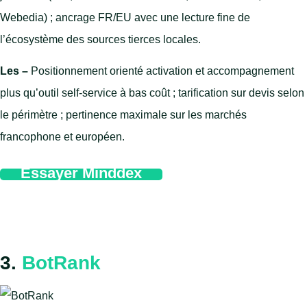
Webedia) ; ancrage FR/EU avec une lecture fine de
l’écosystème des sources tierces locales.
Les –
Positionnement orienté activation et accompagnement
plus qu’outil self-service à bas coût ; tarification sur devis selon
le périmètre ; pertinence maximale sur les marchés
francophone et européen.
Essayer Minddex
3.
BotRank