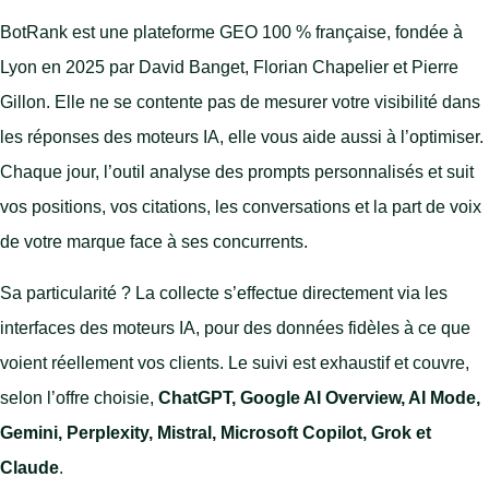
BotRank est une plateforme GEO 100 % française, fondée à
Lyon en 2025 par David Banget, Florian Chapelier et Pierre
Gillon. Elle ne se contente pas de mesurer votre visibilité dans
les réponses des moteurs IA, elle vous aide aussi à l’optimiser.
Chaque jour, l’outil analyse des prompts personnalisés et suit
vos positions, vos citations, les conversations et la part de voix
de votre marque face à ses concurrents.
Sa particularité ? La collecte s’effectue directement via les
interfaces des moteurs IA, pour des données fidèles à ce que
voient réellement vos clients. Le suivi est exhaustif et couvre,
selon l’offre choisie,
ChatGPT, Google AI Overview, AI Mode,
Gemini, Perplexity, Mistral, Microsoft Copilot, Grok et
Claude
.