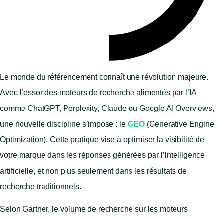
Le monde du référencement connaît une révolution majeure.
Avec l’essor des moteurs de recherche alimentés par l’IA
comme ChatGPT, Perplexity, Claude ou Google AI Overviews,
une nouvelle discipline s’impose : le
GEO
(Generative Engine
Optimization). Cette pratique vise à optimiser la visibilité de
votre marque dans les réponses générées par l’intelligence
artificielle, et non plus seulement dans les résultats de
recherche traditionnels.
Selon Gartner, le volume de recherche sur les moteurs