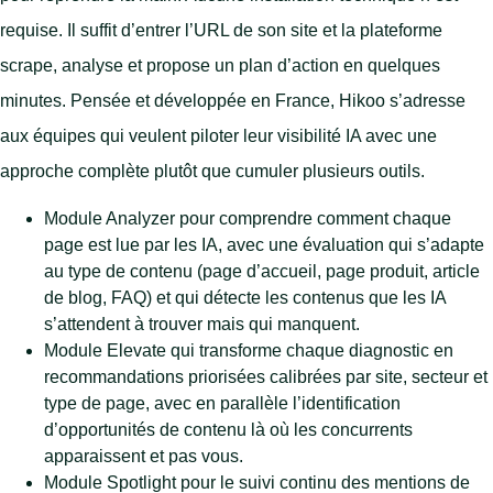
requise. Il suffit d’entrer l’URL de son site et la plateforme
scrape, analyse et propose un plan d’action en quelques
minutes. Pensée et développée en France, Hikoo s’adresse
aux équipes qui veulent piloter leur visibilité IA avec une
approche complète plutôt que cumuler plusieurs outils.
Module Analyzer pour comprendre comment chaque
page est lue par les IA, avec une évaluation qui s’adapte
au type de contenu (page d’accueil, page produit, article
de blog, FAQ) et qui détecte les contenus que les IA
s’attendent à trouver mais qui manquent.
Module Elevate qui transforme chaque diagnostic en
recommandations priorisées calibrées par site, secteur et
type de page, avec en parallèle l’identification
d’opportunités de contenu là où les concurrents
apparaissent et pas vous.
Module Spotlight pour le suivi continu des mentions de