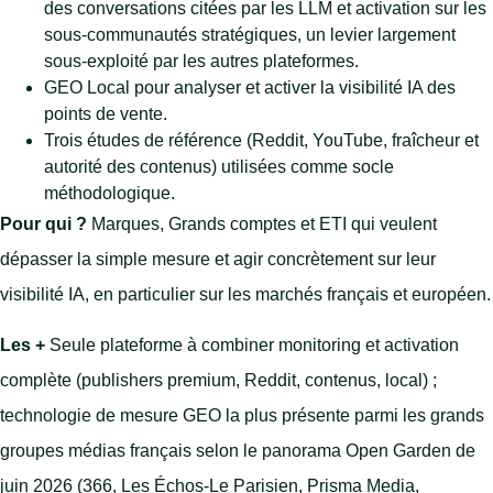
des conversations citées par les LLM et activation sur les
sous-communautés stratégiques, un levier largement
sous-exploité par les autres plateformes.
GEO Local pour analyser et activer la visibilité IA des
points de vente.
Trois études de référence (Reddit, YouTube, fraîcheur et
autorité des contenus) utilisées comme socle
méthodologique.
Pour qui ?
Marques, Grands comptes et ETI qui veulent
dépasser la simple mesure et agir concrètement sur leur
visibilité IA, en particulier sur les marchés français et européen.
Les +
Seule plateforme à combiner monitoring et activation
complète (publishers premium, Reddit, contenus, local) ;
technologie de mesure GEO la plus présente parmi les grands
groupes médias français selon le panorama Open Garden de
juin 2026 (366, Les Échos-Le Parisien, Prisma Media,