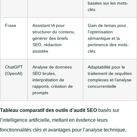
basées sur les mots-
clés
Frase
Assistant IA pour
Gain de temps pour
structurer du contenu,
l’optimisation
générer des briefs
sémantique et la
SEO, rédaction
pertinence des mots-
assistée
clés
ChatGPT
Analyse de données
Adaptabilité pour le
(OpenAI)
SEO brutes,
traitement de requêtes
interprétation de
complexes et l’analyse
rapports, création de
concurrentielle
prompts
Tableau comparatif des outils d’audit SEO
basés sur
l’intelligence artificielle, mettant en évidence leurs
fonctionnalités clés et avantages pour l’analyse technique,