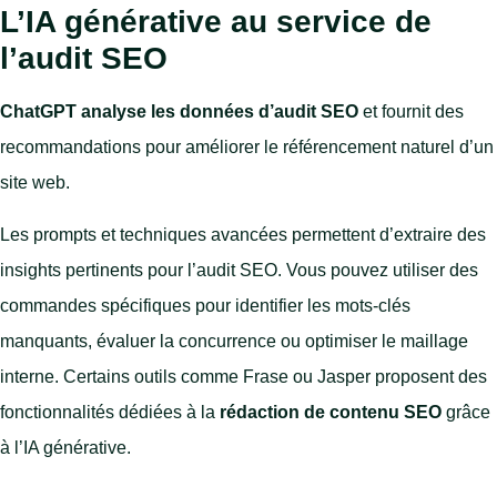
L’IA générative au service de
l’audit SEO
ChatGPT analyse les données d’audit SEO
et fournit des
recommandations pour améliorer le référencement naturel d’un
site web.
Les prompts et techniques avancées permettent d’extraire des
insights pertinents pour l’audit SEO. Vous pouvez utiliser des
commandes spécifiques pour identifier les mots-clés
manquants, évaluer la concurrence ou optimiser le maillage
interne. Certains outils comme Frase ou Jasper proposent des
fonctionnalités dédiées à la
rédaction de contenu SEO
grâce
à l’IA générative.