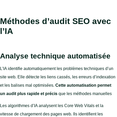
Méthodes d’audit SEO avec
l’IA
Analyse technique automatisée
L’IA identifie automatiquement les problèmes techniques d’un
site web. Elle détecte les liens cassés, les erreurs d’indexation
et les balises mal optimisées.
Cette automatisation permet
un audit plus rapide et précis
que les méthodes manuelles
Les algorithmes d’IA analysent les Core Web Vitals et la
vitesse de chargement des pages web. Ils identifient les