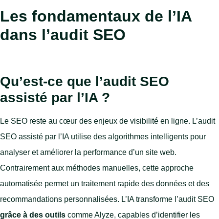
Les fondamentaux de l’IA
dans l’audit SEO
Qu’est-ce que l’audit SEO
assisté par l’IA ?
Le SEO reste au cœur des enjeux de visibilité en ligne. L’audit
SEO assisté par l’IA utilise des algorithmes intelligents pour
analyser et améliorer la performance d’un site web.
Contrairement aux méthodes manuelles, cette approche
automatisée permet un traitement rapide des données et des
recommandations personnalisées. L’IA transforme l’audit SEO
grâce à des outils
comme Alyze, capables d’identifier les