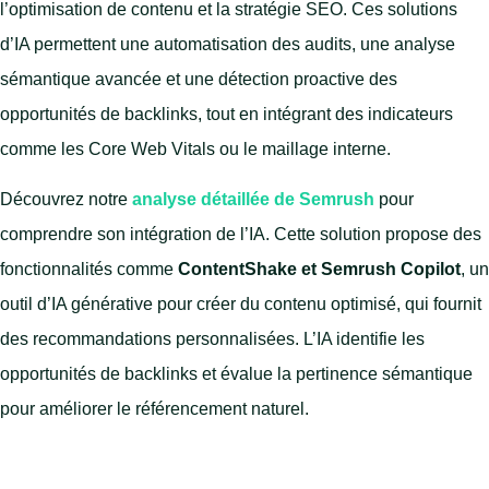
l’optimisation de contenu et la stratégie SEO. Ces solutions
d’IA permettent une automatisation des audits, une analyse
sémantique avancée et une détection proactive des
opportunités de backlinks, tout en intégrant des indicateurs
comme les Core Web Vitals ou le maillage interne.
Découvrez notre
analyse détaillée de Semrush
pour
comprendre son intégration de l’IA. Cette solution propose des
fonctionnalités comme
ContentShake et Semrush Copilot
, un
outil d’IA générative pour créer du contenu optimisé, qui fournit
des recommandations personnalisées. L’IA identifie les
opportunités de backlinks et évalue la pertinence sémantique
pour améliorer le référencement naturel.