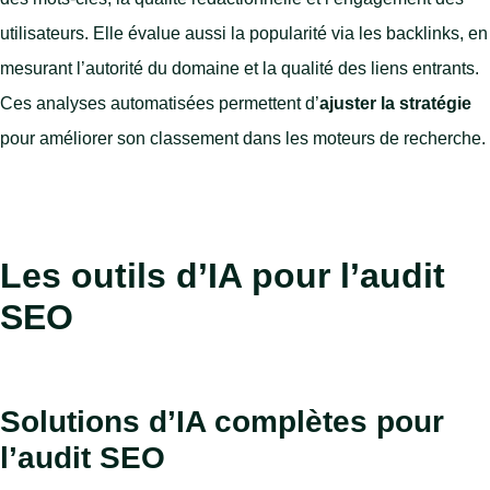
utilisateurs. Elle évalue aussi la popularité via les backlinks, en
mesurant l’autorité du domaine et la qualité des liens entrants.
Ces analyses automatisées permettent d’
ajuster la stratégie
pour améliorer son classement dans les moteurs de recherche.
Les outils d’IA pour l’audit
SEO
Solutions d’IA complètes pour
l’audit SEO