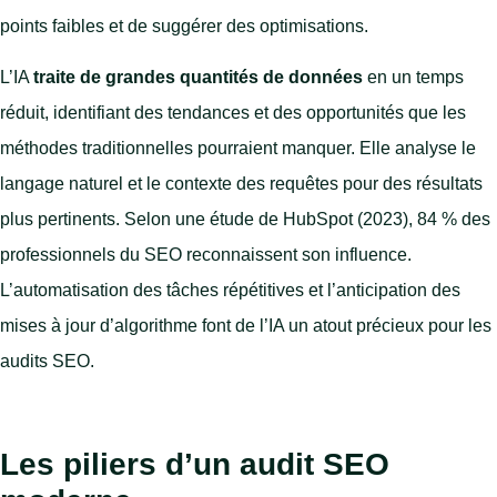
points faibles et de suggérer des optimisations.
L’IA
traite de grandes quantités de données
en un temps
réduit, identifiant des tendances et des opportunités que les
méthodes traditionnelles pourraient manquer. Elle analyse le
langage naturel et le contexte des requêtes pour des résultats
plus pertinents. Selon une étude de HubSpot (2023), 84 % des
professionnels du SEO reconnaissent son influence.
L’automatisation des tâches répétitives et l’anticipation des
mises à jour d’algorithme font de l’IA un atout précieux pour les
audits SEO.
Les piliers d’un audit SEO