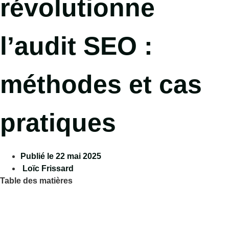
révolutionne
l’audit SEO :
méthodes et cas
pratiques
Publié le
22 mai 2025
Loïc Frissard
Table des matières