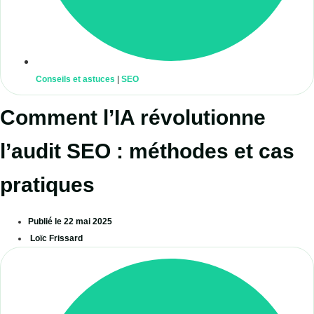
Conseils et astuces
|
SEO
Comment l’IA révolutionne
l’audit SEO : méthodes et cas
pratiques
Publié le
22 mai 2025
Loïc Frissard