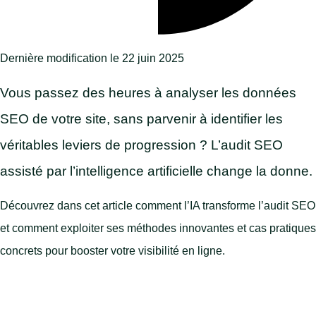
Dernière modification le 22 juin 2025
Vous passez des heures à analyser les données
SEO de votre site, sans parvenir à identifier les
véritables leviers de progression ? L’audit SEO
assisté par l’intelligence artificielle change la donne.
Découvrez dans cet article comment l’IA transforme l’audit SEO
et comment exploiter ses méthodes innovantes et cas pratiques
concrets pour booster votre visibilité en ligne.