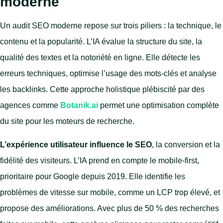
moderne
Un audit SEO moderne repose sur trois piliers : la technique, le
contenu et la popularité. L’IA évalue la structure du site, la
qualité des textes et la notoriété en ligne. Elle détecte les
erreurs techniques, optimise l’usage des mots-clés et analyse
les backlinks. Cette approche holistique plébiscité par des
agences comme
Botanik.ai
permet une optimisation complète
du site pour les moteurs de recherche.
L’expérience utilisateur influence le SEO
, la conversion et la
fidélité des visiteurs. L’IA prend en compte le mobile-first,
prioritaire pour Google depuis 2019. Elle identifie les
problèmes de vitesse sur mobile, comme un LCP trop élevé, et
propose des améliorations. Avec plus de 50 % des recherches