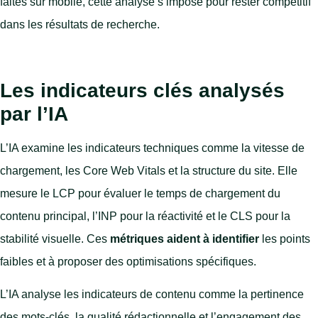
faites sur mobile, cette analyse s’impose pour rester compétitif
dans les résultats de recherche.
Les indicateurs clés analysés
par l’IA
L’IA examine les indicateurs techniques comme la vitesse de
chargement, les Core Web Vitals et la structure du site. Elle
mesure le LCP pour évaluer le temps de chargement du
contenu principal, l’INP pour la réactivité et le CLS pour la
stabilité visuelle. Ces
métriques aident à identifier
les points
faibles et à proposer des optimisations spécifiques.
L’IA analyse les indicateurs de contenu comme la pertinence
des mots-clés, la qualité rédactionnelle et l’engagement des