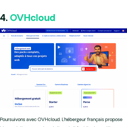
4.
OVHcloud
Poursuivons avec OVHcloud. L’hébergeur français propose