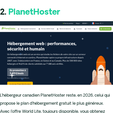
2.
PlanetHoster
L’hébergeur canadien PlanetHoster reste, en 2026, celui qui
propose le plan d’hébergement gratuit le plus généreux.
Avec l’offre World Lite, toujours disponible, vous obtenez