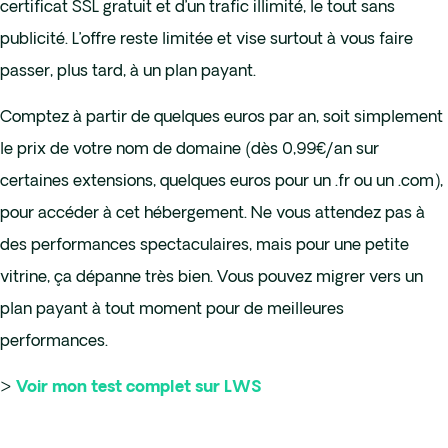
certificat SSL gratuit et d’un trafic illimité, le tout sans
publicité. L’offre reste limitée et vise surtout à vous faire
passer, plus tard, à un plan payant.
Comptez à partir de quelques euros par an, soit simplement
le prix de votre nom de domaine (dès 0,99€/an sur
certaines extensions, quelques euros pour un .fr ou un .com),
pour accéder à cet hébergement. Ne vous attendez pas à
des performances spectaculaires, mais pour une petite
vitrine, ça dépanne très bien. Vous pouvez migrer vers un
plan payant à tout moment pour de meilleures
performances.
>
Voir mon test complet sur LWS