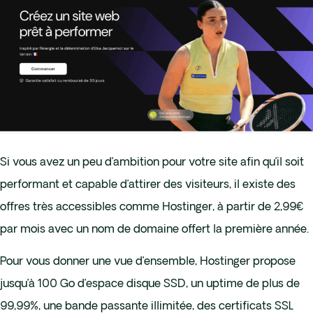
Si vous avez un peu d’ambition pour votre site afin qu’il soit
performant et capable d’attirer des visiteurs, il existe des
offres très accessibles comme Hostinger, à partir de 2,99€
par mois avec un nom de domaine offert la première année.
Pour vous donner une vue d’ensemble, Hostinger propose
jusqu’à 100 Go d’espace disque SSD, un uptime de plus de
99,99%, une bande passante illimitée, des certificats SSL