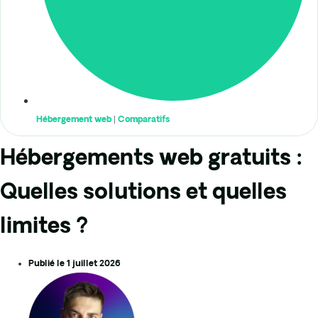
Hébergement web
|
Comparatifs
Hébergements web gratuits :
Quelles solutions et quelles
limites ?
Publié le
1 juillet 2026