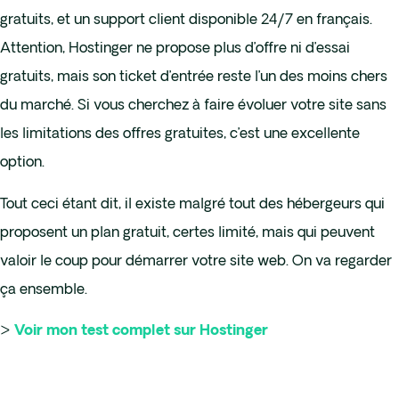
gratuits, et un support client disponible 24/7 en français.
Attention, Hostinger ne propose plus d’offre ni d’essai
gratuits, mais son ticket d’entrée reste l’un des moins chers
du marché. Si vous cherchez à faire évoluer votre site sans
les limitations des offres gratuites, c’est une excellente
option.
Tout ceci étant dit, il existe malgré tout des hébergeurs qui
proposent un plan gratuit, certes limité, mais qui peuvent
valoir le coup pour démarrer votre site web. On va regarder
ça ensemble.
>
Voir mon test complet sur Hostinger