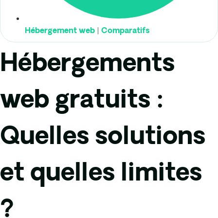
|
Hébergement web
Comparatifs
Hébergements
web gratuits :
Quelles solutions
et quelles limites
?