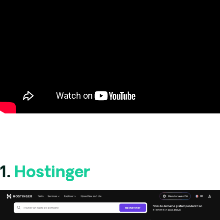
1.
Hostinger