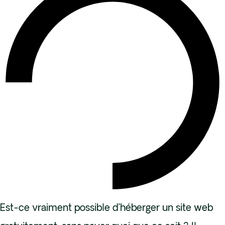
Est-ce vraiment possible d’héberger un site web