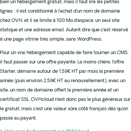
bien un hébergement gratuit, mais il faut lire les petites
lignes : il est conditionné à l’achat d’un nom de domaine
chez OVH, et il se limite à 100 Mo d’espace, un seul site
statique et une adresse email. Autant dire que c’est réservé
à une page vitrine très simple, sans WordPress.
Pour un vrai hébergement capable de faire tourner un CMS,
il faut passer sur une offre payante. La moins chère, l’offre
Starter, démarre autour de 1,59€ HT par mois la première
année (puis environ 2,59€ HT au renouvellement), avec un
site, un nom de domaine offert la première année et un
certificat SSL. OVHcloud n’est donc pas le plus généreux sur
le gratuit, mais c’est une valeur sûre côté français dès qu’on
passe au payant.