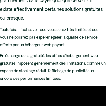
gratuitement, sans payer quoi que ce soit ? Il
existe effectivement certaines solutions gratuites
ou presque.
Toutefois, il faut savoir que vous serez très limités et que
vous ne pourrez pas espérer égaler la qualité de service
offerte par un hébergeur web payant.
En échange de la gratuité, les offres d’hébergement web
gratuites imposent généralement des limitations, comme un
espace de stockage réduit, l’affichage de publicités, ou
encore des performances limitées.