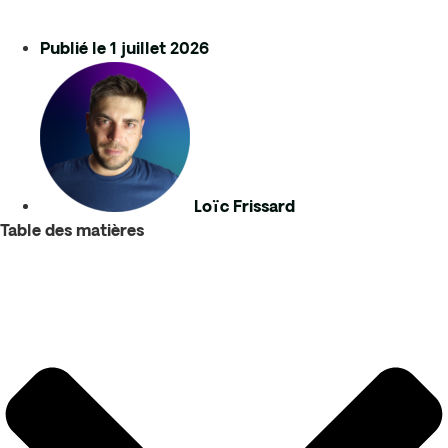
Publié le
1 juillet 2026
Loïc Frissard
Table des matières