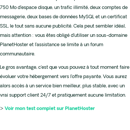
750 Mo d’espace disque, un trafic illimité, deux comptes de
messagerie, deux bases de données MySQL et un certificat
SSL, le tout sans aucune publicité. Cela peut sembler idéal,
mais attention : vous êtes obligé d’utiliser un sous-domaine
PlanetHoster et l’assistance se limite à un forum
communautaire.
Le gros avantage, c’est que vous pouvez à tout moment faire
évoluer votre hébergement vers l’offre payante. Vous aurez
alors accès à un service bien meilleur, plus stable, avec un
vrai support client 24/7 et pratiquement aucune limitation.
>
Voir mon test complet sur PlanetHoster