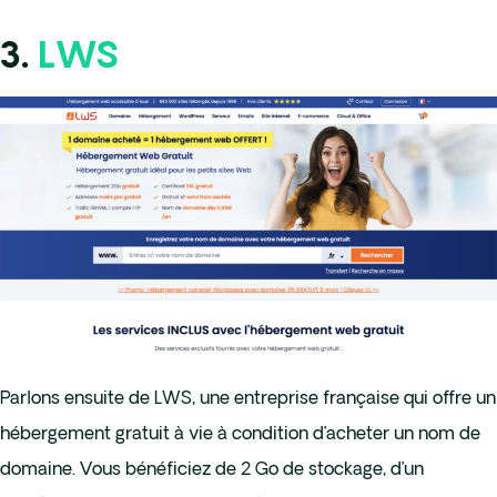
3.
LWS
Parlons ensuite de LWS, une entreprise française qui offre un
hébergement gratuit à vie à condition d’acheter un nom de
domaine. Vous bénéficiez de 2 Go de stockage, d’un