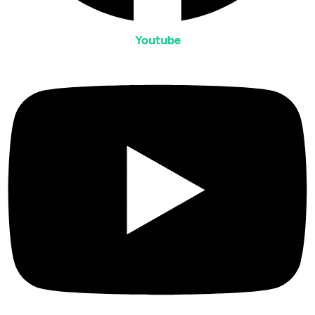
Youtube