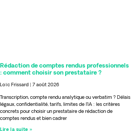
Rédaction de comptes rendus professionnels
: comment choisir son prestataire ?
Loïc Frissard
7 août 2026
Transcription, compte rendu analytique ou verbatim ? Délais
légaux, confidentialité, tarifs, limites de l’IA : les critères
concrets pour choisir un prestataire de rédaction de
comptes rendus et bien cadrer
Lire la suite »