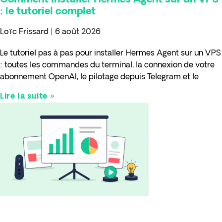
Comment installer Hermes Agent sur un VPS
: le tutoriel complet
Loïc Frissard
6 août 2026
Le tutoriel pas à pas pour installer Hermes Agent sur un VPS
: toutes les commandes du terminal, la connexion de votre
abonnement OpenAI, le pilotage depuis Telegram et le
Lire la suite »