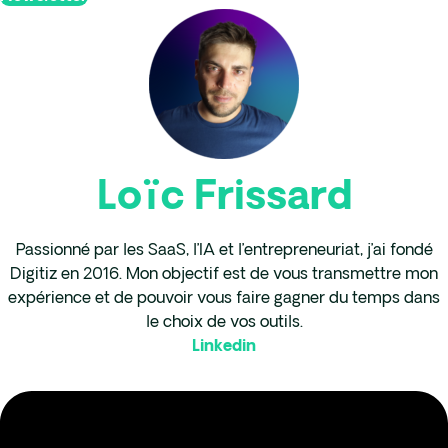
Loïc Frissard
Passionné par les SaaS, l’IA et l’entrepreneuriat, j’ai fondé
Digitiz en 2016. Mon objectif est de vous transmettre mon
expérience et de pouvoir vous faire gagner du temps dans
le choix de vos outils.
Linkedin