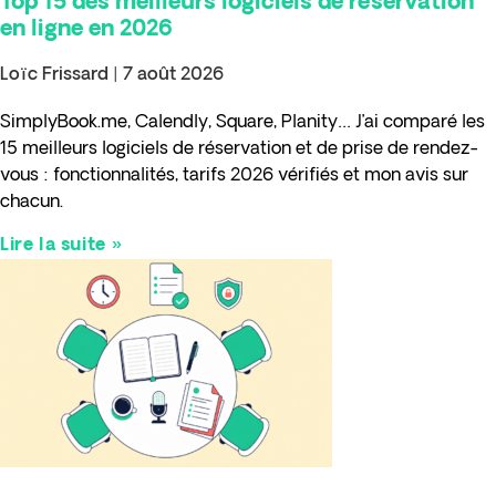
Top 15 des meilleurs logiciels de réservation
en ligne en 2026
Loïc Frissard
7 août 2026
SimplyBook.me, Calendly, Square, Planity… J’ai comparé les
15 meilleurs logiciels de réservation et de prise de rendez-
vous : fonctionnalités, tarifs 2026 vérifiés et mon avis sur
chacun.
Lire la suite »