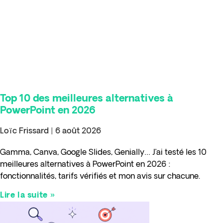
Top 10 des meilleures alternatives à
PowerPoint en 2026
Loïc Frissard
6 août 2026
Gamma, Canva, Google Slides, Genially… J’ai testé les 10
meilleures alternatives à PowerPoint en 2026 :
fonctionnalités, tarifs vérifiés et mon avis sur chacune.
Lire la suite »