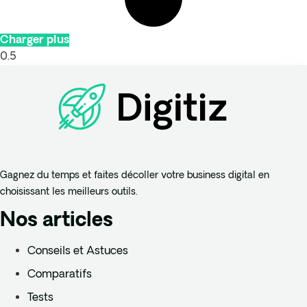
Charger plus
Gagnez du temps et faites décoller votre business digital en
choisissant les meilleurs outils.
Nos articles
Conseils et Astuces
Comparatifs
Tests