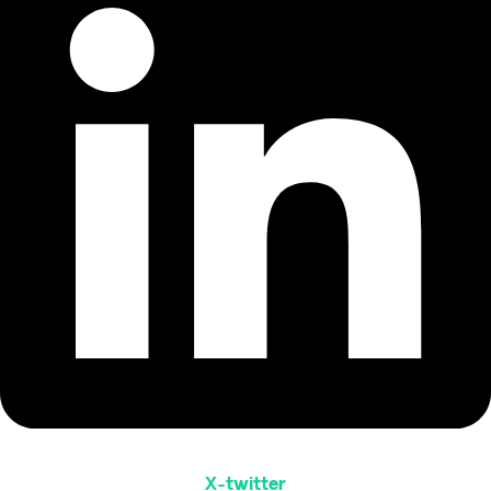
X-twitter