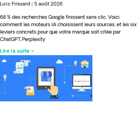
Loïc Frissard
5 août 2026
68 % des recherches Google finissent sans clic. Voici
comment les moteurs IA choisissent leurs sources, et les six
leviers concrets pour que votre marque soit citée par
ChatGPT, Perplexity
Lire la suite »