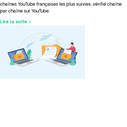
chaînes YouTube françaises les plus suivies, vérifié chaîne
par chaîne sur YouTube.
Lire la suite »