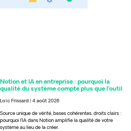
Notion et IA en entreprise : pourquoi la
qualité du système compte plus que l’outil
Loïc Frissard
4 août 2026
Source unique de vérité, bases cohérentes, droits clairs :
pourquoi l’IA dans Notion amplifie la qualité de votre
système au lieu de la créer.