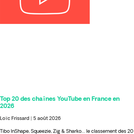
Top 20 des chaînes YouTube en France en
2026
Loïc Frissard
5 août 2026
Tibo InShape, Squeezie, Zig & Sharko… le classement des 20