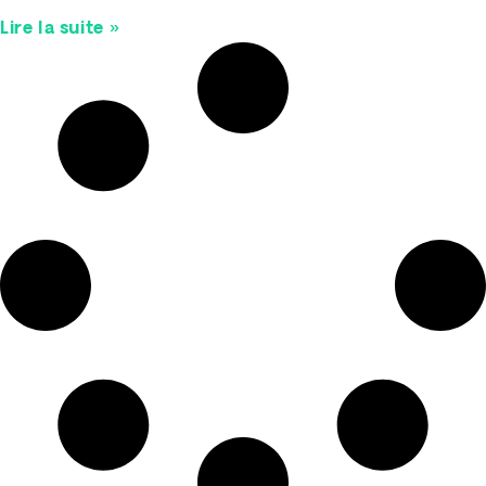
Lire la suite »