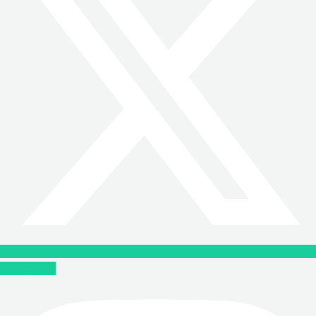
Instagram