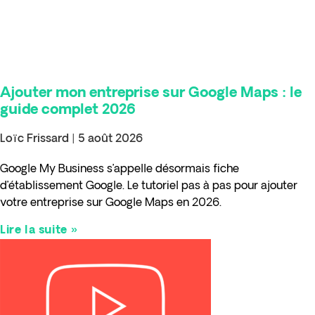
Ajouter mon entreprise sur Google Maps : le
guide complet 2026
Loïc Frissard
5 août 2026
Google My Business s’appelle désormais fiche
d’établissement Google. Le tutoriel pas à pas pour ajouter
votre entreprise sur Google Maps en 2026.
Lire la suite »