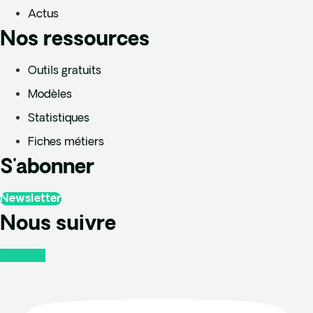
Actus
Nos ressources
Outils gratuits
Modèles
Statistiques
Fiches métiers
S'abonner
Newsletter
Nous suivre
Youtube