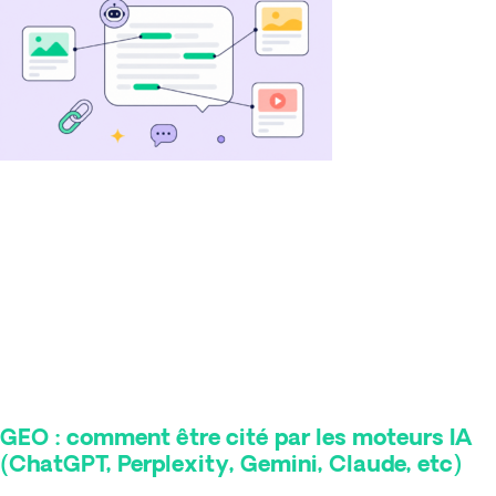
GEO : comment être cité par les moteurs IA
(ChatGPT, Perplexity, Gemini, Claude, etc)