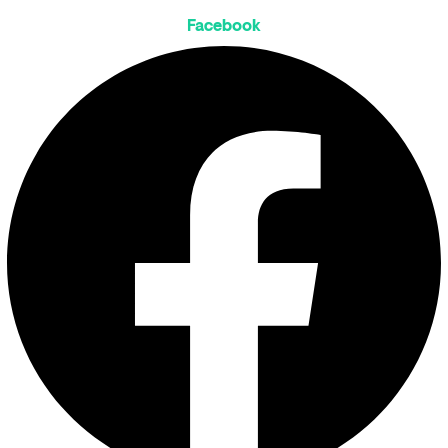
Facebook