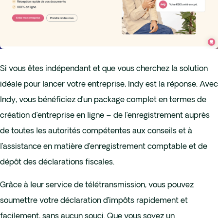
Si vous êtes indépendant et que vous cherchez la solution
idéale pour lancer votre entreprise, Indy est la réponse. Avec
Indy, vous bénéficiez d’un package complet en termes de
création d’entreprise en ligne – de l’enregistrement auprès
de toutes les autorités compétentes aux conseils et à
l’assistance en matière d’enregistrement comptable et de
dépôt des déclarations fiscales.
Grâce à leur service de télétransmission, vous pouvez
soumettre votre déclaration d’impôts rapidement et
facilement, sans aucun souci. Que vous soyez un