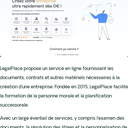
LegalPlace propose un service en ligne fournissant les
documents, contrats et autres matériels nécessaires à la
création d’une entreprise. Fondée en 2015, LegalPlace facilite
la formation de la personne morale et la planification
successorale.
Avec un large éventail de services, y compris l’examen des
documents, la résolution des litiges et la personnalisation de