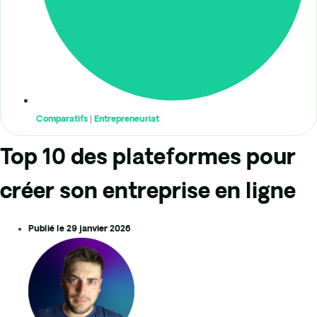
Comparatifs
|
Entrepreneuriat
Top 10 des plateformes pour
créer son entreprise en ligne
Publié le
29 janvier 2026