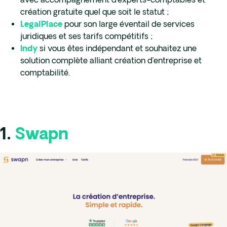
avec accompagnement d’experts-comptables et
création gratuite quel que soit le statut ;
pour son large éventail de services
LegalPlace
juridiques et ses tarifs compétitifs ;
si vous êtes indépendant et souhaitez une
Indy
solution complète alliant création d’entreprise et
comptabilité.
1.
Swapn