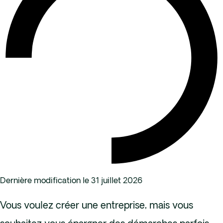
Dernière modification le 31 juillet 2026
Vous voulez créer une entreprise, mais vous