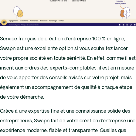
Service français de création d’entreprise 100 % en ligne,
Swapn est une excellente option si vous souhaitez lancer
votre propre société en toute sérénité. En effet, comme il est
inscrit aux ordres des experts-comptables, il est en mesure
de vous apporter des conseils avisés sur votre projet, mais
également un accompagnement de qualité à chaque étape
de votre démarche.
Grâce à une expertise fine et une connaissance solide des
entrepreneurs, Swapn fait de votre création d’entreprise une
expérience moderne, fiable et transparente. Quelles que