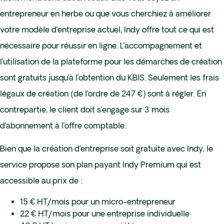
entrepreneur en herbe ou que vous cherchiez à améliorer
votre modèle d’entreprise actuel, Indy offre tout ce qui est
nécessaire pour réussir en ligne. L’accompagnement et
l’utilisation de la plateforme pour les démarches de création
sont gratuits jusqu’à l’obtention du KBIS. Seulement les frais
légaux de création (de l’ordre de 247 €) sont à régler. En
contrepartie, le client doit s’engage sur 3 mois
d’abonnement à l’offre comptable.
Bien que la création d’entreprise soit gratuite avec Indy, le
service propose son plan payant Indy Premium qui est
accessible au prix de :
15 € HT/mois pour un micro-entrepreneur
22 € HT/mois pour une entreprise individuelle