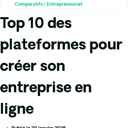
|
Comparatifs
Entrepreneuriat
Top 10 des
plateformes pour
créer son
entreprise en
ligne