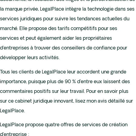
la marque privée, LegalPlace intègre la technologie dans ses
services juridiques pour suivre les tendances actuelles du
marché. Elle propose des tarifs compétitifs pour ses
services et peut également aider les propriétaires
d’entreprises à trouver des conseillers de confiance pour
développer leurs activités.
Tous les clients de LegalPlace leur accordent une grande
importance, puisque plus de 90 % d’entre eux laissent des
commentaires positifs sur leur travail. Pour en savoir plus
sur ce cabinet juridique innovant, lisez mon avis détaillé sur
LegalPlace.
LegalPlace propose quatre offres de services de création
d’entreprise :