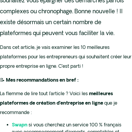
souhaitez vous épargner des démarches parfois
complexes ou chronophage. Bonne nouvelle ! Il
existe désormais un certain nombre de
plateformes qui peuvent vous faciliter la vie.
Dans cet article, je vais examiner les 10 meilleures
plateformes pour les entrepreneurs qui souhaitent créer leur
propre entreprise en ligne. C’est parti !
📝
Mes recommandations en bref :
La flemme de lire tout l’article ? Voici les
meilleures
que je
plateformes de création d’entreprise en ligne
recommande :
si vous cherchez un service 100 % français
Swapn