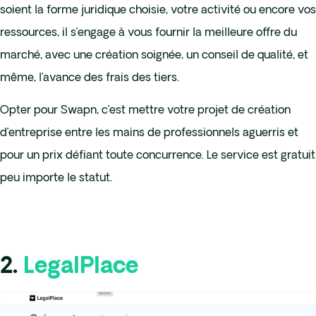
soient la forme juridique choisie, votre activité ou encore vos
ressources, il s’engage à vous fournir la meilleure offre du
marché, avec une création soignée, un conseil de qualité, et
même, l’avance des frais des tiers.
Opter pour Swapn, c’est mettre votre projet de création
d’entreprise entre les mains de professionnels aguerris et
pour un prix défiant toute concurrence. Le service est gratuit
peu importe le statut.
2.
LegalPlace