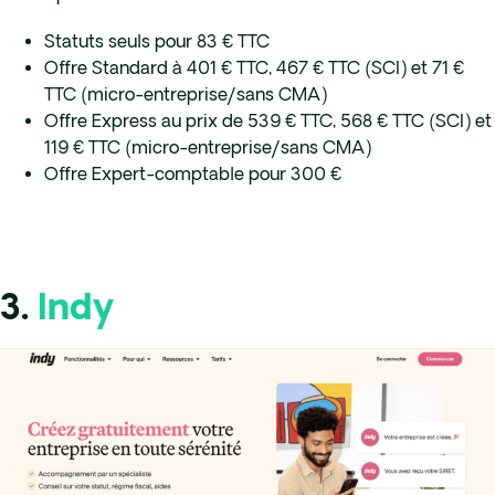
Statuts seuls pour 83 € TTC
Offre Standard à 401 € TTC, 467 € TTC (SCI) et 71 €
TTC (micro-entreprise/sans CMA)
Offre Express au prix de 539 € TTC, 568 € TTC (SCI) et
119 € TTC (micro-entreprise/sans CMA)
Offre Expert-comptable pour 300 €
3.
Indy