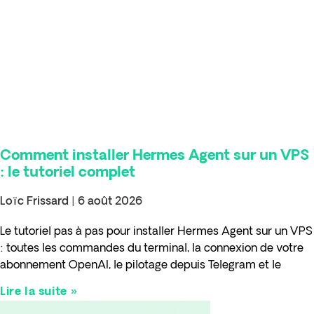
Comment installer Hermes Agent sur un VPS
: le tutoriel complet
Loïc Frissard
6 août 2026
Le tutoriel pas à pas pour installer Hermes Agent sur un VPS
: toutes les commandes du terminal, la connexion de votre
abonnement OpenAI, le pilotage depuis Telegram et le
Lire la suite »