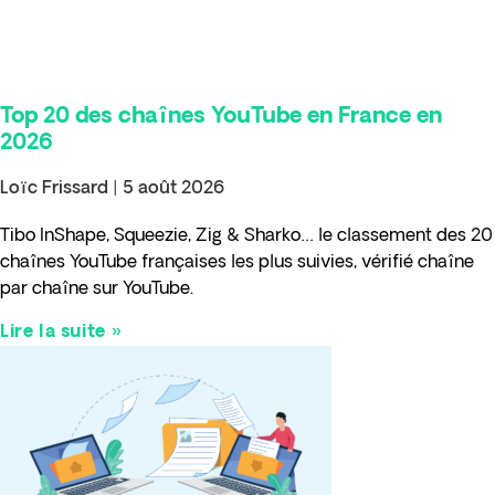
Top 20 des chaînes YouTube en France en
2026
Loïc Frissard
5 août 2026
Tibo InShape, Squeezie, Zig & Sharko… le classement des 20
chaînes YouTube françaises les plus suivies, vérifié chaîne
par chaîne sur YouTube.
Lire la suite »