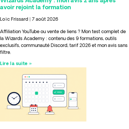
Wizards Academy : mon avis 2 ans après
avoir rejoint la formation
Loïc Frissard
7 août 2026
Affiliation YouTube ou vente de liens ? Mon test complet de
la Wizards Academy : contenu des 9 formations, outils
exclusifs, communauté Discord, tarif 2026 et mon avis sans
filtre.
Lire la suite »