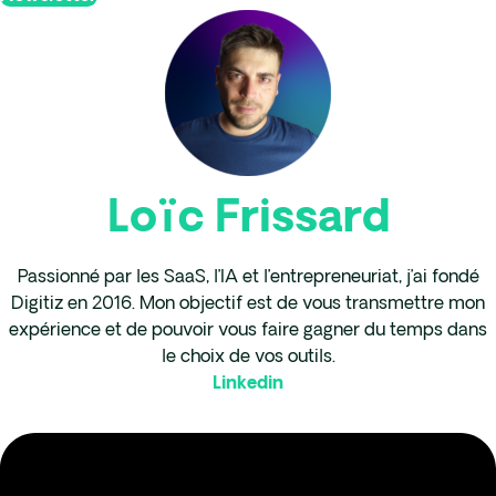
Loïc Frissard
Passionné par les SaaS, l’IA et l’entrepreneuriat, j’ai fondé
Digitiz en 2016. Mon objectif est de vous transmettre mon
expérience et de pouvoir vous faire gagner du temps dans
le choix de vos outils.
Linkedin