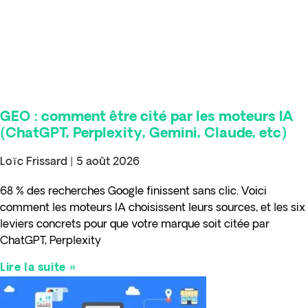
GEO : comment être cité par les moteurs IA
(ChatGPT, Perplexity, Gemini, Claude, etc)
Loïc Frissard
5 août 2026
68 % des recherches Google finissent sans clic. Voici
comment les moteurs IA choisissent leurs sources, et les six
leviers concrets pour que votre marque soit citée par
ChatGPT, Perplexity
Lire la suite »