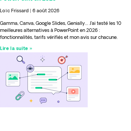
Loïc Frissard
6 août 2026
Gamma, Canva, Google Slides, Genially… J’ai testé les 10
meilleures alternatives à PowerPoint en 2026 :
fonctionnalités, tarifs vérifiés et mon avis sur chacune.
Lire la suite »