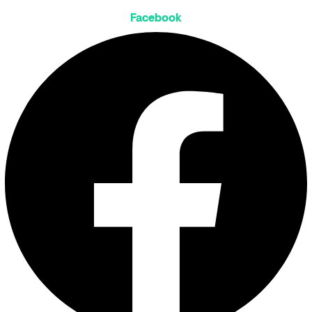
Facebook