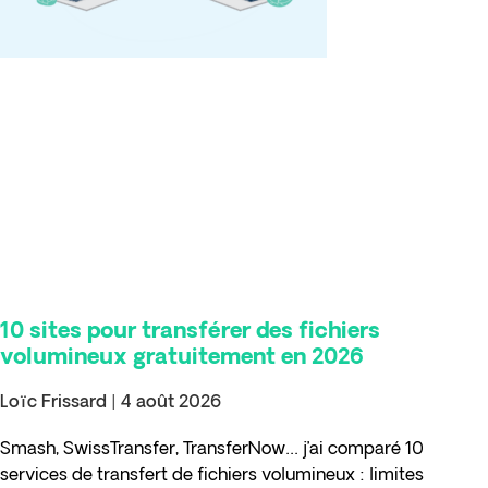
10 sites pour transférer des fichiers
volumineux gratuitement en 2026
Loïc Frissard
4 août 2026
Smash, SwissTransfer, TransferNow… j’ai comparé 10
services de transfert de fichiers volumineux : limites