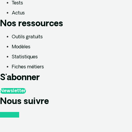
Tests
Actus
Nos ressources
Outils gratuits
Modèles
Statistiques
Fiches métiers
S'abonner
Newsletter
Nous suivre
Youtube