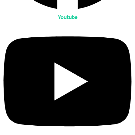
Youtube