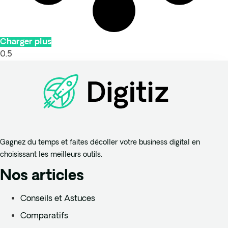
Charger plus
Gagnez du temps et faites décoller votre business digital en
choisissant les meilleurs outils.
Nos articles
Conseils et Astuces
Comparatifs