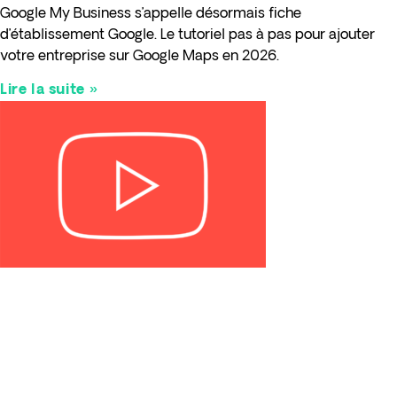
Google My Business s’appelle désormais fiche
d’établissement Google. Le tutoriel pas à pas pour ajouter
votre entreprise sur Google Maps en 2026.
Lire la suite »