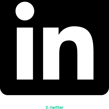
X-twitter