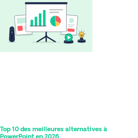
Top 10 des meilleures alternatives à
PowerPoint en 2026