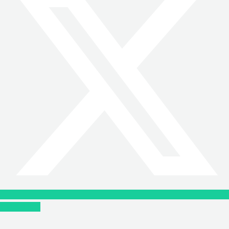
Instagram