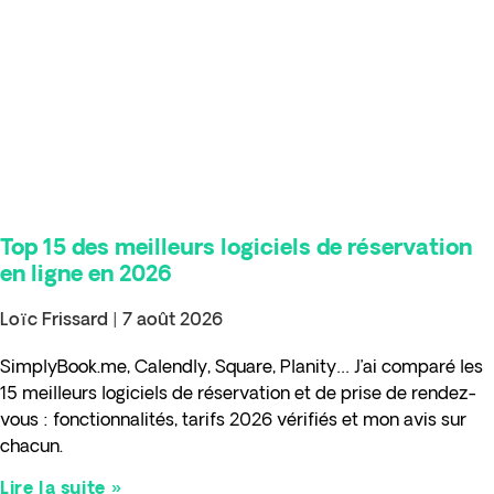
Top 15 des meilleurs logiciels de réservation
en ligne en 2026
Loïc Frissard
7 août 2026
SimplyBook.me, Calendly, Square, Planity… J’ai comparé les
15 meilleurs logiciels de réservation et de prise de rendez-
vous : fonctionnalités, tarifs 2026 vérifiés et mon avis sur
chacun.
Lire la suite »