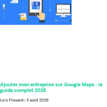
Ajouter mon entreprise sur Google Maps : le
guide complet 2026
Loïc Frissard
5 août 2026