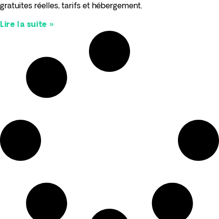
gratuites réelles, tarifs et hébergement.
Lire la suite »