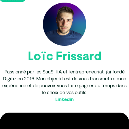
Loïc Frissard
Passionné par les SaaS, l’IA et l’entrepreneuriat, j’ai fondé
Digitiz en 2016. Mon objectif est de vous transmettre mon
expérience et de pouvoir vous faire gagner du temps dans
le choix de vos outils.
Linkedin