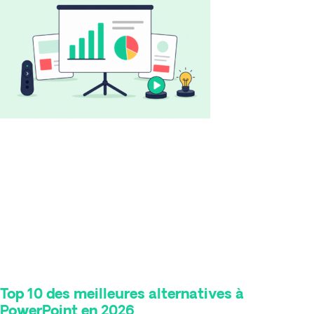
Top 10 des meilleures alternatives à
PowerPoint en 2026