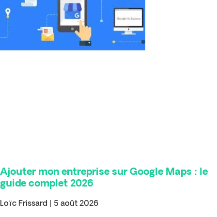
Ajouter mon entreprise sur Google Maps : le
guide complet 2026
Loïc Frissard
5 août 2026