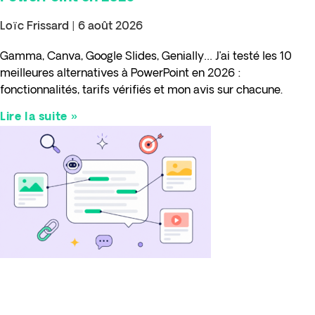
Loïc Frissard
6 août 2026
Gamma, Canva, Google Slides, Genially… J’ai testé les 10
meilleures alternatives à PowerPoint en 2026 :
fonctionnalités, tarifs vérifiés et mon avis sur chacune.
Lire la suite »