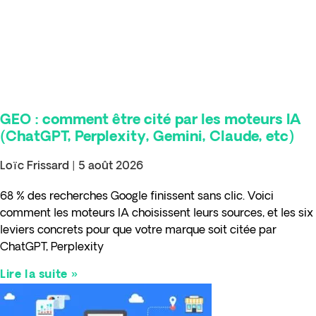
GEO : comment être cité par les moteurs IA
(ChatGPT, Perplexity, Gemini, Claude, etc)
Loïc Frissard
5 août 2026
68 % des recherches Google finissent sans clic. Voici
comment les moteurs IA choisissent leurs sources, et les six
leviers concrets pour que votre marque soit citée par
ChatGPT, Perplexity
Lire la suite »