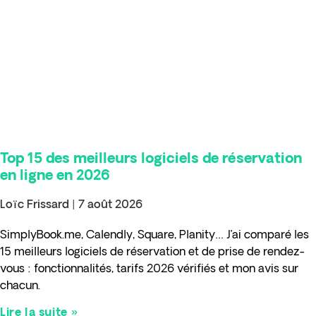
Top 15 des meilleurs logiciels de réservation
en ligne en 2026
Loïc Frissard
7 août 2026
SimplyBook.me, Calendly, Square, Planity… J’ai comparé les
15 meilleurs logiciels de réservation et de prise de rendez-
vous : fonctionnalités, tarifs 2026 vérifiés et mon avis sur
chacun.
Lire la suite »