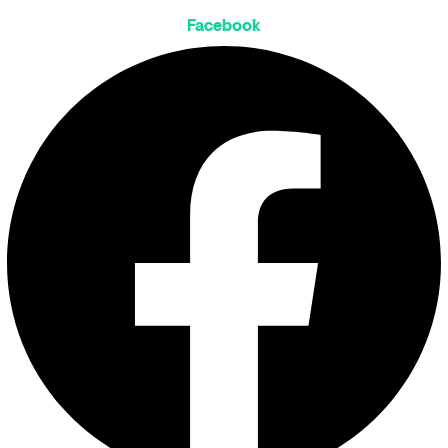
Facebook