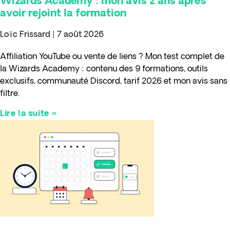
Wizards Academy : mon avis 2 ans après
avoir rejoint la formation
Loïc Frissard
7 août 2026
Affiliation YouTube ou vente de liens ? Mon test complet de
la Wizards Academy : contenu des 9 formations, outils
exclusifs, communauté Discord, tarif 2026 et mon avis sans
filtre.
Lire la suite »