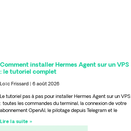
Comment installer Hermes Agent sur un VPS
: le tutoriel complet
Loïc Frissard
6 août 2026
Le tutoriel pas à pas pour installer Hermes Agent sur un VPS
: toutes les commandes du terminal, la connexion de votre
abonnement OpenAI, le pilotage depuis Telegram et le
Lire la suite »