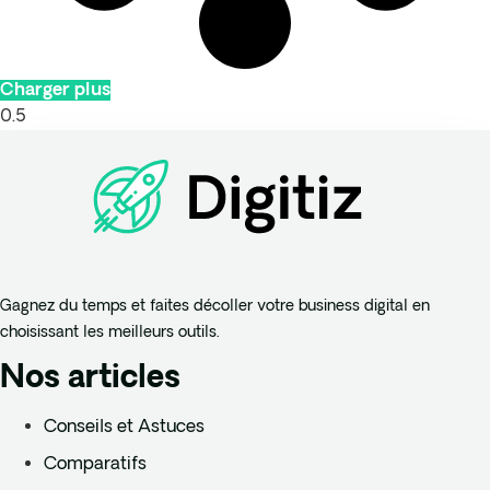
Charger plus
Gagnez du temps et faites décoller votre business digital en
choisissant les meilleurs outils.
Nos articles
Conseils et Astuces
Comparatifs