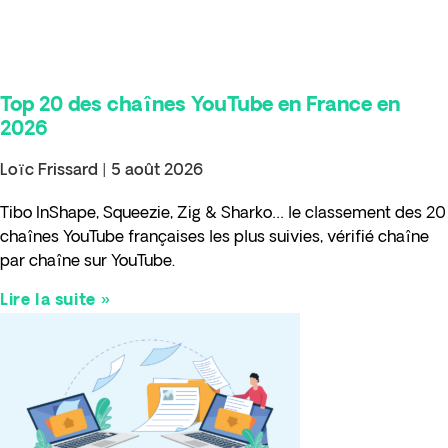
Top 20 des chaînes YouTube en France en
2026
Loïc Frissard
5 août 2026
Tibo InShape, Squeezie, Zig & Sharko… le classement des 20
chaînes YouTube françaises les plus suivies, vérifié chaîne
par chaîne sur YouTube.
Lire la suite »