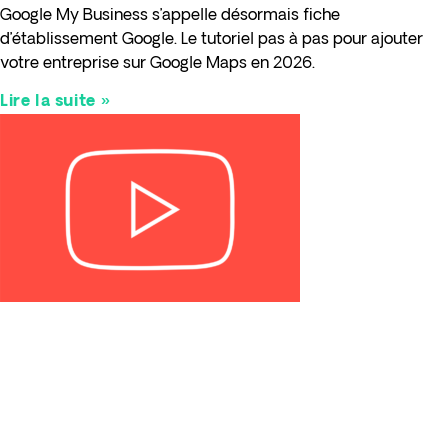
Google My Business s’appelle désormais fiche
d’établissement Google. Le tutoriel pas à pas pour ajouter
votre entreprise sur Google Maps en 2026.
Lire la suite »