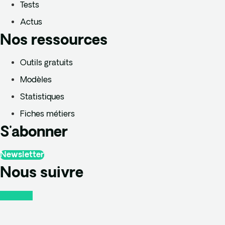
Tests
Actus
Nos ressources
Outils gratuits
Modèles
Statistiques
Fiches métiers
S'abonner
Newsletter
Nous suivre
Youtube