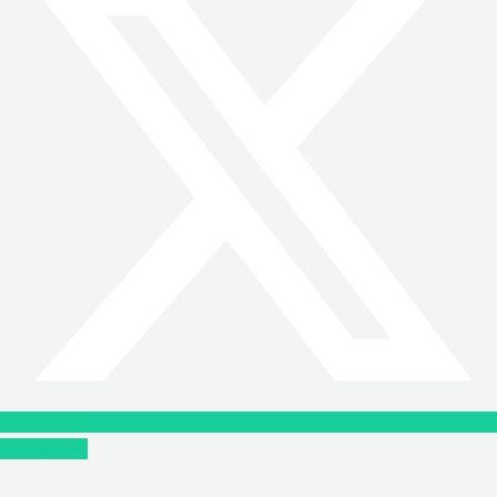
Instagram