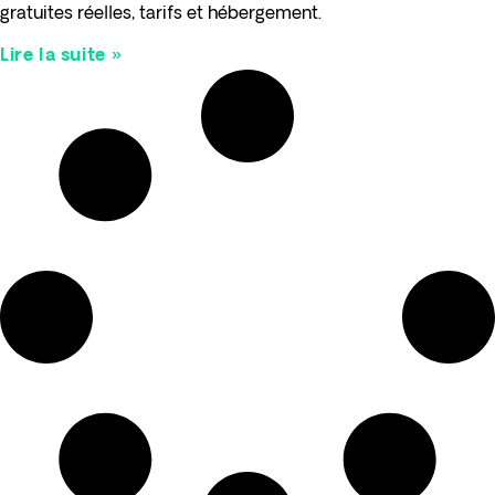
gratuites réelles, tarifs et hébergement.
Lire la suite »