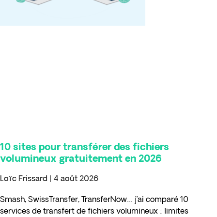
10 sites pour transférer des fichiers
volumineux gratuitement en 2026
Loïc Frissard
4 août 2026
Smash, SwissTransfer, TransferNow… j’ai comparé 10
services de transfert de fichiers volumineux : limites