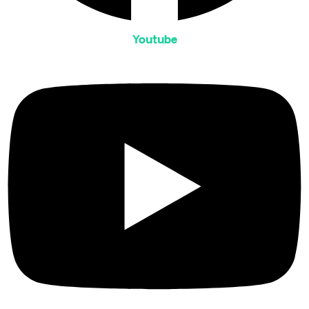
Youtube