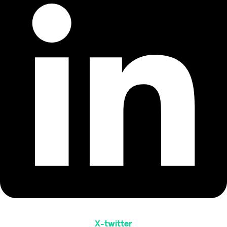
X-twitter