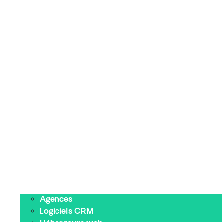
Agences
Logiciels CRM