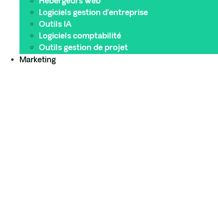
Hébergeurs web
Logiciels gestion d’entreprise
Outils IA
Logiciels comptabilité
Outils gestion de projet
Marketing