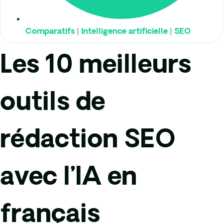
|
|
Comparatifs
Intelligence artificielle
SEO
Les 10 meilleurs
outils de
rédaction SEO
avec l’IA en
français