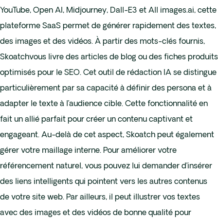
YouTube, Open AI, Midjourney, Dall-E3 et All images.ai, cette
plateforme SaaS permet de générer rapidement des textes,
des images et des vidéos. À partir des mots-clés fournis,
Skoatchvous livre des articles de blog ou des fiches produits
optimisés pour le SEO. Cet outil de rédaction IA se distingue
particulièrement par sa capacité à définir des persona et à
adapter le texte à l’audience cible. Cette fonctionnalité en
fait un allié parfait pour créer un contenu captivant et
engageant. Au-delà de cet aspect, Skoatch peut également
gérer votre maillage interne. Pour améliorer votre
référencement naturel, vous pouvez lui demander d’insérer
des liens intelligents qui pointent vers les autres contenus
de votre site web. Par ailleurs, il peut illustrer vos textes
avec des images et des vidéos de bonne qualité pour