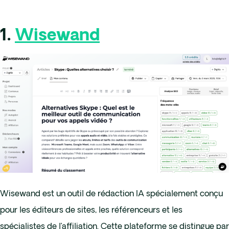
1.
Wisewand
Wisewand est un outil de rédaction IA spécialement conçu
pour les éditeurs de sites, les référenceurs et les
spécialistes de l’affiliation. Cette plateforme se distingue par