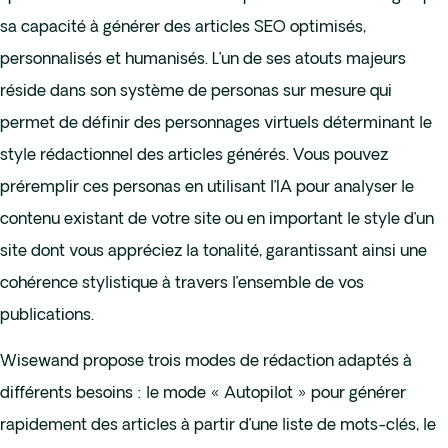
sa capacité à générer des articles SEO optimisés,
personnalisés et humanisés. L’un de ses atouts majeurs
réside dans son système de personas sur mesure qui
permet de définir des personnages virtuels déterminant le
style rédactionnel des articles générés. Vous pouvez
préremplir ces personas en utilisant l’IA pour analyser le
contenu existant de votre site ou en important le style d’un
site dont vous appréciez la tonalité, garantissant ainsi une
cohérence stylistique à travers l’ensemble de vos
publications.
Wisewand propose trois modes de rédaction adaptés à
différents besoins : le mode « Autopilot » pour générer
rapidement des articles à partir d’une liste de mots-clés, le