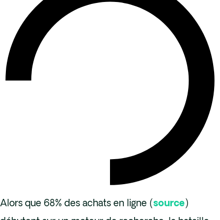
Alors que 68% des achats en ligne (
source
)