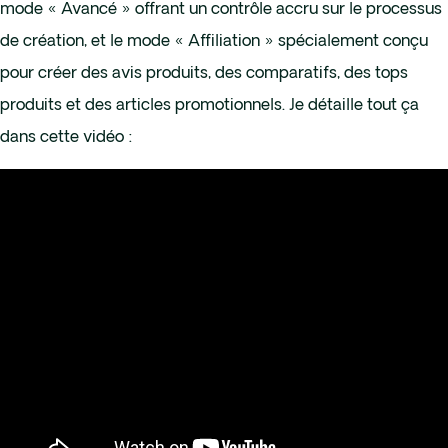
mode « Avancé » offrant un contrôle accru sur le processus
de création, et le mode « Affiliation » spécialement conçu
pour créer des avis produits, des comparatifs, des tops
produits et des articles promotionnels. Je détaille tout ça
dans cette vidéo :