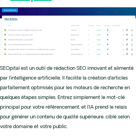
SEOpital est un outil de rédaction SEO innovant et alimenté
par l’intelligence artificielle. Il facilite la création d’articles
parfaitement optimisés pour les moteurs de recherche en
quelques étapes simples. Entrez simplement le mot-clé
principal pour votre référencement, et l’IA prend le relais
pour générer un contenu de qualité supérieure, ciblé selon
votre domaine et votre public.