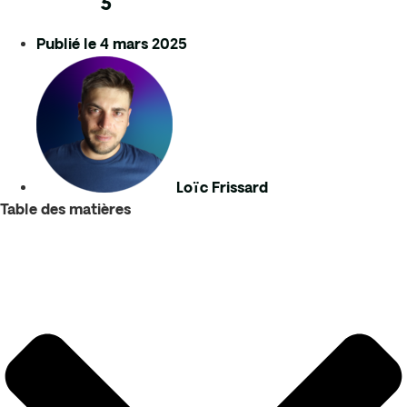
Publié le
4 mars 2025
Loïc Frissard
Table des matières