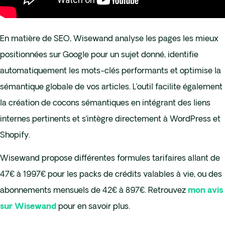
En matière de SEO, Wisewand analyse les pages les mieux
positionnées sur Google pour un sujet donné, identifie
automatiquement les mots-clés performants et optimise la
sémantique globale de vos articles. L’outil facilite également
la création de cocons sémantiques en intégrant des liens
internes pertinents et s’intègre directement à WordPress et
Shopify.
Wisewand propose différentes formules tarifaires allant de
47€ à 1997€ pour les packs de crédits valables à vie, ou des
abonnements mensuels de 42€ à 897€. Retrouvez
mon avis
pour en savoir plus.
sur Wisewand