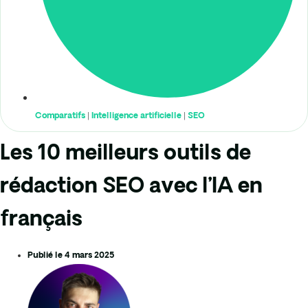
Comparatifs
|
Intelligence artificielle
|
SEO
Les 10 meilleurs outils de
rédaction SEO avec l’IA en
français
Publié le
4 mars 2025