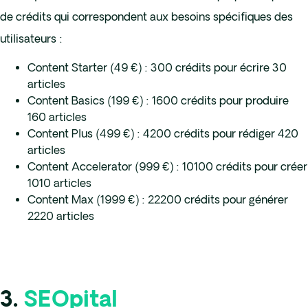
de crédits qui correspondent aux besoins spécifiques des
utilisateurs :
Content Starter (49 €) : 300 crédits pour écrire 30
articles
Content Basics (199 €) : 1600 crédits pour produire
160 articles
Content Plus (499 €) : 4200 crédits pour rédiger 420
articles
Content Accelerator (999 €) : 10100 crédits pour créer
1010 articles
Content Max (1999 €) : 22200 crédits pour générer
2220 articles
3.
SEOpital