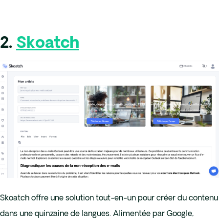
2.
Skoatch
Skoatch offre une solution tout-en-un pour créer du contenu
dans une quinzaine de langues. Alimentée par Google,