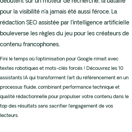
débutent sur un moteur de recherche, la bataille
pour la visibilité n’a jamais été aussi féroce. La
rédaction SEO assistée par l’intelligence artificielle
bouleverse les règles du jeu pour les créateurs de
contenu francophones.
Fini le temps où l’optimisation pour Google rimait avec
textes robotiques et mots-clés forcés ! Découvrez les 10
assistants IA qui transforment l’art du référencement en un
processus fluide, combinant performance technique et
qualité rédactionnelle pour propulser votre contenu dans le
top des résultats sans sacrifier l’engagement de vos
lecteurs.