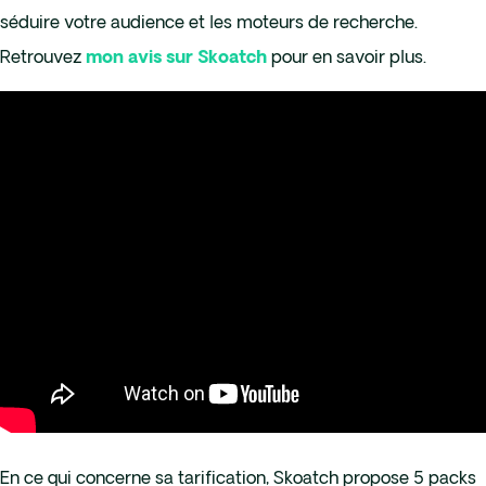
séduire votre audience et les moteurs de recherche.
Retrouvez
pour en savoir plus.
mon avis sur Skoatch
En ce qui concerne sa tarification, Skoatch propose 5 packs