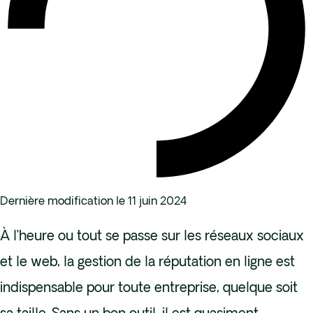
Dernière modification le 11 juin 2024
À l’heure ou tout se passe sur les réseaux sociaux
et le web, la gestion de la réputation en ligne est
indispensable pour toute entreprise, quelque soit