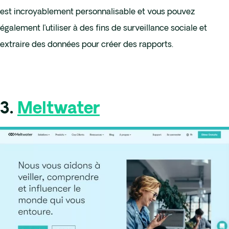
est incroyablement personnalisable et vous pouvez
également l’utiliser à des fins de surveillance sociale et
extraire des données pour créer des rapports.
3.
Meltwater