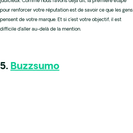
judicieux. Comme nous l’avons déjà dit, la première étape
pour renforcer votre réputation est de savoir ce que les gens
pensent de votre marque. Et si c’est votre objectif, il est
difficile d’aller au-delà de la mention.
5.
Buzzsumo