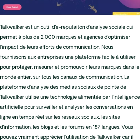
Talkwalker est un outil d’e-reputaiton d’analyse sociale qui
permet à plus de 2 000 marques et agences d’optimiser
l’impact de leurs efforts de communication. Nous
fournissons aux entreprises une plateforme facile à utiliser
pour protéger, mesurer et promouvoir leurs marques dans le
monde entier, sur tous les canaux de communication. La
plateforme d’analyse des médias sociaux de pointe de
Talkwalker utilise une technologie alimentée par l’intelligence
artificielle pour surveiller et analyser les conversations en
ligne en temps réel sur les réseaux sociaux, les sites
d’information, les blogs et les forums en 187 langues. Vous
pouvez vraiment apprécier l’utilisation de Talkwalker car il