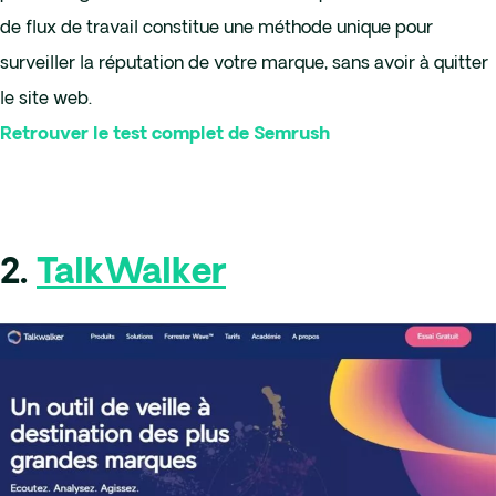
de flux de travail constitue une méthode unique pour
surveiller la réputation de votre marque, sans avoir à quitter
le site web.
Retrouver le test complet de Semrush
2.
TalkWalker