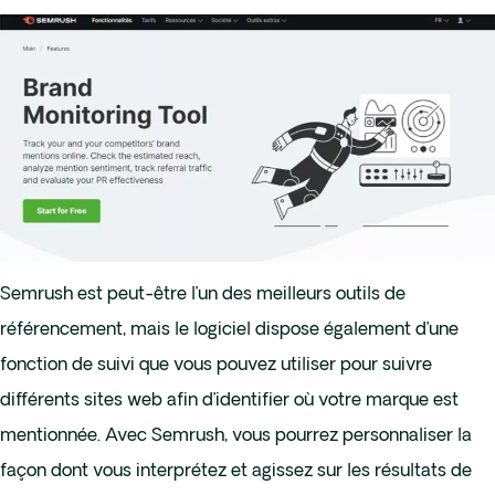
Semrush est peut-être l’un des meilleurs outils de
référencement, mais le logiciel dispose également d’une
fonction de suivi que vous pouvez utiliser pour suivre
différents sites web afin d’identifier où votre marque est
mentionnée. Avec Semrush, vous pourrez personnaliser la
façon dont vous interprétez et agissez sur les résultats de