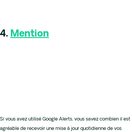
4.
Mention
Si vous avez utilisé Google Alerts, vous savez combien il est
agréable de recevoir une mise à jour quotidienne de vos