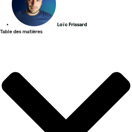
Loïc Frissard
Table des matières