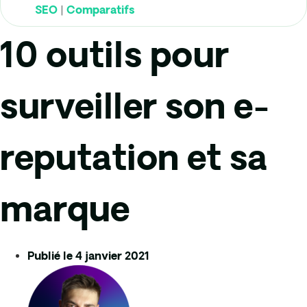
|
SEO
Comparatifs
10 outils pour
surveiller son e-
reputation et sa
marque
Publié le
4 janvier 2021