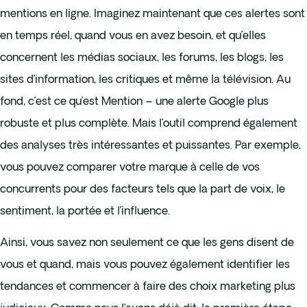
mentions en ligne. Imaginez maintenant que ces alertes sont
en temps réel, quand vous en avez besoin, et qu’elles
concernent les médias sociaux, les forums, les blogs, les
sites d’information, les critiques et même la télévision. Au
fond, c’est ce qu’est Mention – une alerte Google plus
robuste et plus complète. Mais l’outil comprend également
des analyses très intéressantes et puissantes. Par exemple,
vous pouvez comparer votre marque à celle de vos
concurrents pour des facteurs tels que la part de voix, le
sentiment, la portée et l’influence.
Ainsi, vous savez non seulement ce que les gens disent de
vous et quand, mais vous pouvez également identifier les
tendances et commencer à faire des choix marketing plus