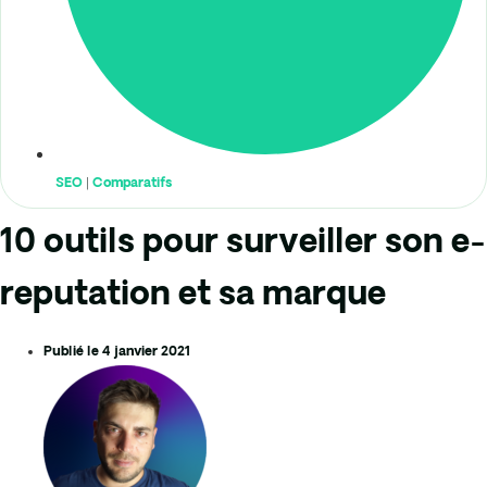
SEO
|
Comparatifs
10 outils pour surveiller son e-
reputation et sa marque
Publié le
4 janvier 2021