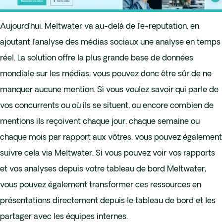
Aujourd’hui, Meltwater va au-delà de l’e-reputation, en
ajoutant l’analyse des médias sociaux une analyse en temps
réel. La solution offre la plus grande base de données
mondiale sur les médias, vous pouvez donc être sûr de ne
manquer aucune mention. Si vous voulez savoir qui parle de
vos concurrents ou où ils se situent, ou encore combien de
mentions ils reçoivent chaque jour, chaque semaine ou
chaque mois par rapport aux vôtres, vous pouvez également
suivre cela via Meltwater. Si vous pouvez voir vos rapports
et vos analyses depuis votre tableau de bord Meltwater,
vous pouvez également transformer ces ressources en
présentations directement depuis le tableau de bord et les
partager avec les équipes internes.