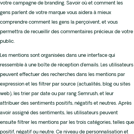
votre campagne de branding. Savoir où et comment les
gens parlent de votre marque vous aidera à mieux
comprendre comment les gens la perçoivent, et vous
permettra de recueillir des commentaires précieux de votre
public.
Les mentions sont organisées dans une interface qui
ressemble à une boîte de réception d’emails. Les utilisateurs
peuvent effectuer des recherches dans les mentions par
expression et les filtrer par source (actualités, blog ou sites
web), les trier par date ou par rang Semrush, et leur
attribuer des sentiments positifs, négatifs et neutres. Après
avoir assigné des sentiments, les utilisateurs peuvent
ensuite filtrer les mentions par les trois catégories, telles que
positif, négatif ou neutre. Ce niveau de personnalisation et