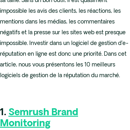
sa taille. Sans un bon outil, il est quasiment
impossible les avis des clients, les réactions, les
mentions dans les médias, les commentaires
négatifs et la presse sur les sites web est presque
impossible. Investir dans un logiciel de gestion d’e-
réputation en ligne est donc une priorité. Dans cet
article, nous vous présentons les 10 meilleurs
logiciels de gestion de la réputation du marché.
1.
Semrush Brand
Monitoring