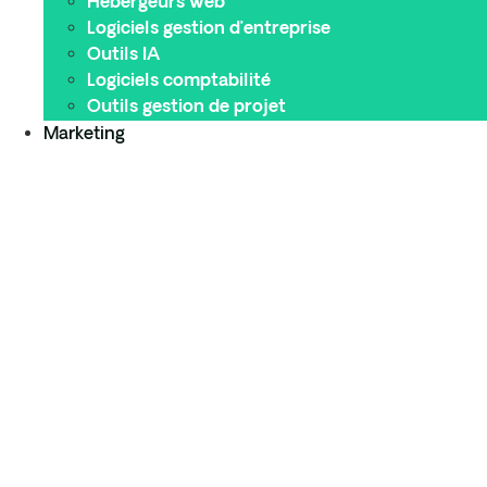
Hébergeurs web
Logiciels gestion d’entreprise
Outils IA
Logiciels comptabilité
Outils gestion de projet
Marketing