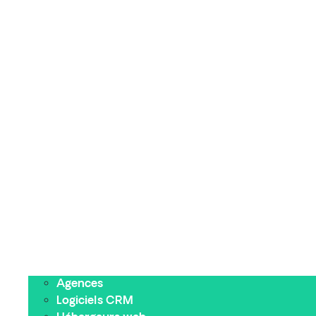
Agences
Logiciels CRM