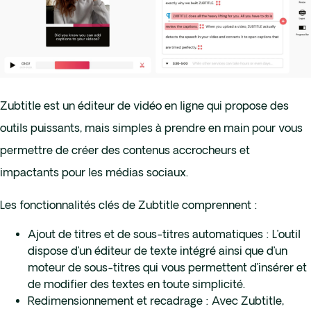
Zubtitle est un éditeur de vidéo en ligne qui propose des
outils puissants, mais simples à prendre en main pour vous
permettre de créer des contenus accrocheurs et
impactants pour les médias sociaux.
Les fonctionnalités clés de Zubtitle comprennent :
Ajout de titres et de sous-titres automatiques : L’outil
dispose d’un éditeur de texte intégré ainsi que d’un
moteur de sous-titres qui vous permettent d’insérer et
de modifier des textes en toute simplicité.
Redimensionnement et recadrage : Avec Zubtitle,