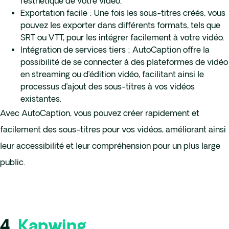
l’esthétique de votre vidéo.
Exportation facile : Une fois les sous-titres créés, vous
pouvez les exporter dans différents formats, tels que
SRT ou VTT, pour les intégrer facilement à votre vidéo.
Intégration de services tiers : AutoCaption offre la
possibilité de se connecter à des plateformes de vidéo
en streaming ou d’édition vidéo, facilitant ainsi le
processus d’ajout des sous-titres à vos vidéos
existantes.
Avec AutoCaption, vous pouvez créer rapidement et
facilement des sous-titres pour vos vidéos, améliorant ainsi
leur accessibilité et leur compréhension pour un plus large
public.
4.
Kapwing