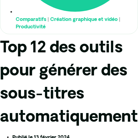
|
|
Comparatifs
Création graphique et vidéo
Productivité
Top 12 des outils
pour générer des
sous-titres
automatiquement
Publié le
13 février 2024