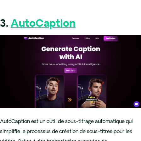
3.
AutoCaption
AutoCaption est un outil de sous-titrage automatique qui
simplifie le processus de création de sous-titres pour les