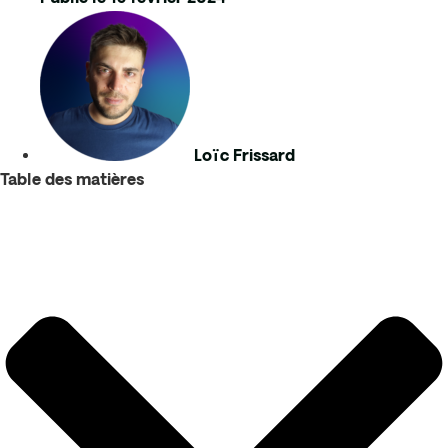
Loïc Frissard
Table des matières