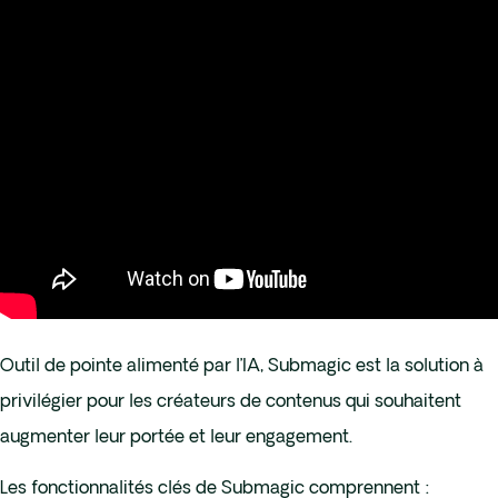
Outil de pointe alimenté par l’IA, Submagic est la solution à
privilégier pour les créateurs de contenus qui souhaitent
augmenter leur portée et leur engagement.
Les fonctionnalités clés de Submagic comprennent :