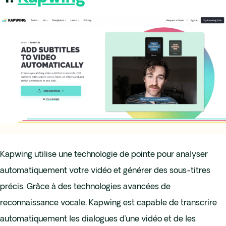
Kapwing utilise une technologie de pointe pour analyser
automatiquement votre vidéo et générer des sous-titres
précis. Grâce à des technologies avancées de
reconnaissance vocale, Kapwing est capable de transcrire
automatiquement les dialogues d’une vidéo et de les