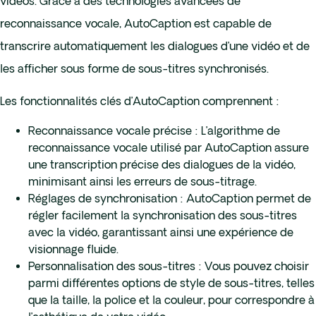
vidéos. Grâce à des technologies avancées de
reconnaissance vocale, AutoCaption est capable de
transcrire automatiquement les dialogues d’une vidéo et de
les afficher sous forme de sous-titres synchronisés.
Les fonctionnalités clés d’AutoCaption comprennent :
Reconnaissance vocale précise : L’algorithme de
reconnaissance vocale utilisé par AutoCaption assure
une transcription précise des dialogues de la vidéo,
minimisant ainsi les erreurs de sous-titrage.
Réglages de synchronisation : AutoCaption permet de
régler facilement la synchronisation des sous-titres
avec la vidéo, garantissant ainsi une expérience de
visionnage fluide.
Personnalisation des sous-titres : Vous pouvez choisir
parmi différentes options de style de sous-titres, telles
que la taille, la police et la couleur, pour correspondre à