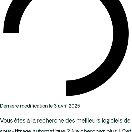
Dernière modification le 3 avril 2025
Vous êtes à la recherche des meilleurs logiciels de
sous-titrage automatique ? Ne cherchez plus ! Cet