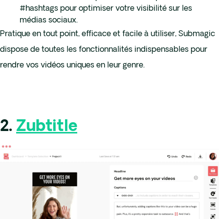
#hashtags pour optimiser votre visibilité sur les
médias sociaux.
Pratique en tout point, efficace et facile à utiliser, Submagic
dispose de toutes les fonctionnalités indispensables pour
rendre vos vidéos uniques en leur genre.
2.
Zubtitle