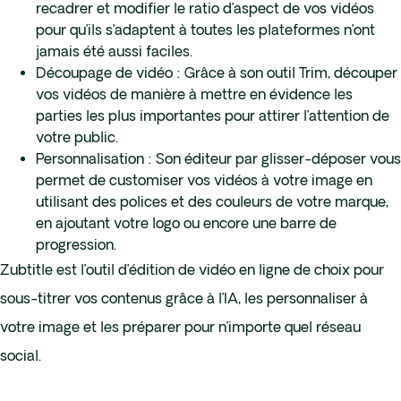
recadrer et modifier le ratio d’aspect de vos vidéos
pour qu’ils s’adaptent à toutes les plateformes n’ont
jamais été aussi faciles.
Découpage de vidéo : Grâce à son outil Trim, découper
vos vidéos de manière à mettre en évidence les
parties les plus importantes pour attirer l’attention de
votre public.
Personnalisation : Son éditeur par glisser-déposer vous
permet de customiser vos vidéos à votre image en
utilisant des polices et des couleurs de votre marque,
en ajoutant votre logo ou encore une barre de
progression.
Zubtitle est l’outil d’édition de vidéo en ligne de choix pour
sous-titrer vos contenus grâce à l’IA, les personnaliser à
votre image et les préparer pour n’importe quel réseau
social.