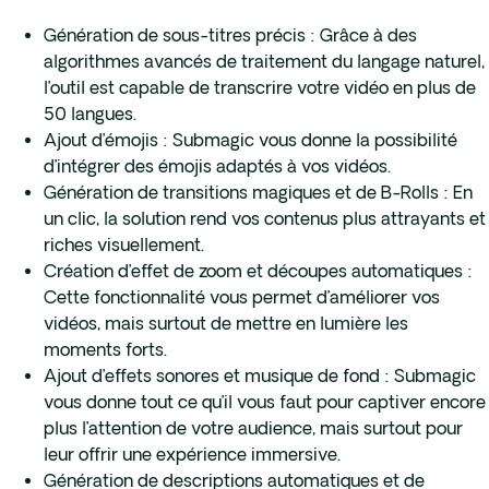
Génération de sous-titres précis : Grâce à des
algorithmes avancés de traitement du langage naturel,
l’outil est capable de transcrire votre vidéo en plus de
50 langues.
Ajout d’émojis : Submagic vous donne la possibilité
d’intégrer des émojis adaptés à vos vidéos.
Génération de transitions magiques et de B-Rolls : En
un clic, la solution rend vos contenus plus attrayants et
riches visuellement.
Création d’effet de zoom et découpes automatiques :
Cette fonctionnalité vous permet d’améliorer vos
vidéos, mais surtout de mettre en lumière les
moments forts.
Ajout d’effets sonores et musique de fond : Submagic
vous donne tout ce qu’il vous faut pour captiver encore
plus l’attention de votre audience, mais surtout pour
leur offrir une expérience immersive.
Génération de descriptions automatiques et de