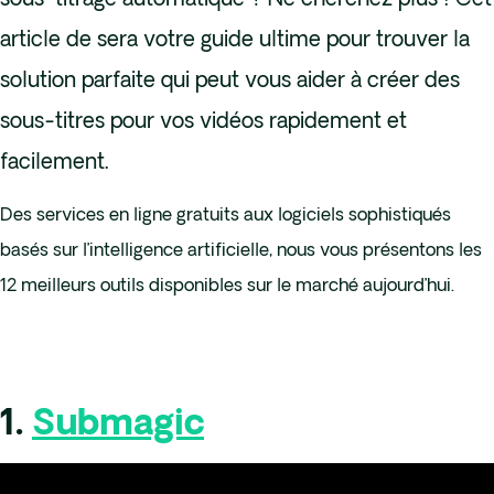
article de sera votre guide ultime pour trouver la
solution parfaite qui peut vous aider à créer des
sous-titres pour vos vidéos rapidement et
facilement.
Des services en ligne gratuits aux logiciels sophistiqués
basés sur l’intelligence artificielle, nous vous présentons les
12 meilleurs outils disponibles sur le marché aujourd’hui.
1.
Submagic