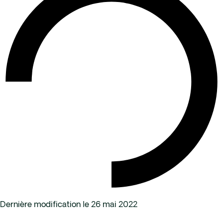
Dernière modification le 26 mai 2022