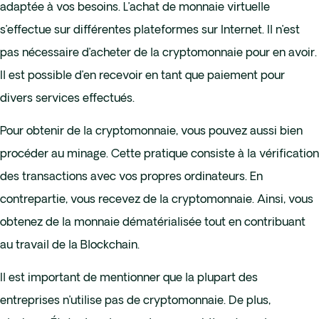
adaptée à vos besoins. L’achat de monnaie virtuelle
s’effectue sur différentes plateformes sur Internet. Il n’est
pas nécessaire d’acheter de la cryptomonnaie pour en avoir.
Il est possible d’en recevoir en tant que paiement pour
divers services effectués.
Pour obtenir de la cryptomonnaie, vous pouvez aussi bien
procéder au minage. Cette pratique consiste à la vérification
des transactions avec vos propres ordinateurs. En
contrepartie, vous recevez de la cryptomonnaie. Ainsi, vous
obtenez de la monnaie dématérialisée tout en contribuant
au travail de la Blockchain.
Il est important de mentionner que la plupart des
entreprises n’utilise pas de cryptomonnaie. De plus,