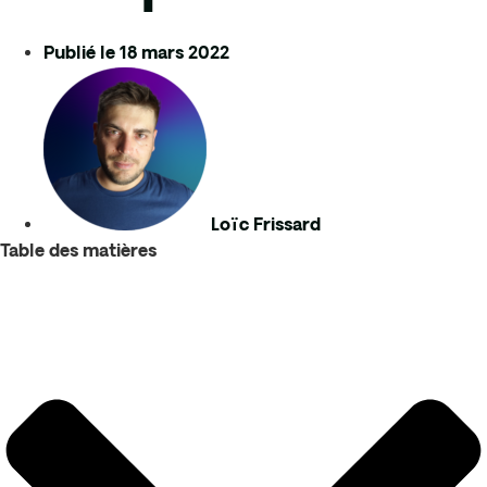
Publié le
18 mars 2022
Loïc Frissard
Table des matières