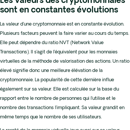
Les valeurs des cryptomonnaies
sont en constantes évolutions
La valeur d’une cryptomonnaie est en constante évolution.
Plusieurs facteurs peuvent la faire varier au cours du temps.
Elle peut dépendre du ratio NVT (Network Value
Transactions). Il s’agit de l’équivalent pour les monnaies
virtuelles de la méthode de valorisation des actions. Un ratio
élevé signifie donc une meilleure élévation de la
cryptomonnaie. La popularité de cette dernière influe
également sur sa valeur. Elle est calculée sur la base du
rapport entre le nombre de personnes qui l’utilise et le
nombre des transactions l’impliquant. Sa valeur grandit en
même temps que le nombre de ses utilisateurs.