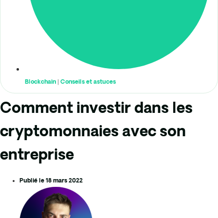
Blockchain
|
Conseils et astuces
Comment investir dans les
cryptomonnaies avec son
entreprise
Publié le
18 mars 2022