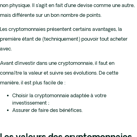
non physique. Il s’agit en fait d’une devise comme une autre,
mais différente sur un bon nombre de points.
Les cryptomonnaies présentent certains avantages, la
première étant de (techniquement) pouvoir tout acheter
avec.
Avant d’investir dans une cryptomonnaie, il faut en
connaître la valeur et suivre ses évolutions. De cette
manière, il est plus facile de :
Choisir la cryptomonnaie adaptée à votre
investissement ;
Assurer de faire des bénéfices.