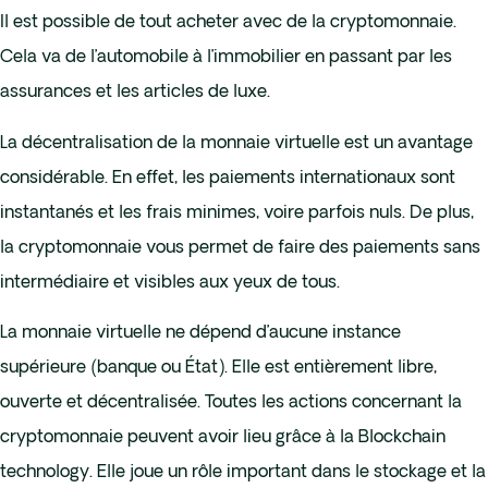
Il est possible de tout acheter avec de la cryptomonnaie.
Cela va de l’automobile à l’immobilier en passant par les
assurances et les articles de luxe.
La décentralisation de la monnaie virtuelle est un avantage
considérable. En effet, les paiements internationaux sont
instantanés et les frais minimes, voire parfois nuls. De plus,
la cryptomonnaie vous permet de faire des paiements sans
intermédiaire et visibles aux yeux de tous.
La monnaie virtuelle ne dépend d’aucune instance
supérieure (banque ou État). Elle est entièrement libre,
ouverte et décentralisée. Toutes les actions concernant la
cryptomonnaie peuvent avoir lieu grâce à la Blockchain
technology. Elle joue un rôle important dans le stockage et la