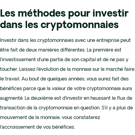
Les méthodes pour investir
dans les cryptomonnaies
Investir dans les cryptomonnaies avec une entreprise peut
être fait de deux manières différentes. La première est
l’investissement d’une partie de son capital et de ne pas y
toucher. Laissez l’évolution de la monnaie sur le marché faire
le travail. Au bout de quelques années, vous aurez fait des
bénéfices parce que la valeur de votre cryptomonnaie aura
augmenté. La deuxième est d’investir en haussant le flux de
transaction de la cryptomonnaie en question. S’il y a plus de
mouvement de la monnaie, vous constaterez
l’accroissement de vos bénéfices.