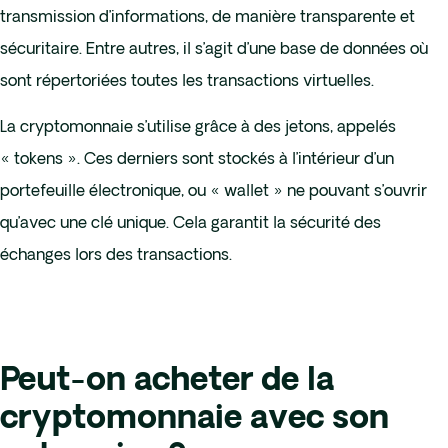
transmission d’informations, de manière transparente et
sécuritaire. Entre autres, il s’agit d’une base de données où
sont répertoriées toutes les transactions virtuelles.
La cryptomonnaie s’utilise grâce à des jetons, appelés
« tokens ». Ces derniers sont stockés à l’intérieur d’un
portefeuille électronique, ou « wallet » ne pouvant s’ouvrir
qu’avec une clé unique. Cela garantit la sécurité des
échanges lors des transactions.
Peut-on acheter de la
cryptomonnaie avec son