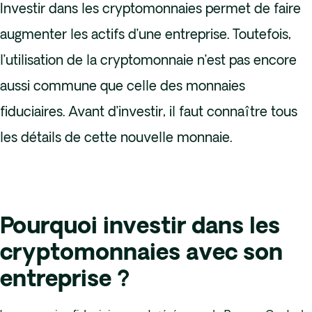
Investir dans les cryptomonnaies permet de faire
augmenter les actifs d’une entreprise. Toutefois,
l’utilisation de la cryptomonnaie n’est pas encore
aussi commune que celle des monnaies
fiduciaires. Avant d’investir, il faut connaître tous
les détails de cette nouvelle monnaie.
Pourquoi investir dans les
cryptomonnaies avec son
entreprise ?