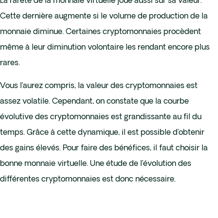
La rareté de la monnaie virtuelle joue aussi sur sa valeur.
Cette dernière augmente si le volume de production de la
monnaie diminue. Certaines cryptomonnaies procèdent
même à leur diminution volontaire les rendant encore plus
rares.
Vous l’aurez compris, la valeur des cryptomonnaies est
assez volatile. Cependant, on constate que la courbe
évolutive des cryptomonnaies est grandissante au fil du
temps. Grâce à cette dynamique, il est possible d’obtenir
des gains élevés. Pour faire des bénéfices, il faut choisir la
bonne monnaie virtuelle. Une étude de l’évolution des
différentes cryptomonnaies est donc nécessaire.