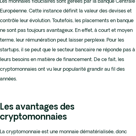
Les monnaies fiduciaires sont gérées par la Banque Centrale
Européenne. Cette instance définit la valeur des devises et
contrôle leur évolution. Toutefois, les placements en banque
ne sont pas toujours avantageux. En effet, à court et moyen
terme, leur rémunération peut laisser perplexe. Pour les
startups, il se peut que le secteur bancaire ne réponde pas à
leurs besoins en matière de financement. De ce fait, les
cryptomonnaies ont vu leur popularité grandir au fil des
années.
Les avantages des
cryptomonnaies
La cryptomonnaie est une monnaie dématérialisée, donc