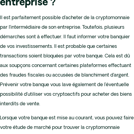
entreprise ?
Il est parfaitement possible d’acheter de la cryptomonnaie
par l’intermédiaire de son entreprise. Toutefois, plusieurs
démarches sont à effectuer. Il faut informer votre banquier
de vos investissements. Il est probable que certaines
transactions soient bloquées par votre banque. Cela est dû
aux soupçons concernant certaines plateformes effectuant
des fraudes fiscales ou accusées de blanchiment d’argent.
Prévenir votre banque vous lave également de l’éventuelle
possibilité d’utiliser vos cryptoactifs pour acheter des biens
interdits de vente.
Lorsque votre banque est mise au courant, vous pouvez faire
votre étude de marché pour trouver la cryptomonnaie