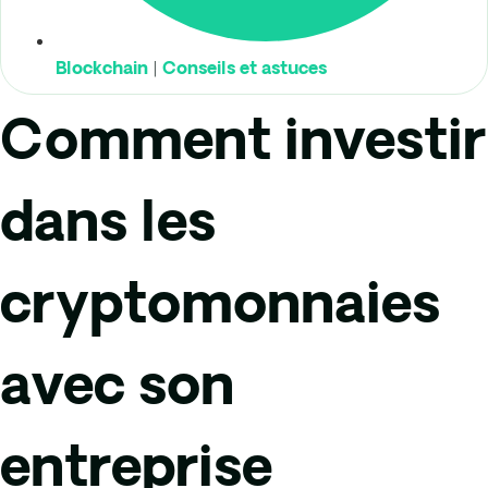
|
Blockchain
Conseils et astuces
Comment investir
dans les
cryptomonnaies
avec son
entreprise