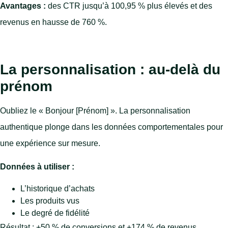
Avantages :
des CTR jusqu’à 100,95 % plus élevés et des
revenus en hausse de 760 %.
La personnalisation : au-delà du
prénom
Oubliez le « Bonjour [Prénom] ». La personnalisation
authentique plonge dans les données comportementales pour
une expérience sur mesure.
Données à utiliser :
L’historique d’achats
Les produits vus
Le degré de fidélité
Résultat : +50 % de conversions et +174 % de revenus.