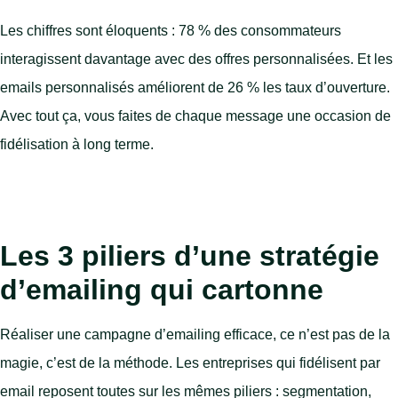
Les chiffres sont éloquents : 78 % des consommateurs
interagissent davantage avec des offres personnalisées. Et les
emails personnalisés améliorent de 26 % les taux d’ouverture.
Avec tout ça, vous faites de chaque message une occasion de
fidélisation à long terme.
Les 3 piliers d’une stratégie
d’emailing qui cartonne
Réaliser une campagne d’emailing efficace, ce n’est pas de la
magie, c’est de la méthode. Les entreprises qui fidélisent par
email reposent toutes sur les mêmes piliers : segmentation,