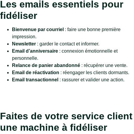
Les emails essentiels pour
fidéliser
Bienvenue par courriel
: faire une bonne première
impression.
Newsletter
: garder le contact et informer.
Email d’anniversaire
: connexion émotionnelle et
personnelle.
Relance de panier abandonné
: récupérer une vente.
Email de réactivation
: réengager les clients dormants.
Email transactionnel
: rassurer et valider une action.
Faites de votre service client
une machine à fidéliser