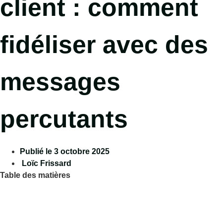
client : comment
fidéliser avec des
messages
percutants
Publié le
3 octobre 2025
Loïc Frissard
Table des matières