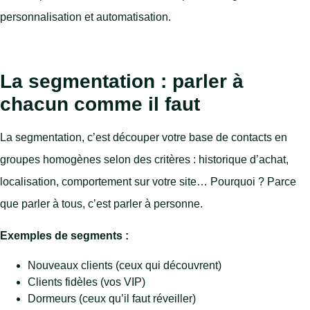
personnalisation et automatisation.
La segmentation : parler à
chacun comme il faut
La segmentation, c’est découper votre base de contacts en
groupes homogènes selon des critères : historique d’achat,
localisation, comportement sur votre site… Pourquoi ? Parce
que parler à tous, c’est parler à personne.
Exemples de segments :
Nouveaux clients (ceux qui découvrent)
Clients fidèles (vos VIP)
Dormeurs (ceux qu’il faut réveiller)