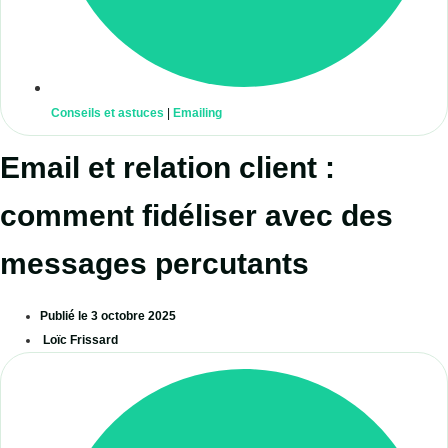
Conseils et astuces
|
Emailing
Email et relation client :
comment fidéliser avec des
messages percutants
Publié le
3 octobre 2025
Loïc Frissard