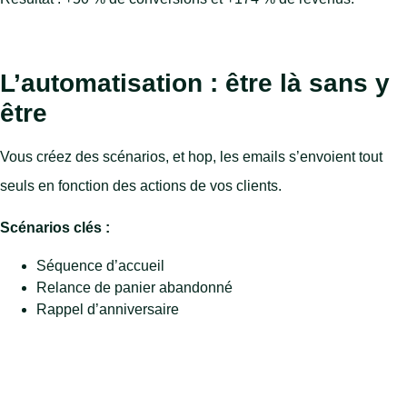
L’automatisation : être là sans y
être
Vous créez des scénarios, et hop, les emails s’envoient tout
seuls en fonction des actions de vos clients.
Scénarios clés :
Séquence d’accueil
Relance de panier abandonné
Rappel d’anniversaire