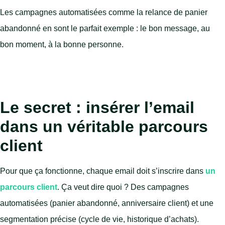
Les campagnes automatisées comme la relance de panier
abandonné en sont le parfait exemple : le bon message, au
bon moment, à la bonne personne.
Le secret : insérer l’email
dans un véritable parcours
client
Pour que ça fonctionne, chaque email doit s’inscrire dans
un
parcours client
. Ça veut dire quoi ? Des campagnes
automatisées (panier abandonné, anniversaire client) et une
segmentation précise (cycle de vie, historique d’achats).