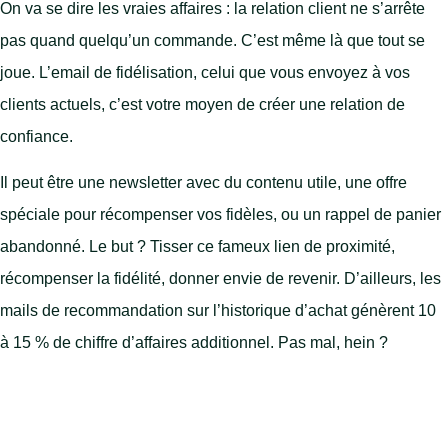
On va se dire les vraies affaires : la relation client ne s’arrête
pas quand quelqu’un commande. C’est même là que tout se
joue. L’email de fidélisation, celui que vous envoyez à vos
clients actuels, c’est votre moyen de créer une relation de
confiance.
Il peut être une newsletter avec du contenu utile, une offre
spéciale pour récompenser vos fidèles, ou un rappel de panier
abandonné. Le but ? Tisser ce fameux lien de proximité,
récompenser la fidélité, donner envie de revenir. D’ailleurs, les
mails de recommandation sur l’historique d’achat génèrent 10
à 15 % de chiffre d’affaires additionnel. Pas mal, hein ?