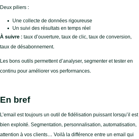
Deux piliers :
Une collecte de données rigoureuse
Un suivi des résultats en temps réel
À suivre :
taux d’ouverture, taux de clic, taux de conversion,
taux de désabonnement.
Les bons outils permettent d’analyser, segmenter et tester en
continu pour améliorer vos performances.
En bref
L’email est toujours un outil de fidélisation puissant lorsqu’il est
bien exploité. Segmentation, personnalisation, automatisation,
attention à vos clients… Voilà la différence entre un email qui