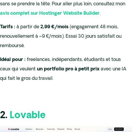
sans se prendre la tête. Pour aller plus loin, consultez mon
.
avis complet sur Hostinger Website Builder
à partir de
(engagement 48 mois,
Tarifs :
2,99 €/mois
renouvellement à ~9 €/mois). Essai 30 jours satisfait ou
remboursé.
freelances, indépendants, étudiants et tous
Idéal pour :
ceux qui veulent
avec une IA
un portfolio pro à petit prix
qui fait le gros du travail.
2.
Lovable