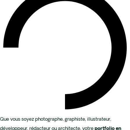
Que vous soyez photographe, graphiste, illustrateur,
développeur, rédacteur ou architecte, votre
portfolio en