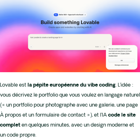
Lovable est
. L’idée :
la pépite européenne du vibe coding
vous décrivez le portfolio que vous voulez en langage naturel
(« un portfolio pour photographe avec une galerie, une page
À propos et un formulaire de contact »), et l’IA
code le site
en quelques minutes, avec un design moderne et
complet
un code propre.