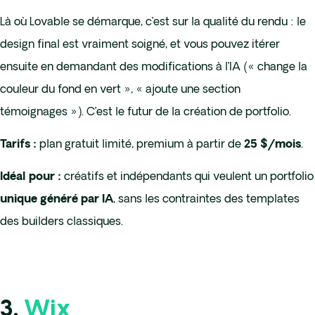
Là où Lovable se démarque, c’est sur la qualité du rendu : le
design final est vraiment soigné, et vous pouvez itérer
ensuite en demandant des modifications à l’IA (« change la
couleur du fond en vert », « ajoute une section
témoignages »). C’est le futur de la création de portfolio.
plan gratuit limité, premium à partir de
.
Tarifs :
25 $/mois
créatifs et indépendants qui veulent un portfolio
Idéal pour :
, sans les contraintes des templates
unique généré par IA
des builders classiques.
3.
Wix