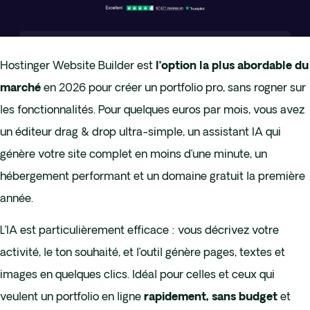
Hostinger Website Builder est
l’option la plus abordable du
en 2026 pour créer un portfolio pro, sans rogner sur
marché
les fonctionnalités. Pour quelques euros par mois, vous avez
un éditeur drag & drop ultra-simple, un assistant IA qui
génère votre site complet en moins d’une minute, un
hébergement performant et un domaine gratuit la première
année.
L’IA est particulièrement efficace : vous décrivez votre
activité, le ton souhaité, et l’outil génère pages, textes et
images en quelques clics. Idéal pour celles et ceux qui
veulent un portfolio en ligne
et
rapidement, sans budget