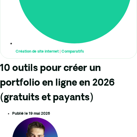
Création de site internet
|
Comparatifs
10 outils pour créer un
portfolio en ligne en 2026
(gratuits et payants)
Publié le
19 mai 2026