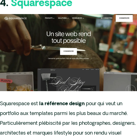
4.
Squarespace
Squarespace est
pour qui veut un
la référence design
portfolio aux templates parmi les plus beaux du marché.
Particulièrement plébiscité par les photographes, designers,
architectes et marques lifestyle pour son rendu visuel