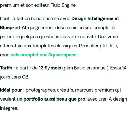
premium et son éditeur Fluid Engine.
L’outil a fait un bond énorme avec
Design Intelligence et
, qui génèrent désormais un site complet à
Blueprint AI
partir de quelques questions sur votre activité. Une vraie
alternative aux templates classiques. Pour aller plus loin,
mon
.
avis complet sur Squarespace
à partir de
(plan Basic en annuel). Essai 14
Tarifs :
12 €/mois
jours sans CB.
photographes, créatifs, marques premium qui
Idéal pour :
veulent
, avec une IA design
un portfolio aussi beau que pro
intégrée.