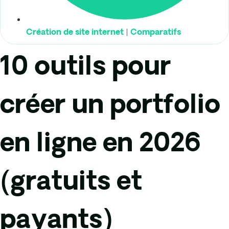
|
Création de site internet
Comparatifs
10 outils pour
créer un portfolio
en ligne en 2026
(gratuits et
payants)