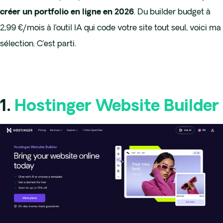
. Du builder budget à
créer un portfolio en ligne en 2026
2,99 €/mois à l’outil IA qui code votre site tout seul, voici ma
sélection. C’est parti.
1.
Hostinger Website Builder