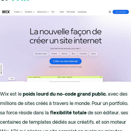
Wix est le
, avec des
poids lourd du no-code grand public
millions de sites créés à travers le monde. Pour un portfolio,
sa force réside dans la
de son éditeur, ses
flexibilité totale
centaines de templates dédiés aux créatifs, et son moteur