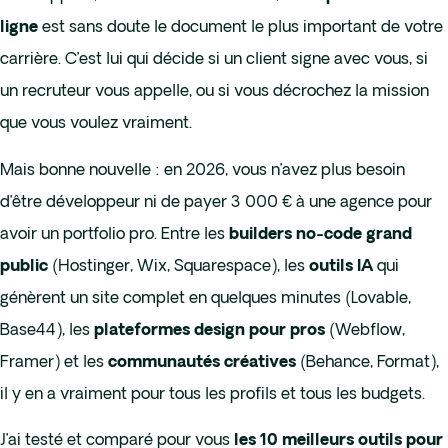
est sans doute le document le plus important de votre
ligne
carrière. C’est lui qui décide si un client signe avec vous, si
un recruteur vous appelle, ou si vous décrochez la mission
que vous voulez vraiment.
Mais bonne nouvelle : en 2026, vous n’avez plus besoin
d’être développeur ni de payer 3 000 € à une agence pour
avoir un portfolio pro. Entre les
builders no-code grand
(Hostinger, Wix, Squarespace), les
qui
public
outils IA
génèrent un site complet en quelques minutes (Lovable,
Base44), les
(Webflow,
plateformes design pour pros
Framer) et les
(Behance, Format),
communautés créatives
il y en a vraiment pour tous les profils et tous les budgets.
J’ai testé et comparé pour vous
les 10 meilleurs outils pour