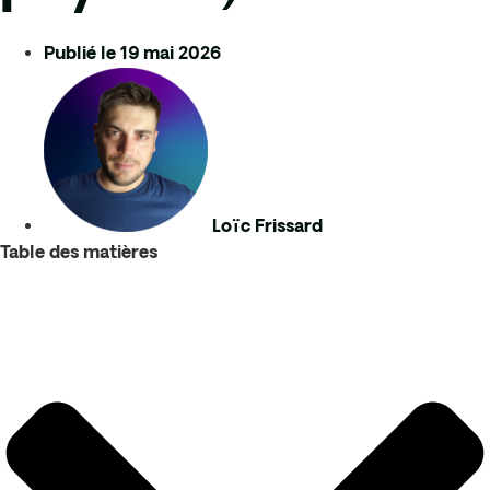
Publié le
19 mai 2026
Loïc Frissard
Table des matières