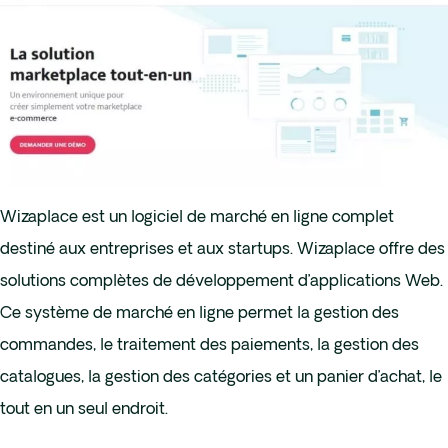
Wizaplace est un logiciel de marché en ligne complet
destiné aux entreprises et aux startups. Wizaplace offre des
solutions complètes de développement d’applications Web.
Ce système de marché en ligne permet la gestion des
commandes, le traitement des paiements, la gestion des
catalogues, la gestion des catégories et un panier d’achat, le
tout en un seul endroit.