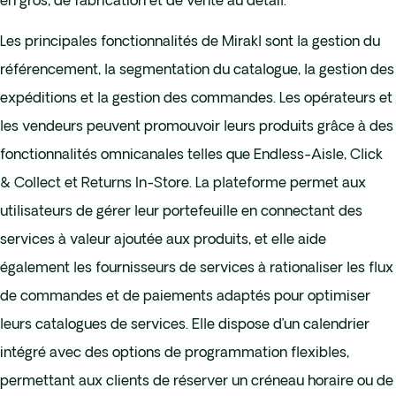
en gros, de fabrication et de vente au détail.
Les principales fonctionnalités de Mirakl sont la gestion du
référencement, la segmentation du catalogue, la gestion des
expéditions et la gestion des commandes. Les opérateurs et
les vendeurs peuvent promouvoir leurs produits grâce à des
fonctionnalités omnicanales telles que Endless-Aisle, Click
& Collect et Returns In-Store. La plateforme permet aux
utilisateurs de gérer leur portefeuille en connectant des
services à valeur ajoutée aux produits, et elle aide
également les fournisseurs de services à rationaliser les flux
de commandes et de paiements adaptés pour optimiser
leurs catalogues de services. Elle dispose d’un calendrier
intégré avec des options de programmation flexibles,
permettant aux clients de réserver un créneau horaire ou de