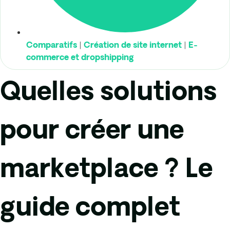
|
|
Comparatifs
Création de site internet
E-
commerce et dropshipping
Quelles solutions
pour créer une
marketplace ? Le
guide complet