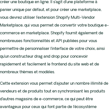
créer une boutique en ligne. Il s’agit d’une plateforme à
panier unique par défaut, et pour créer une marketplace,
vous devrez utiliser l’extension Shopify Multi-Vendor
Marketplace, qui vous permet de convertir votre boutique e-
commerce en marketplace. Shopify fournit également de
nombreuses fonctionnalités et API publiées pour vous
permettre de personnaliser l’interface de votre choix, ainsi
qu’un constructeur drag and drop pour concevoir
rapidement et facilement le frontend du site web et de
nombreux thèmes et modèles.
Cette extension vous permet d’ajouter un nombre illimité de
vendeurs et de produits tout en synchronisant les produits
d’autres magasins de e-commerce, ce qui peut être
avantageux pour ceux qui font partie de l’écosystème