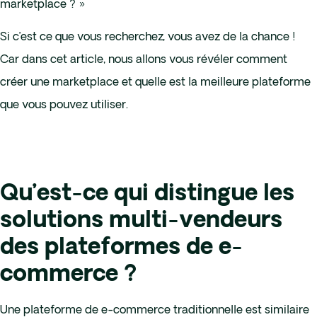
marketplace ? »
Si c’est ce que vous recherchez, vous avez de la chance !
Car dans cet article, nous allons vous révéler comment
créer une marketplace et quelle est la meilleure plateforme
que vous pouvez utiliser.
Qu’est-ce qui distingue les
solutions multi-vendeurs
des plateformes de e-
commerce ?
Une plateforme de e-commerce traditionnelle est similaire