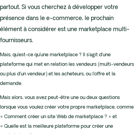
partout. Si vous cherchez à développer votre
présence dans le e-commerce, le prochain
élément à considérer est une marketplace multi-
fournisseurs.
Mais, qu’est-ce qu’une marketplace ? Il s’agit d’une
plateforme qui met en relation les vendeurs (multi-vendeurs
ou plus d’un vendeur) et les acheteurs, ou l’offre et la
demande.
Mais alors, vous avez peut-être une ou deux questions
lorsque vous voulez créer votre propre marketplace, comme
« Comment créer un site Web de marketplace ? » et
« Quelle est la meilleure plateforme pour créer une