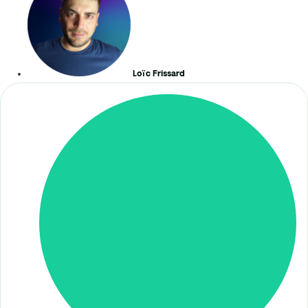
Loïc Frissard