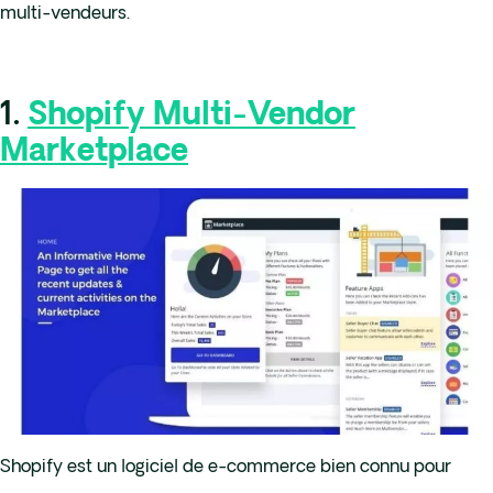
multi-vendeurs.
1.
Shopify Multi-Vendor
Marketplace
Shopify est un logiciel de e-commerce bien connu pour