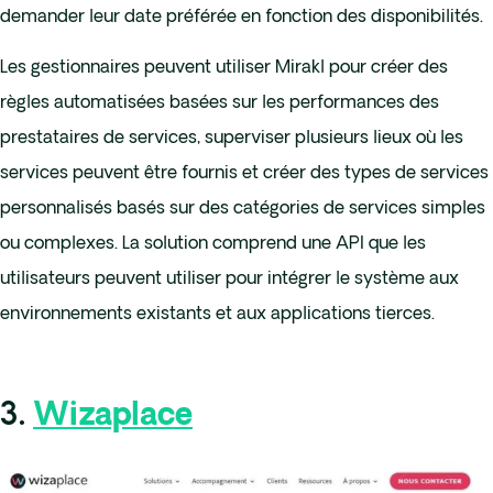
demander leur date préférée en fonction des disponibilités.
Les gestionnaires peuvent utiliser Mirakl pour créer des
règles automatisées basées sur les performances des
prestataires de services, superviser plusieurs lieux où les
services peuvent être fournis et créer des types de services
personnalisés basés sur des catégories de services simples
ou complexes. La solution comprend une API que les
utilisateurs peuvent utiliser pour intégrer le système aux
environnements existants et aux applications tierces.
3.
Wizaplace