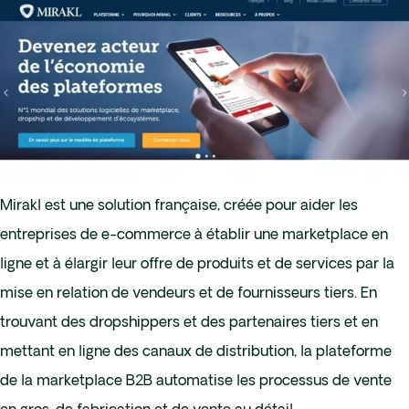
Mirakl est une solution française, créée pour aider les
entreprises de e-commerce à établir une marketplace en
ligne et à élargir leur offre de produits et de services par la
mise en relation de vendeurs et de fournisseurs tiers. En
trouvant des dropshippers et des partenaires tiers et en
mettant en ligne des canaux de distribution, la plateforme
de la marketplace B2B automatise les processus de vente