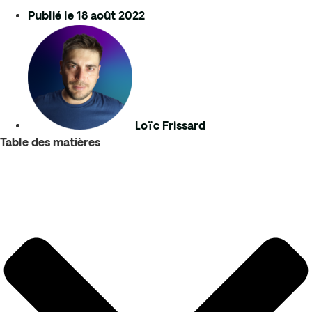
Publié le
18 août 2022
Loïc Frissard
Table des matières