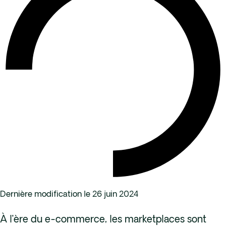
Dernière modification le 26 juin 2024
À l’ère du e-commerce, les marketplaces sont