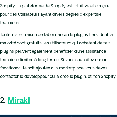
Shopify. La plateforme de Shopify est intuitive et conçue
pour des utilisateurs ayant divers degrés d’expertise
technique.
Toutefois, en raison de l’abondance de plugins tiers, dont la
majorité sont gratuits, les utilisateurs qui achètent de tels
plugins peuvent également bénéficier d’une assistance
technique limitée à long terme. Si vous souhaitez qu’une
fonctionnalité soit ajoutée à la marketplace, vous devez
contacter le développeur qui a créé le plugin, et non Shopify.
2.
Mirakl