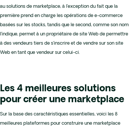
au solutions de marketplace, à l’exception du fait que la
première prend en charge les opérations de e-commerce
basées sur les stocks, tandis que le second, comme son nom
l’indique, permet à un propriétaire de site Web de permettre
à des vendeurs tiers de s’inscrire et de vendre sur son site
Web en tant que vendeur sur celui-ci.
Les 4 meilleures solutions
pour créer une marketplace
Sur la base des caractéristiques essentielles, voici les 8
meilleures plateformes pour construire une marketplace