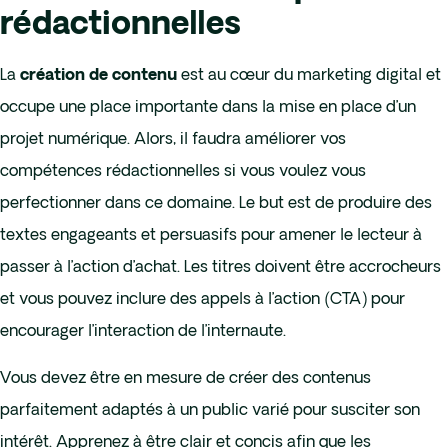
rédactionnelles
La
est au cœur du marketing digital et
création de contenu
occupe une place importante dans la mise en place d’un
projet numérique. Alors, il faudra améliorer vos
compétences rédactionnelles si vous voulez vous
perfectionner dans ce domaine. Le but est de produire des
textes engageants et persuasifs pour amener le lecteur à
passer à l’action d’achat. Les titres doivent être accrocheurs
et vous pouvez inclure des appels à l’action (CTA) pour
encourager l’interaction de l’internaute.
Vous devez être en mesure de créer des contenus
parfaitement adaptés à un public varié pour susciter son
intérêt. Apprenez à être clair et concis afin que les