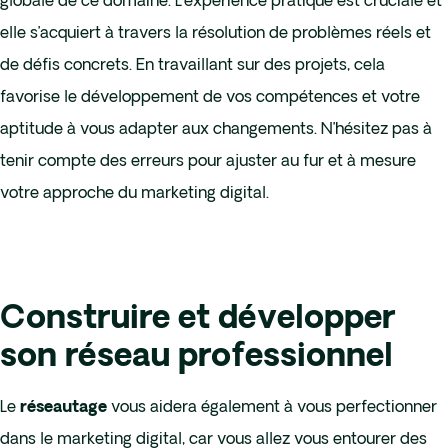
globale de ce domaine. L’expérience pratique est cruciale et
elle s’acquiert à travers la résolution de problèmes réels et
de défis concrets. En travaillant sur des projets, cela
favorise le développement de vos compétences et votre
aptitude à vous adapter aux changements. N’hésitez pas à
tenir compte des erreurs pour ajuster au fur et à mesure
votre approche du marketing digital.
Construire et développer
son réseau professionnel
Le
vous aidera également à vous perfectionner
réseautage
dans le marketing digital, car vous allez vous entourer des