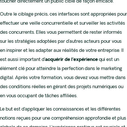
toucher directement un public cible de façon efficace.
Outre le ciblage précis, ces interfaces sont appropriées pour
effectuer une veille concurrentielle et surveiller les activités
des concurrents. Elles vous permettent de rester informés
sur les stratégies adoptées par d’autres acteurs pour vous
en inspirer et les adapter aux réalités de votre entreprise. Il
est aussi important d’
qui est un
acquérir de l’expérience
élément clé pour atteindre la perfection dans le marketing
digital. Après votre formation, vous devez vous mettre dans
des conditions réelles en gérant des projets numériques ou
en vous occupant de tâches affiliées.
Le but est d’appliquer les connaissances et les différentes
notions reçues pour une compréhension approfondie et plus