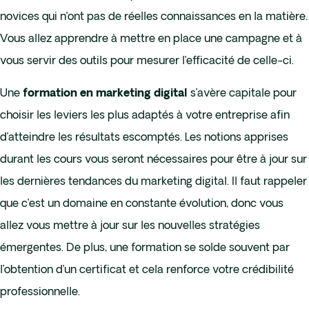
novices qui n’ont pas de réelles connaissances en la matière.
Vous allez apprendre à mettre en place une campagne et à
vous servir des outils pour mesurer l’efficacité de celle-ci.
Une
s’avère capitale pour
formation en marketing digital
choisir les leviers les plus adaptés à votre entreprise afin
d’atteindre les résultats escomptés. Les notions apprises
durant les cours vous seront nécessaires pour être à jour sur
les dernières tendances du marketing digital. Il faut rappeler
que c’est un domaine en constante évolution, donc vous
allez vous mettre à jour sur les nouvelles stratégies
émergentes. De plus, une formation se solde souvent par
l’obtention d’un certificat et cela renforce votre crédibilité
professionnelle.