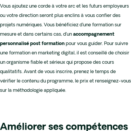
Vous ajoutez une corde à votre arc et les futurs employeurs
ou votre direction seront plus enclins à vous confier des
projets numériques. Vous bénéficiez d’une formation sur
mesure et dans certains cas, d’un
accompagnement
pour vous guider. Pour suivre
personnalisé post formation
une formation en marketing digital, il est conseillé de choisir
un organisme fiable et sérieux qui propose des cours
qualitatifs. Avant de vous inscrire, prenez le temps de
vérifier le contenu du programme, le prix et renseignez-vous
sur la méthodologie appliquée.
Améliorer ses compétences