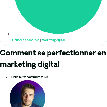
Conseils et astuces
|
Marketing digital
Comment se perfectionner en
marketing digital
Publié le
22 novembre 2023