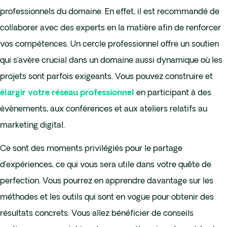
professionnels du domaine. En effet, il est recommandé de
collaborer avec des experts en la matière afin de renforcer
vos compétences. Un cercle professionnel offre un soutien
qui s’avère crucial dans un domaine aussi dynamique où les
projets sont parfois exigeants. Vous pouvez construire et
en participant à des
élargir votre réseau professionnel
évènements, aux conférences et aux ateliers relatifs au
marketing digital.
Ce sont des moments privilégiés pour le partage
d’expériences, ce qui vous sera utile dans votre quête de
perfection. Vous pourrez en apprendre davantage sur les
méthodes et les outils qui sont en vogue pour obtenir des
résultats concrets. Vous allez bénéficier de conseils