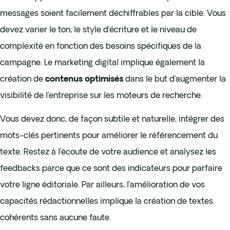
messages soient facilement déchiffrables par la cible. Vous
devez varier le ton, le style d’écriture et le niveau de
complexité en fonction des besoins spécifiques de la
campagne. Le marketing digital implique également la
création de
dans le but d’augmenter la
contenus optimisés
visibilité de l’entreprise sur les moteurs de recherche.
Vous devez donc, de façon subtile et naturelle, intégrer des
mots-clés pertinents pour améliorer le référencement du
texte. Restez à l’écoute de votre audience et analysez les
feedbacks parce que ce sont des indicateurs pour parfaire
votre ligne éditoriale. Par ailleurs, l’amélioration de vos
capacités rédactionnelles implique la création de textes
cohérents sans aucune faute.