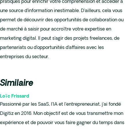
pratiques pour enrichir votre compréhension et accéder à
une source d’information inestimable. D’ailleurs, cela vous
permet de découvrir des opportunités de collaboration ou
de marché à saisir pour accroître votre expertise en
marketing digital. Il peut s’agir des projets freelances, de
partenariats ou d’opportunités d’affaires avec les
entreprises du secteur.
Similaire
Loïc Frissard
Passionné par les SaaS, l'IA et l'entrepreneuriat, j'ai fondé
Digitiz en 2016. Mon objectif est de vous transmettre mon
expérience et de pouvoir vous faire gagner du temps dans