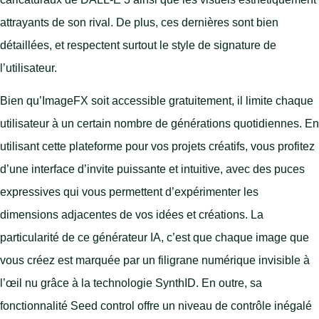
attrayants de son rival. De plus, ces dernières sont bien
détaillées, et respectent surtout le style de signature de
l’utilisateur.
Bien qu’ImageFX soit accessible gratuitement, il limite chaque
utilisateur à un certain nombre de générations quotidiennes. En
utilisant cette plateforme pour vos projets créatifs, vous profitez
d’une interface d’invite puissante et intuitive, avec des puces
expressives qui vous permettent d’expérimenter les
dimensions adjacentes de vos idées et créations. La
particularité de ce générateur IA, c’est que chaque image que
vous créez est marquée par un filigrane numérique invisible à
l’œil nu grâce à la technologie SynthID. En outre, sa
fonctionnalité Seed control offre un niveau de contrôle inégalé