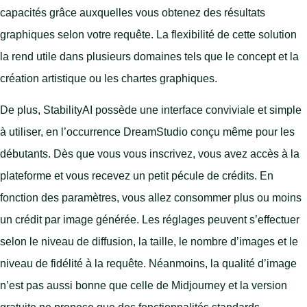
capacités grâce auxquelles vous obtenez des résultats
graphiques selon votre requête. La flexibilité de cette solution
la rend utile dans plusieurs domaines tels que le concept et la
création artistique ou les chartes graphiques.
De plus, StabilityAI possède une interface conviviale et simple
à utiliser, en l’occurrence DreamStudio conçu même pour les
débutants. Dès que vous vous inscrivez, vous avez accès à la
plateforme et vous recevez un petit pécule de crédits. En
fonction des paramètres, vous allez consommer plus ou moins
un crédit par image générée. Les réglages peuvent s’effectuer
selon le niveau de diffusion, la taille, le nombre d’images et le
niveau de fidélité à la requête. Néanmoins, la qualité d’image
n’est pas aussi bonne que celle de Midjourney et la version