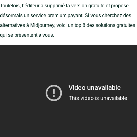
Toutefois, l’éditeur a supprimé la version gratuite et propose
désormais un service premium payant. Si vous cherchez des
alternatives à Midjourney, voici un top 8 des solutions gratuites
qui se présentent à vous.