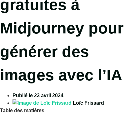
gratuites à
Midjourney pour
générer des
images avec l’IA
Publié le
23 avril 2024
Loïc Frissard
Table des matières