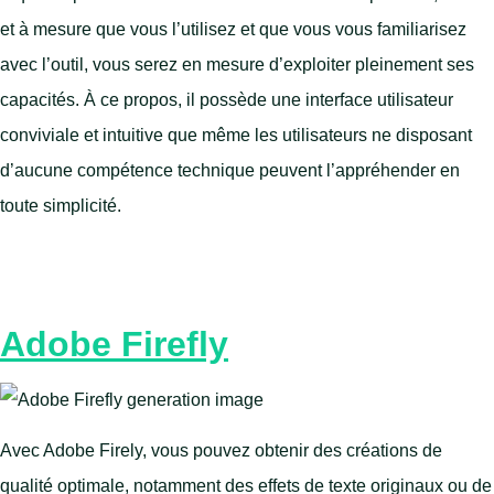
et à mesure que vous l’utilisez et que vous vous familiarisez
avec l’outil, vous serez en mesure d’exploiter pleinement ses
capacités. À ce propos, il possède une interface utilisateur
conviviale et intuitive que même les utilisateurs ne disposant
d’aucune compétence technique peuvent l’appréhender en
toute simplicité.
Adobe Firefly
Avec Adobe Firely, vous pouvez obtenir des créations de
qualité optimale, notamment des effets de texte originaux ou de