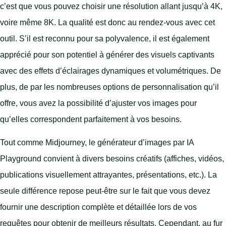
c’est que vous pouvez choisir une résolution allant jusqu’à 4K,
voire même 8K. La qualité est donc au rendez-vous avec cet
outil. S’il est reconnu pour sa polyvalence, il est également
apprécié pour son potentiel à générer des visuels captivants
avec des effets d’éclairages dynamiques et volumétriques. De
plus, de par les nombreuses options de personnalisation qu’il
offre, vous avez la possibilité d’ajuster vos images pour
qu’elles correspondent parfaitement à vos besoins.
Tout comme Midjourney, le générateur d’images par IA
Playground convient à divers besoins créatifs (affiches, vidéos,
publications visuellement attrayantes, présentations, etc.). La
seule différence repose peut-être sur le fait que vous devez
fournir une description complète et détaillée lors de vos
requêtes pour obtenir de meilleurs résultats. Cependant, au fur