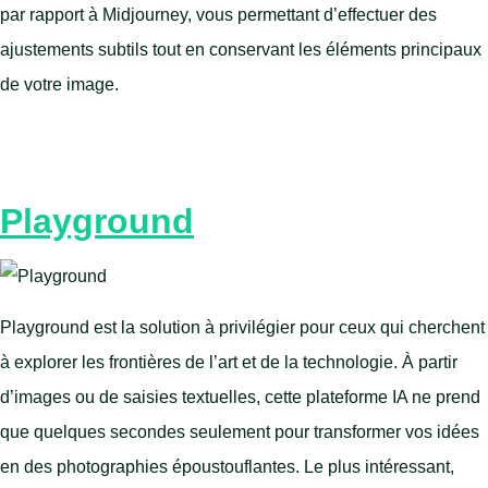
par rapport à Midjourney, vous permettant d’effectuer des
ajustements subtils tout en conservant les éléments principaux
de votre image.
Playground
Playground est la solution à privilégier pour ceux qui cherchent
à explorer les frontières de l’art et de la technologie. À partir
d’images ou de saisies textuelles, cette plateforme IA ne prend
que quelques secondes seulement pour transformer vos idées
en des photographies époustouflantes. Le plus intéressant,