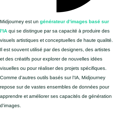
Midjourney est un
générateur d’images basé sur
l’IA
qui se distingue par sa capacité à produire des
visuels artistiques et conceptuelles de haute qualité.
Il est souvent utilisé par des designers, des artistes
et des créatifs pour explorer de nouvelles idées
visuelles ou pour réaliser des projets spécifiques.
Comme d’autres outils basés sur l’IA, Midjourney
repose sur de vastes ensembles de données pour
apprendre et améliorer ses capacités de génération
d’images.