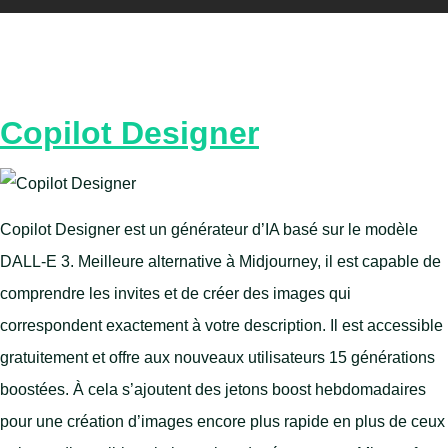
Copilot Designer
Copilot Designer est un générateur d’IA basé sur le modèle
DALL-E 3. Meilleure alternative à Midjourney, il est capable de
comprendre les invites et de créer des images qui
correspondent exactement à votre description. Il est accessible
gratuitement et offre aux nouveaux utilisateurs 15 générations
boostées. À cela s’ajoutent des jetons boost hebdomadaires
pour une création d’images encore plus rapide en plus de ceux