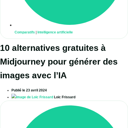
Comparatifs
|
Intelligence artificielle
10 alternatives gratuites à
Midjourney pour générer des
images avec l’IA
Publié le
23 avril 2024
Loïc Frissard