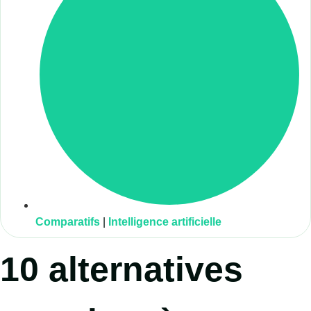
Comparatifs
|
Intelligence artificielle
10 alternatives