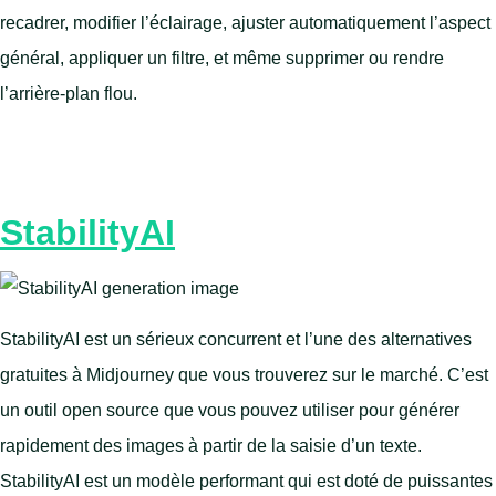
recadrer, modifier l’éclairage, ajuster automatiquement l’aspect
général, appliquer un filtre, et même supprimer ou rendre
l’arrière-plan flou.
StabilityAI
StabilityAI est un sérieux concurrent et l’une des alternatives
gratuites à Midjourney que vous trouverez sur le marché. C’est
un outil open source que vous pouvez utiliser pour générer
rapidement des images à partir de la saisie d’un texte.
StabilityAI est un modèle performant qui est doté de puissantes