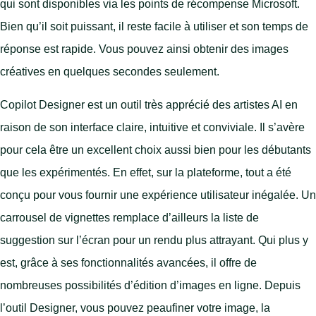
qui sont disponibles via les points de récompense Microsoft.
Bien qu’il soit puissant, il reste facile à utiliser et son temps de
réponse est rapide. Vous pouvez ainsi obtenir des images
créatives en quelques secondes seulement.
Copilot Designer est un outil très apprécié des artistes AI en
raison de son interface claire, intuitive et conviviale. Il s’avère
pour cela être un excellent choix aussi bien pour les débutants
que les expérimentés. En effet, sur la plateforme, tout a été
conçu pour vous fournir une expérience utilisateur inégalée. Un
carrousel de vignettes remplace d’ailleurs la liste de
suggestion sur l’écran pour un rendu plus attrayant. Qui plus y
est, grâce à ses fonctionnalités avancées, il offre de
nombreuses possibilités d’édition d’images en ligne. Depuis
l’outil Designer, vous pouvez peaufiner votre image, la