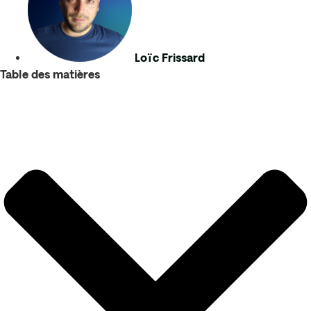
Loïc Frissard
Table des matières