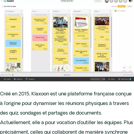
Créé en 2015, Klaxoon est une plateforme française conçue
à l’origine pour dynamiser les réunions physiques à travers
des quiz, sondages et partages de documents.
Actuellement, elle a pour vocation d’outiller les équipes. Plus
précisément, celles qui collaborent de manière synchrone