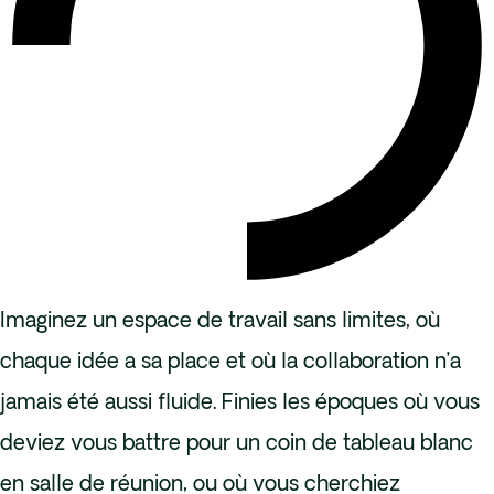
Imaginez un espace de travail sans limites, où
chaque idée a sa place et où la collaboration n’a
jamais été aussi fluide. Finies les époques où vous
deviez vous battre pour un coin de tableau blanc
en salle de réunion, ou où vous cherchiez