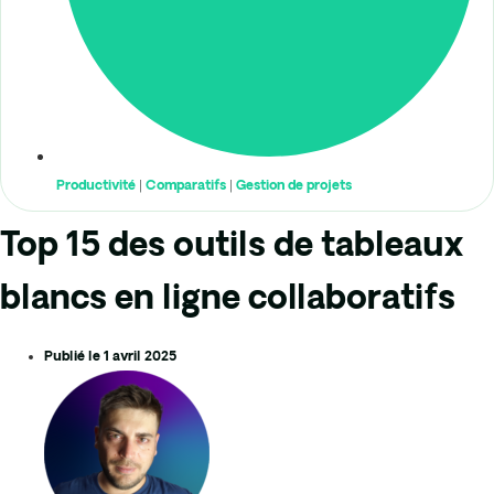
Productivité
|
Comparatifs
|
Gestion de projets
Top 15 des outils de tableaux
blancs en ligne collaboratifs
Publié le
1 avril 2025