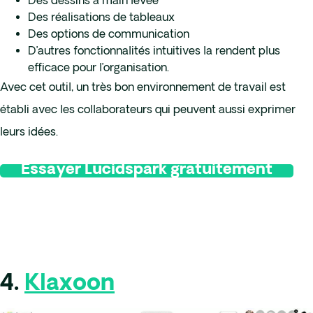
Des dessins à main levée
Des réalisations de tableaux
Des options de communication
D’autres fonctionnalités intuitives la rendent plus
efficace pour l’organisation.
Avec cet outil, un très bon environnement de travail est
établi avec les collaborateurs qui peuvent aussi exprimer
leurs idées.
Essayer Lucidspark gratuitement
4.
Klaxoon