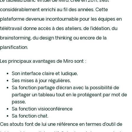
Le tableau blanc virtuel de Miro, créé en 2011, s’est
considérablement enrichi au fil des années. Cette
plateforme devenue incontournable pour les équipes en
télétravail donne accès à des ateliers, de l’idéation, du
brainstorming, du design thinking ou encore de la
planification.
Les principaux avantages de Miro sont :
Son interface claire et ludique,
Ses mises à jour régulières,
Sa fonction partage d’écran avec la possibilité de
partager un tableau tout en le protégeant par mot de
passe,
Sa fonction visioconférence
Sa fonction chat.
Ces atouts font de lui une référence en termes d’outil de