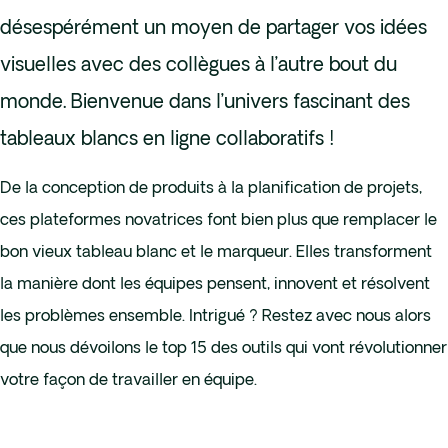
désespérément un moyen de partager vos idées
visuelles avec des collègues à l’autre bout du
monde. Bienvenue dans l’univers fascinant des
tableaux blancs en ligne collaboratifs !
De la conception de produits à la planification de projets,
ces plateformes novatrices font bien plus que remplacer le
bon vieux tableau blanc et le marqueur. Elles transforment
la manière dont les équipes pensent, innovent et résolvent
les problèmes ensemble. Intrigué ? Restez avec nous alors
que nous dévoilons le top 15 des outils qui vont révolutionner
votre façon de travailler en équipe.