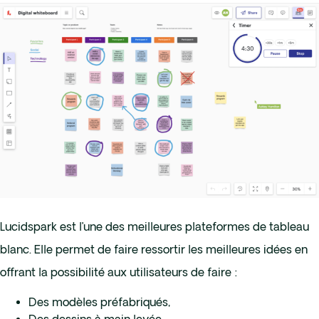
Lucidspark est l’une des meilleures plateformes de tableau
blanc. Elle permet de faire ressortir les meilleures idées en
offrant la possibilité aux utilisateurs de faire :
Des modèles préfabriqués,