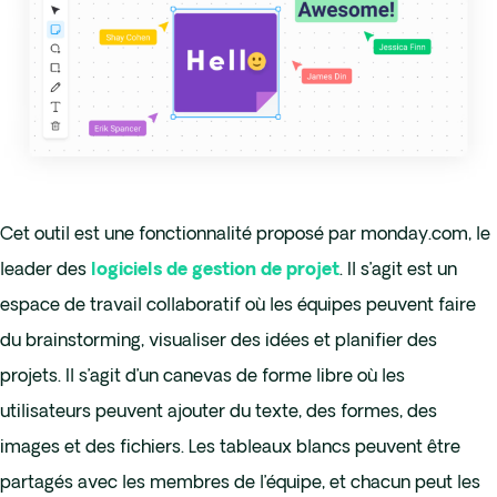
Cet outil est une fonctionnalité proposé par monday.com, le
leader des
. Il s’agit est un
logiciels de gestion de projet
espace de travail collaboratif où les équipes peuvent faire
du brainstorming, visualiser des idées et planifier des
projets. Il s’agit d’un canevas de forme libre où les
utilisateurs peuvent ajouter du texte, des formes, des
images et des fichiers. Les tableaux blancs peuvent être
partagés avec les membres de l’équipe, et chacun peut les