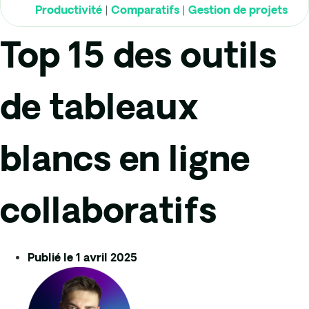
|
|
Productivité
Comparatifs
Gestion de projets
Top 15 des outils
de tableaux
blancs en ligne
collaboratifs
Publié le
1 avril 2025