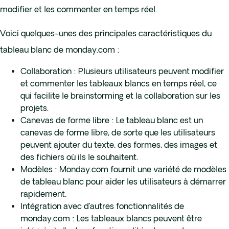
modifier et les commenter en temps réel.
Voici quelques-unes des principales caractéristiques du
tableau blanc de monday.com :
Collaboration : Plusieurs utilisateurs peuvent modifier
et commenter les tableaux blancs en temps réel, ce
qui facilite le brainstorming et la collaboration sur les
projets.
Canevas de forme libre : Le tableau blanc est un
canevas de forme libre, de sorte que les utilisateurs
peuvent ajouter du texte, des formes, des images et
des fichiers où ils le souhaitent.
Modèles : Monday.com fournit une variété de modèles
de tableau blanc pour aider les utilisateurs à démarrer
rapidement.
Intégration avec d’autres fonctionnalités de
monday.com : Les tableaux blancs peuvent être