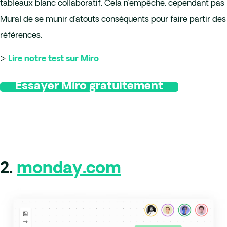
tableaux blanc collaboratif. Cela n’empêche, cependant pas
Mural de se munir d’atouts conséquents pour faire partir des
références.
>
Lire notre test sur Miro
Essayer Miro gratuitement
2.
monday.com