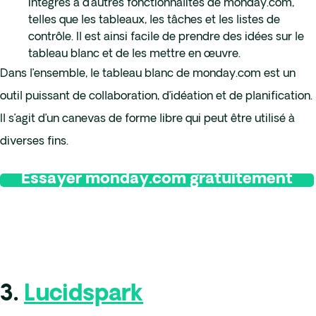
intégrés à d’autres fonctionnalités de monday.com,
telles que les tableaux, les tâches et les listes de
contrôle. Il est ainsi facile de prendre des idées sur le
tableau blanc et de les mettre en œuvre.
Dans l’ensemble, le tableau blanc de monday.com est un
outil puissant de collaboration, d’idéation et de planification.
Il s’agit d’un canevas de forme libre qui peut être utilisé à
diverses fins.
Essayer monday.com gratuitement
3.
Lucidspark