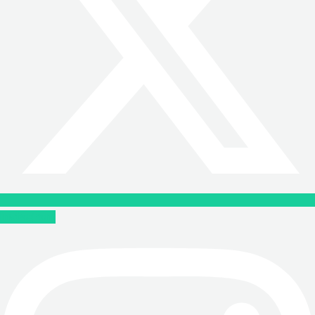
Instagram