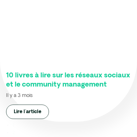
10 livres à lire sur les réseaux sociaux
et le community management
Il y a 3 mois
Lire l'article
1
2