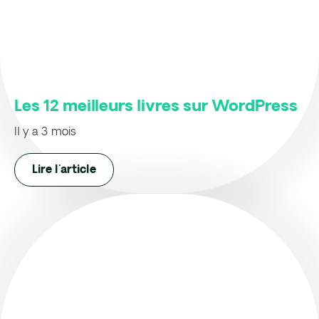
Les 12 meilleurs livres sur WordPress
Il y a 3 mois
Lire l'article