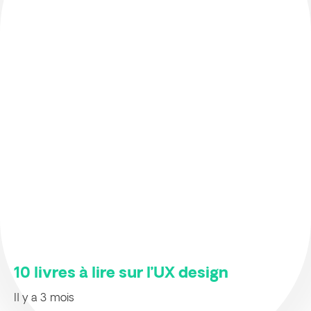
10 livres à lire sur l’UX design
Il y a 3 mois