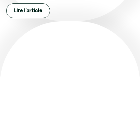
Lire l'article