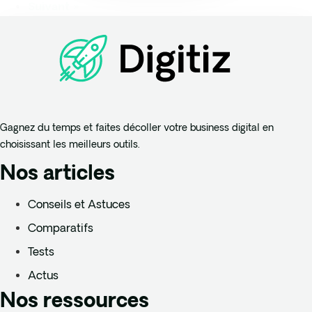
Suivant »
Gagnez du temps et faites décoller votre business digital en
choisissant les meilleurs outils.
Nos articles
Conseils et Astuces
Comparatifs
Tests
Actus
Nos ressources