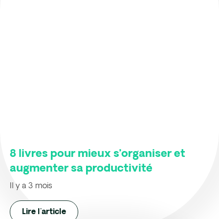
8 livres pour mieux s’organiser et
augmenter sa productivité
Il y a 3 mois
Lire l'article