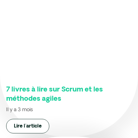
7 livres à lire sur Scrum et les
méthodes agiles
Il y a 3 mois
Lire l'article