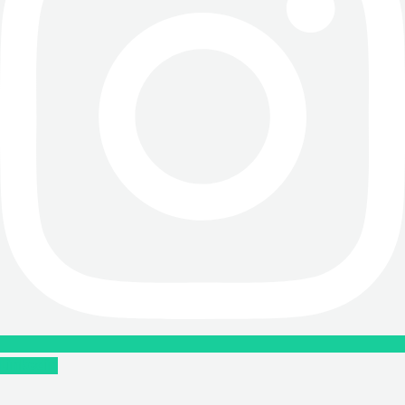
Linkedin