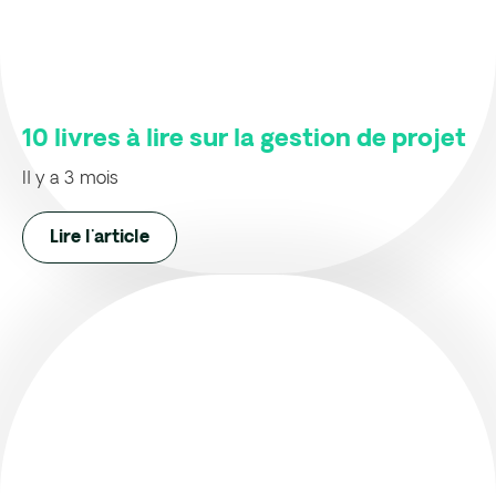
10 livres à lire sur la gestion de projet
Il y a 3 mois
Lire l'article