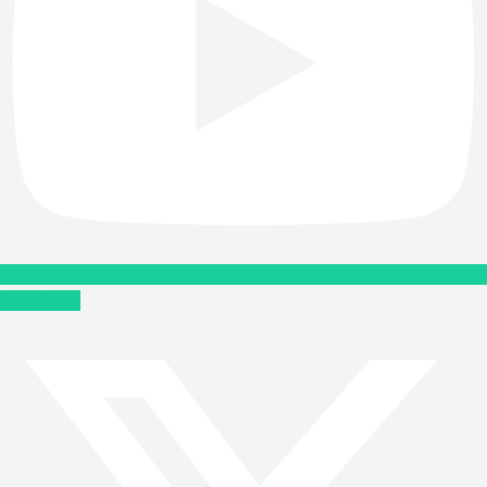
X-twitter