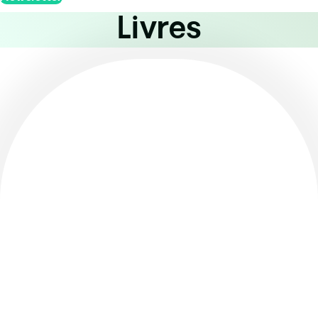
Livres