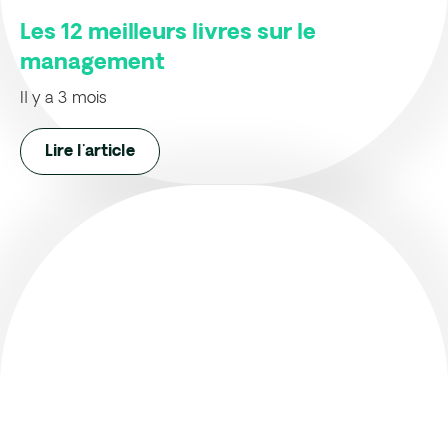
Les 12 meilleurs livres sur le
management
Il y a 3 mois
Lire l'article