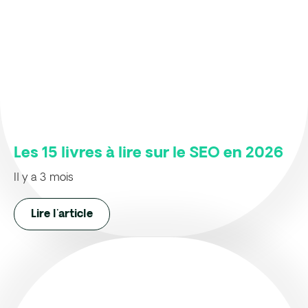
Les 15 livres à lire sur le SEO en 2026
Il y a 3 mois
Lire l'article