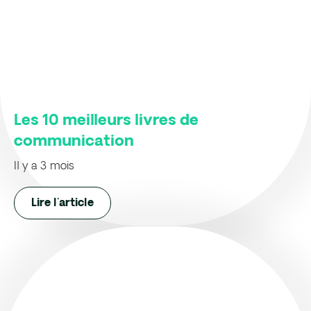
Les 10 meilleurs livres de
communication
Il y a 3 mois
Lire l'article