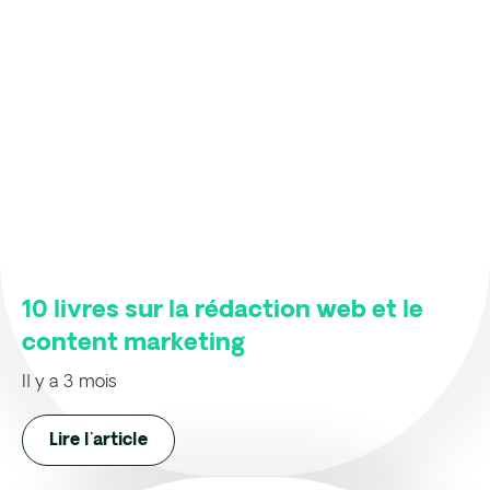
10 livres sur la rédaction web et le
content marketing
Il y a 3 mois
Lire l'article