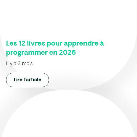
Les 12 livres pour apprendre à
programmer en 2026
Il y a 3 mois
Lire l'article