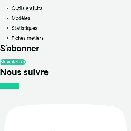
Outils gratuits
Modèles
Statistiques
Fiches métiers
S'abonner
Newsletter
Nous suivre
Youtube