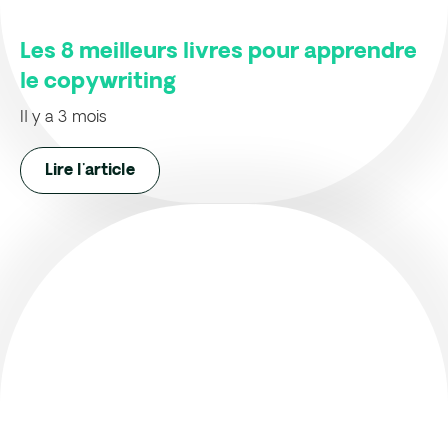
Les 8 meilleurs livres pour apprendre
le copywriting
Il y a 3 mois
Lire l'article