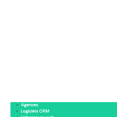
Agences
Logiciels CRM