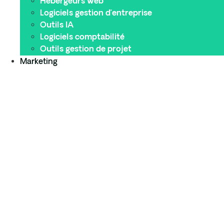
Hébergeurs web
Logiciels gestion d’entreprise
Outils IA
Logiciels comptabilité
Outils gestion de projet
Marketing