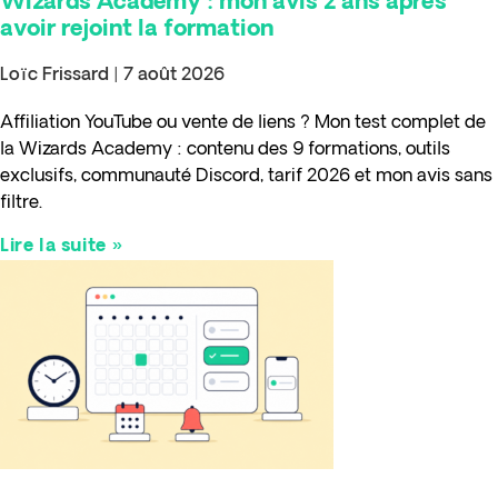
Wizards Academy : mon avis 2 ans après
avoir rejoint la formation
Loïc Frissard
7 août 2026
Affiliation YouTube ou vente de liens ? Mon test complet de
la Wizards Academy : contenu des 9 formations, outils
exclusifs, communauté Discord, tarif 2026 et mon avis sans
filtre.
Lire la suite »