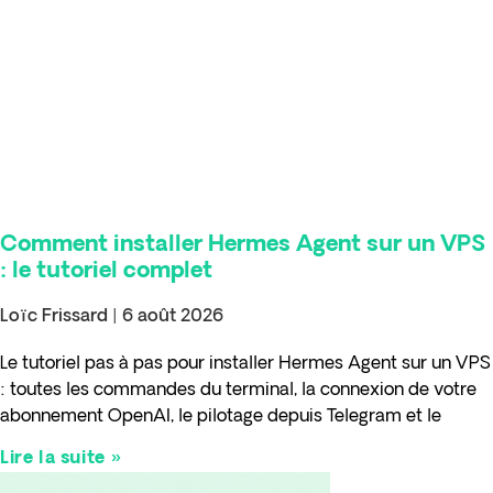
Comment installer Hermes Agent sur un VPS
: le tutoriel complet
Loïc Frissard
6 août 2026
Le tutoriel pas à pas pour installer Hermes Agent sur un VPS
: toutes les commandes du terminal, la connexion de votre
abonnement OpenAI, le pilotage depuis Telegram et le
Lire la suite »