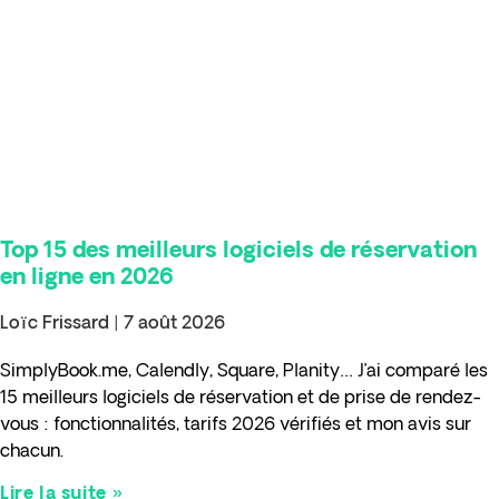
Top 15 des meilleurs logiciels de réservation
en ligne en 2026
Loïc Frissard
7 août 2026
SimplyBook.me, Calendly, Square, Planity… J’ai comparé les
15 meilleurs logiciels de réservation et de prise de rendez-
vous : fonctionnalités, tarifs 2026 vérifiés et mon avis sur
chacun.
Lire la suite »