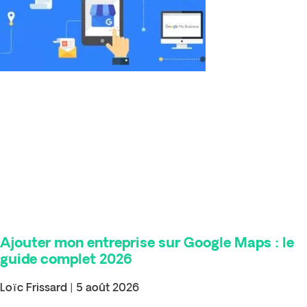
Ajouter mon entreprise sur Google Maps : le
guide complet 2026
Loïc Frissard
5 août 2026