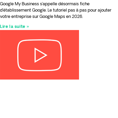
Google My Business s’appelle désormais fiche
d’établissement Google. Le tutoriel pas à pas pour ajouter
votre entreprise sur Google Maps en 2026.
Lire la suite »