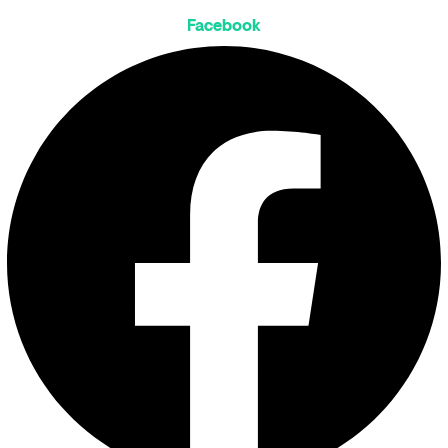
Facebook