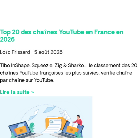
Top 20 des chaînes YouTube en France en
2026
Loïc Frissard
5 août 2026
Tibo InShape, Squeezie, Zig & Sharko… le classement des 20
chaînes YouTube françaises les plus suivies, vérifié chaîne
par chaîne sur YouTube.
Lire la suite »