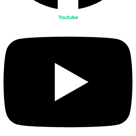
Youtube