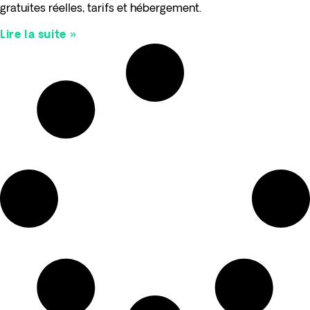
gratuites réelles, tarifs et hébergement.
Lire la suite »