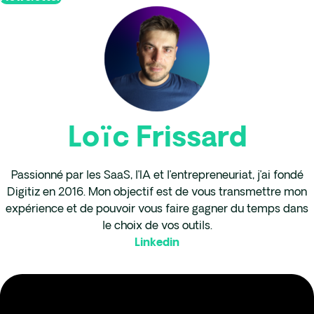
Loïc Frissard
Passionné par les SaaS, l’IA et l’entrepreneuriat, j’ai fondé
Digitiz en 2016. Mon objectif est de vous transmettre mon
expérience et de pouvoir vous faire gagner du temps dans
le choix de vos outils.
Linkedin