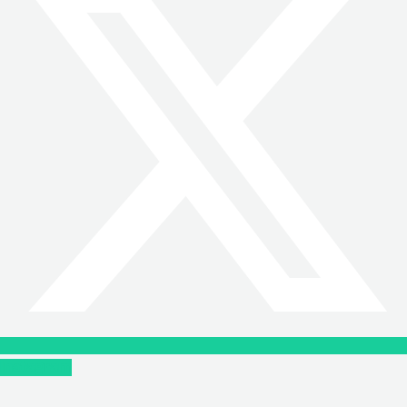
Instagram