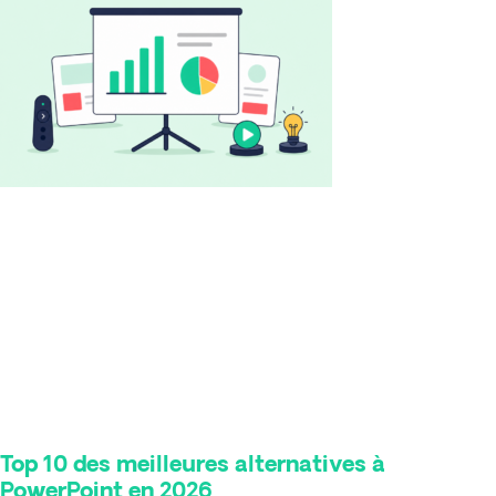
Top 10 des meilleures alternatives à
PowerPoint en 2026