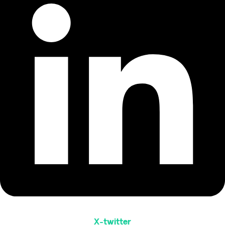
X-twitter