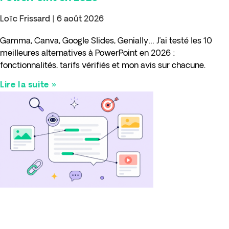
Loïc Frissard
6 août 2026
Gamma, Canva, Google Slides, Genially… J’ai testé les 10
meilleures alternatives à PowerPoint en 2026 :
fonctionnalités, tarifs vérifiés et mon avis sur chacune.
Lire la suite »