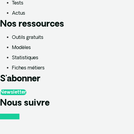
Tests
Actus
Nos ressources
Outils gratuits
Modèles
Statistiques
Fiches métiers
S'abonner
Newsletter
Nous suivre
Youtube