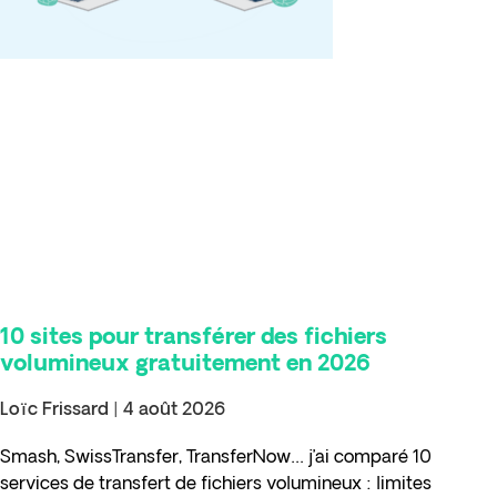
10 sites pour transférer des fichiers
volumineux gratuitement en 2026
Loïc Frissard
4 août 2026
Smash, SwissTransfer, TransferNow… j’ai comparé 10
services de transfert de fichiers volumineux : limites