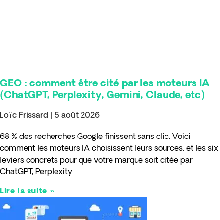
GEO : comment être cité par les moteurs IA
(ChatGPT, Perplexity, Gemini, Claude, etc)
Loïc Frissard
5 août 2026
68 % des recherches Google finissent sans clic. Voici
comment les moteurs IA choisissent leurs sources, et les six
leviers concrets pour que votre marque soit citée par
ChatGPT, Perplexity
Lire la suite »