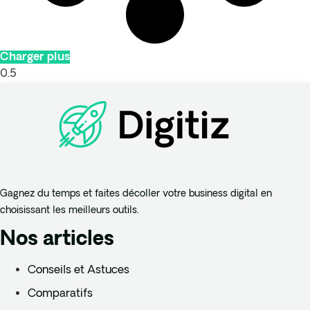
Charger plus
Gagnez du temps et faites décoller votre business digital en
choisissant les meilleurs outils.
Nos articles
Conseils et Astuces
Comparatifs