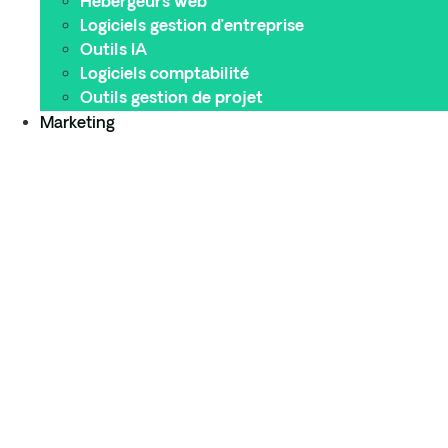
Hébergeurs web
Logiciels gestion d’entreprise
Outils IA
Logiciels comptabilité
Outils gestion de projet
Marketing