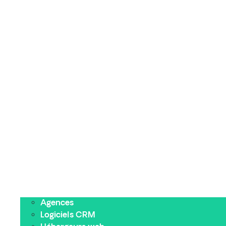
Agences
Logiciels CRM